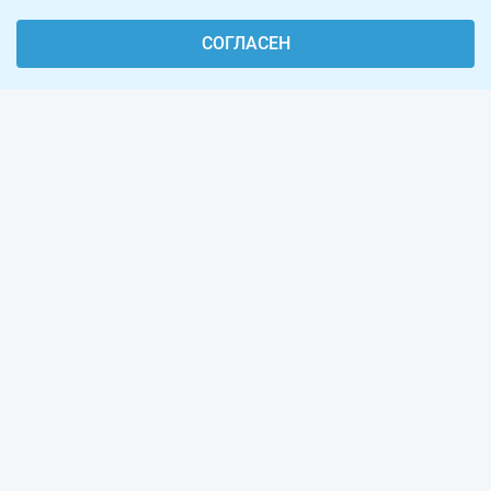
СОГЛАСЕН