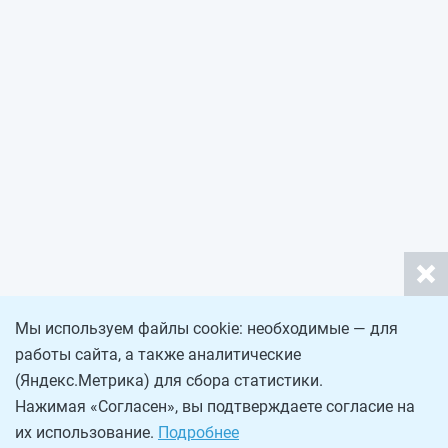
Мы используем файлы cookie: необходимые — для
работы сайта, а также аналитические
(Яндекс.Метрика) для сбора статистики.
Нажимая «Согласен», вы подтверждаете согласие на
их использование.
Подробнее