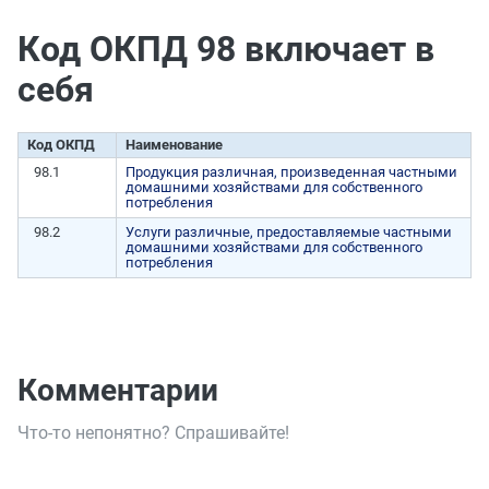
Код ОКПД 98 включает в
себя
Код ОКПД
Наименование
98.1
Продукция различная, произведенная частными
домашними хозяйствами для собственного
потребления
98.2
Услуги различные, предоставляемые частными
домашними хозяйствами для собственного
потребления
Комментарии
Что-то непонятно? Спрашивайте!