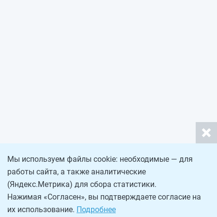
Мы используем файлы cookie: необходимые — для
работы сайта, а также аналитические
(Яндекс.Метрика) для сбора статистики.
Нажимая «Согласен», вы подтверждаете согласие на
их использование.
Подробнее