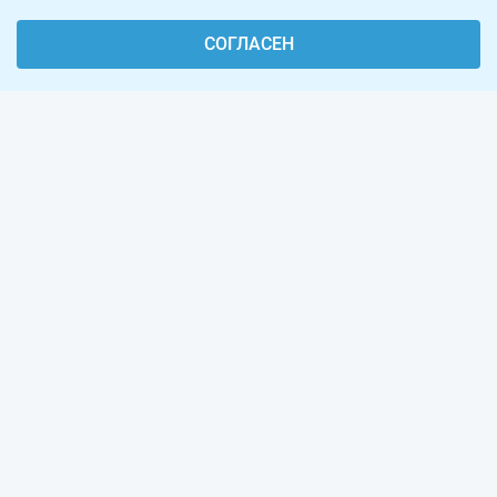
СОГЛАСЕН