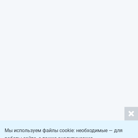
Мы используем файлы cookie: необходимые — для