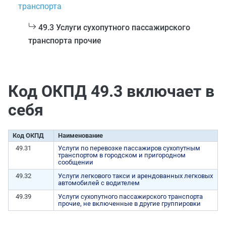
транспорта
49.3 Услуги сухопутного пассажирского
транспорта прочие
Код ОКПД 49.3 включает в
себя
Код ОКПД
Наименование
49.31
Услуги по перевозке пассажиров сухопутным
транспортом в городском и пригородном
сообщении
49.32
Услуги легкового такси и арендованных легковых
автомобилей с водителем
49.39
Услуги сухопутного пассажирского транспорта
прочие, не включенные в другие группировки