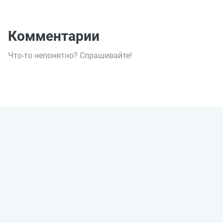
Комментарии
Что-то непонятно? Спрашивайте!