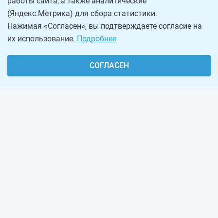
работы сайта, а также аналитические
(Яндекс.Метрика) для сбора статистики.
Нажимая «Согласен», вы подтверждаете согласие на
их использование.
Подробнее
СОГЛАСЕН