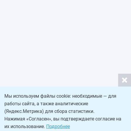
Мы используем файлы cookie: необходимые — для
работы сайта, а также аналитические
(Яндекс.Метрика) для сбора статистики.
Нажимая «Согласен», вы подтверждаете согласие на
их использование.
Подробнее