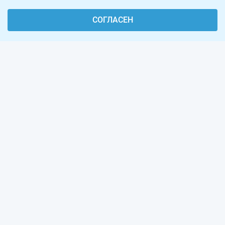
СОГЛАСЕН