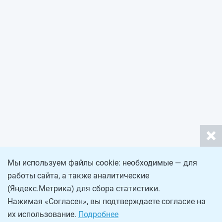
Мы используем файлы cookie: необходимые — для
работы сайта, а также аналитические
(Яндекс.Метрика) для сбора статистики.
Нажимая «Согласен», вы подтверждаете согласие на
их использование.
Подробнее