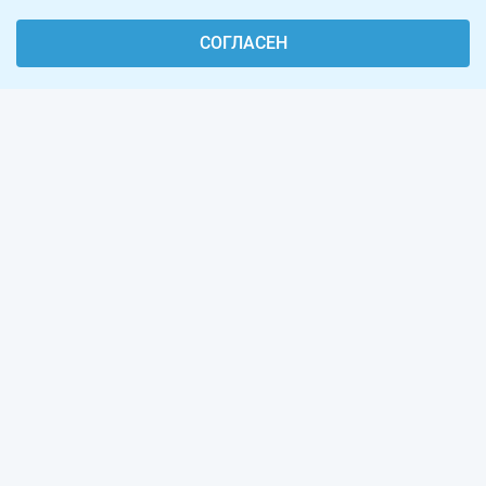
СОГЛАСЕН