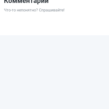
Комментарии
Что-то непонятно? Спрашивайте!