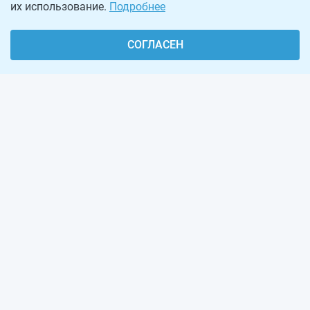
их использование.
Подробнее
СОГЛАСЕН