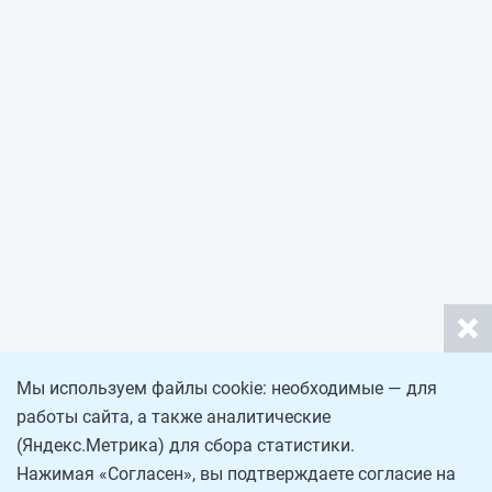
Мы используем файлы cookie: необходимые — для
работы сайта, а также аналитические
(Яндекс.Метрика) для сбора статистики.
Нажимая «Согласен», вы подтверждаете согласие на