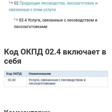
02
Продукция лесоводства, лесозаготовок и
связанные с этим услуги
02.4 Услуги, связанные с лесоводством и
лесозаготовками
Код ОКПД 02.4 включает в
себя
Код ОКПД
Наименование
02.40
Услуги, связанные с лесоводством и
лесозаготовками