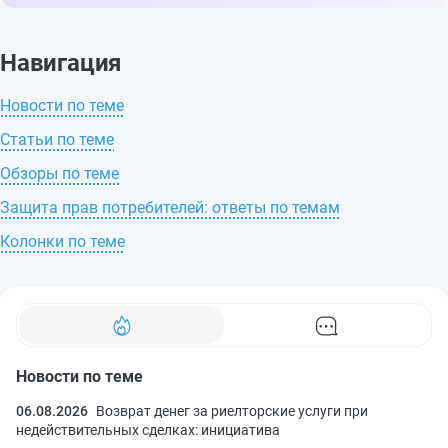
Навигация
Новости по теме
Статьи по теме
Обзоры по теме
Защита прав потребителей: ответы по темам
Колонки по теме
Новости по теме
06.08.2026
Возврат денег за риелторские услуги при
недействительных сделках: инициатива