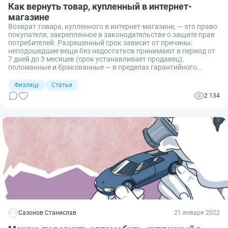
Как вернуть товар, купленный в интернет-
магазине
Возврат товара, купленного в интернет-магазине, — это право
покупателя, закрепленное в законодательстве о защите прав
потребителей. Разрешенный срок зависит от причины:
неподошедшие вещи без недостатков принимают в период от
7 дней до 3 месяцев (срок устанавливает продавец);
поломанные и бракованные — в пределах гарантийного
срока.
Физлицу
Статьи
2 134
Сазонов Станислав
21 января 2022