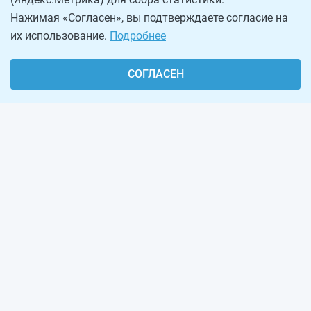
Нажимая «Согласен», вы подтверждаете согласие на
их использование.
Подробнее
СОГЛАСЕН