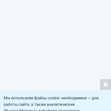
Мы используем файлы cookie: необходимые — для
работы сайта, а также аналитические
(Яндекс.Метрика) для сбора статистики.