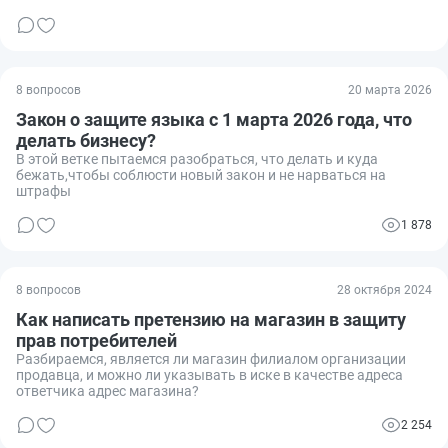
8 вопросов
20 марта 2026
Закон о защите языка с 1 марта 2026 года, что
делать бизнесу?
В этой ветке пытаемся разобраться, что делать и куда
бежать,чтобы соблюсти новый закон и не нарваться на
штрафы
1 878
8 вопросов
28 октября 2024
Как написать претензию на магазин в защиту
прав потребителей
Разбираемся, является ли магазин филиалом организации
продавца, и можно ли указывать в иске в качестве адреса
ответчика адрес магазина?
2 254