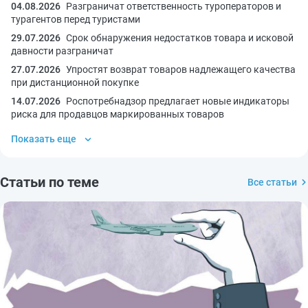
04.08.2026
Разграничат ответственность туроператоров и
турагентов перед туристами
29.07.2026
Срок обнаружения недостатков товара и исковой
давности разграничат
27.07.2026
Упростят возврат товаров надлежащего качества
при дистанционной покупке
14.07.2026
Роспотребнадзор предлагает новые индикаторы
риска для продавцов маркированных товаров
Показать еще
Статьи по теме
Все статьи