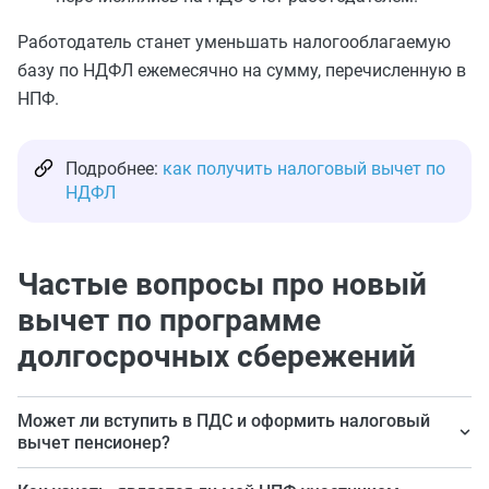
Работодатель станет уменьшать налогооблагаемую
базу по НДФЛ ежемесячно на сумму, перечисленную в
НПФ.
Подробнее:
как получить налоговый вычет по
НДФЛ
Частые вопросы про новый
вычет по программе
долгосрочных сбережений
Может ли вступить в ПДС и оформить налоговый
вычет пенсионер?
Подключиться к программе долгосрочных