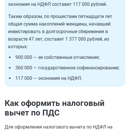
экономия на НДФЛ составит 117 000 рублей.
Таким образом, по прошествии пятнадцати лет
общая сумма накоплений женщины, начавшей
инвестировать в долгосрочные сбережения в
возрасте 47 лет, составит 1 377 000 рублей, из
которых:
900 000 — ее собственные отчисления;
360 000 — государственное софинансирование;
117 000 — экономия на НДФЛ.
Как оформить налоговый
вычет по ПДС
Для оформления налогового вычета по НДФЛ на