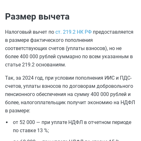
Размер вычета
Налоговый вычет по
ст. 219.2 НК РФ
предоставляется
в размере фактического пополнения
соответствующих счетов (уплаты взносов), но не
более 400 000 рублей суммарно по всем указанным в
статье 219.2 основаниям.
Так, за 2024 год, при условии пополнения ИИС и ПДС-
счетов, уплаты взносов по договорам добровольного
пенсионного обеспечения на сумму 400 000 рублей и
более, налогоплательщик получит экономию на НДФЛ
в размере:
от 52 000 — при уплате НДФЛ в отчетном периоде
по ставке 13 %;