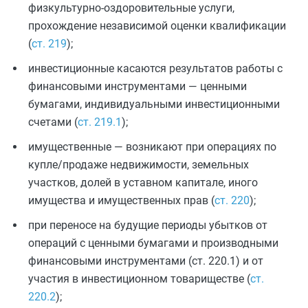
физкультурно-оздоровительные услуги,
прохождение независимой оценки квалификации
(
ст. 219
);
инвестиционные касаются результатов работы с
финансовыми инструментами — ценными
бумагами, индивидуальными инвестиционными
счетами (
ст. 219.1
);
имущественные — возникают при операциях по
купле/продаже недвижимости, земельных
участков, долей в уставном капитале, иного
имущества и имущественных прав (
ст. 220
);
при переносе на будущие периоды убытков от
операций с ценными бумагами и производными
финансовыми инструментами (ст. 220.1) и от
участия в инвестиционном товариществе (
ст.
220.2
);