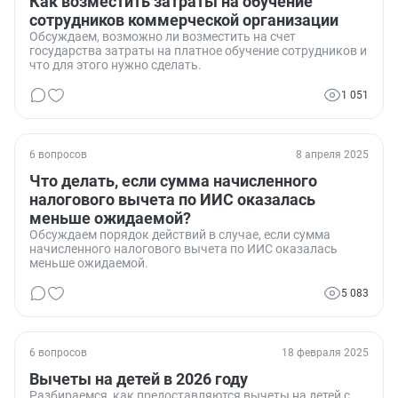
Как возместить затраты на обучение
сотрудников коммерческой организации
Обсуждаем, возможно ли возместить на счет
государства затраты на платное обучение сотрудников и
что для этого нужно сделать.
1 051
6 вопросов
8 апреля 2025
Что делать, если сумма начисленного
налогового вычета по ИИС оказалась
меньше ожидаемой?
Обсуждаем порядок действий в случае, если сумма
начисленного налогового вычета по ИИС оказалась
меньше ожидаемой.
5 083
6 вопросов
18 февраля 2025
Вычеты на детей в 2026 году
Разбираемся, как предоставляются вычеты на детей с