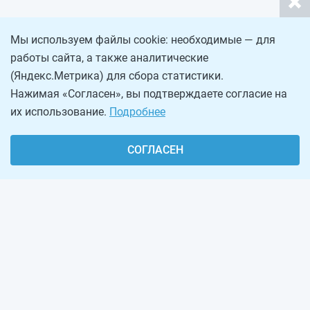
Мы используем файлы cookie: необходимые — для
работы сайта, а также аналитические
(Яндекс.Метрика) для сбора статистики.
Нажимая «Согласен», вы подтверждаете согласие на
их использование.
Подробнее
СОГЛАСЕН