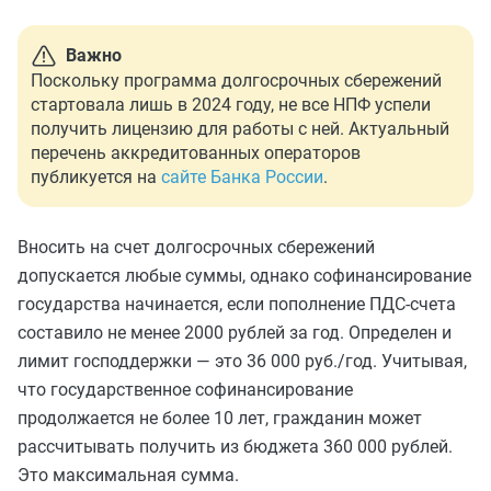
Важно
Поскольку программа долгосрочных сбережений
стартовала лишь в 2024 году, не все НПФ успели
получить лицензию для работы с ней. Актуальный
перечень аккредитованных операторов
публикуется на
сайте Банка России
.
Вносить на счет долгосрочных сбережений
допускается любые суммы, однако софинансирование
государства начинается, если пополнение ПДС-счета
составило не менее 2000 рублей за год. Определен и
лимит господдержки — это 36 000 руб./год. Учитывая,
что государственное софинансирование
продолжается не более 10 лет, гражданин может
рассчитывать получить из бюджета 360 000 рублей.
Это максимальная сумма.