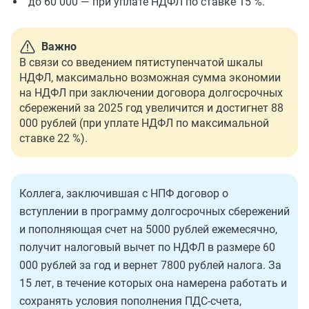
до 60 000 — при уплате НДФЛ по ставке 15 %.
Важно
В связи со введением пятиступенчатой шкалы
НДФЛ, максимально возможная сумма экономии
на НДФЛ при заключении договора долгосрочных
сбережений за 2025 год увеличится и достигнет 88
000 рублей (при уплате НДФЛ по максимальной
ставке 22 %).
Коллега, заключившая с НПФ договор о
вступлении в программу долгосрочных сбережений
и пополняющая счет на 5000 рублей ежемесячно,
получит налоговый вычет по НДФЛ в размере 60
000 рублей за год и вернет 7800 рублей налога. За
15 лет, в течение которых она намерена работать и
сохранять условия пополнения ПДС-счета,