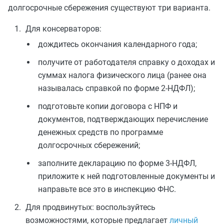
долгосрочные сбережения существуют три варианта.
Для консерваторов:
дождитесь окончания календарного года;
получите от работодателя справку о доходах и
суммах налога физического лица (ранее она
называлась справкой по форме 2-НДФЛ);
подготовьте копии договора с НПФ и
документов, подтверждающих перечисление
денежных средств по программе
долгосрочных сбережений;
заполните декларацию по форме 3-НДФЛ,
приложите к ней подготовленные документы и
направьте все это в инспекцию ФНС.
Для продвинутых: воспользуйтесь
возможностями, которые предлагает
личный