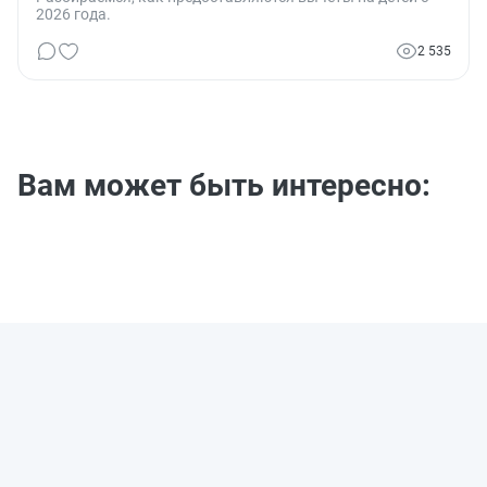
2026 года.
2 535
Вам может быть интересно: