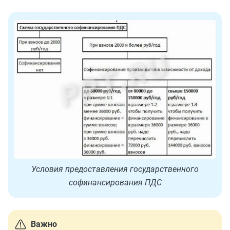
Условия предоставления государственного
софинансирования ПДС
Важно