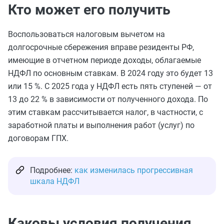
Кто может его получить
Воспользоваться налоговым вычетом на
долгосрочные сбережения вправе резиденты РФ,
имеющие в отчетном периоде доходы, облагаемые
НДФЛ по основным ставкам. В 2024 году это будет 13
или 15 %. С 2025 года у НДФЛ есть пять ступеней — от
13 до 22 % в зависимости от полученного дохода. По
этим ставкам рассчитывается налог, в частности, с
заработной платы и выполнения работ (услуг) по
договорам ГПХ.
Подробнее:
как изменилась прогрессивная
шкала НДФЛ
Каковы условия получения