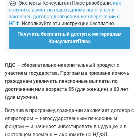
Эксперты КонсультантПлюс разобрали,
как
получить вычет по подоходному налогу, если
заключен договор долгосрочных сбережений с
НПФ
. Используйте эти инструкции бесплатно.
Получить бесплатный доступ к материалам
КонсультантПлюс
ПДС — сберегательно-накопительный продукт с
участием государства. Программа призвана помочь
гражданам увеличить пенсионные выплаты по
достижении ими возраста 55 (для женщин) и 60 лет
(для мужчин).
Вступив в программу, гражданин заключает договор с
оператором — негосударственным пенсионным
фондом — и начинает инвестировать в будущее, а в
настоящем времени — экономить на НДФЛ.