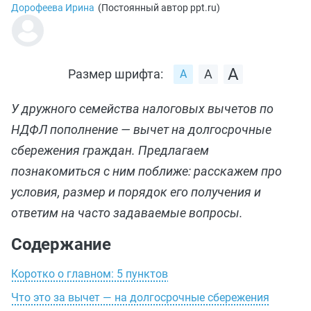
Дорофеева Ирина
(
Постоянный автор ppt.ru
)
Размер шрифта:
У дружного семейства налоговых вычетов по
НДФЛ пополнение — вычет на долгосрочные
сбережения граждан. Предлагаем
познакомиться с ним поближе: расскажем про
условия, размер и порядок его получения и
ответим на часто задаваемые вопросы.
Содержание
Коротко о главном: 5 пунктов
Что это за вычет — на долгосрочные сбережения