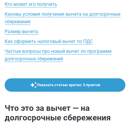
Кто может его получить
Каковы условия получения вычета на долгосрочные
сбережения
Размер вычета
Как оформить налоговый вычет по ПДС
Частые вопросы про новый вычет по программе
долгосрочных сбережений
Показать статью кратко: 5 пунктов
Что это за вычет — на
долгосрочные сбережения