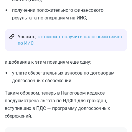
получении положительного финансового
результата по операциям на ИИС;
Узнайте,
кто может получить налоговый вычет
по ИИС
и добавила к этим позициям еще одну:
уплате сберегательных взносов по договорам
долгосрочных сбережений.
Таким образом, теперь в Налоговом кодексе
предусмотрена льгота по НДФЛ для граждан,
вступивших в ПДС — программу долгосрочных
сбережений.