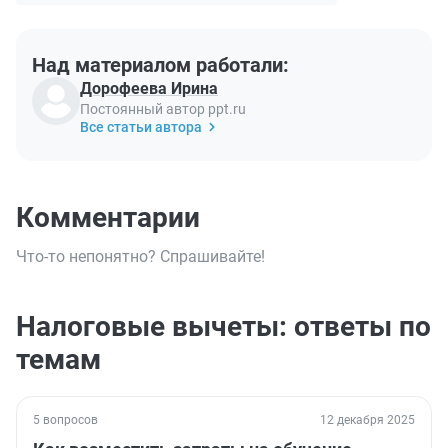
Над материалом работали:
Дорофеева Ирина
Постоянный автор ppt.ru
Все статьи автора
Комментарии
Что-то непонятно? Спрашивайте!
Налоговые вычеты: ответы по
темам
5 вопросов
12 декабря 2025