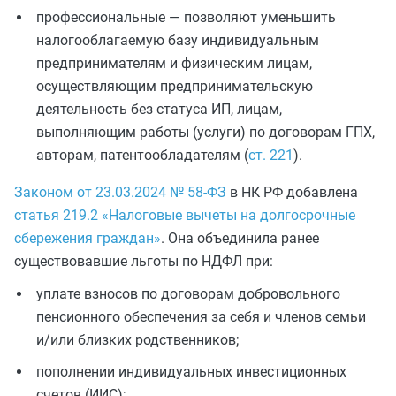
профессиональные — позволяют уменьшить
налогооблагаемую базу индивидуальным
предпринимателям и физическим лицам,
осуществляющим предпринимательскую
деятельность без статуса ИП, лицам,
выполняющим работы (услуги) по договорам ГПХ,
авторам, патентообладателям (
ст. 221
).
Законом от 23.03.2024 № 58-ФЗ
в НК РФ добавлена
статья 219.2 «Налоговые вычеты на долгосрочные
сбережения граждан»
. Она объединила ранее
существовавшие льготы по НДФЛ при:
уплате взносов по договорам добровольного
пенсионного обеспечения за себя и членов семьи
и/или близких родственников;
пополнении индивидуальных инвестиционных
счетов (ИИС);