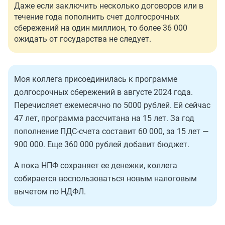
Даже если заключить несколько договоров или в
течение года пополнить счет долгосрочных
сбережений на один миллион, то более 36 000
ожидать от государства не следует.
Моя коллега присоединилась к программе
долгосрочных сбережений в августе 2024 года.
Перечисляет ежемесячно по 5000 рублей. Ей сейчас
47 лет, программа рассчитана на 15 лет. За год
пополнение ПДС-счета составит 60 000, за 15 лет —
900 000. Еще 360 000 рублей добавит бюджет.
А пока НПФ сохраняет ее денежки, коллега
собирается воспользоваться новым налоговым
вычетом по НДФЛ.