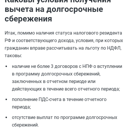
вычета на долгосрочные
сбережения
Итак, помимо наличия статуса налогового резидента
РФ и соответствующего дохода, условия, при которых
гражданин вправе рассчитывать на льготу по НДФЛ,
таковы:
наличие не более 3 договоров с НПФ о вступлении
в программу долгосрочных сбережений,
заключенных в отчетном периоде или
действующих в течение всего отчетного периода;
пополнение ПДС-счета в течение отчетного
периода;
отсутствие выплат по программе долгосрочных
сбережений.