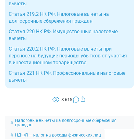
вычеты
Статья 219.2 НК РФ. Налоговые вычеты на
долгосрочные сбережения граждан
Статья 220 НК РФ. Имущественные налоговые
вычеты
Статья 220.2 НК РФ. Налоговые вычеты при
переносе на будущие периоды убытков от участия
в инвестиционном товариществе
Статья 221 НК РФ. Профессиональные налоговые
вычеты
3 615
Налоговые вычеты на долгосрочные сбережения
граждан
НДФЛ — налог на доходы физических лиц