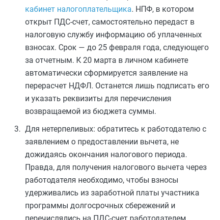
кабинет налогоплательщика
. НПФ, в котором
открыт ПДС-счет, самостоятельно передаст в
налоговую службу информацию об уплаченных
взносах. Срок — до 25 февраля года, следующего
за отчетным. К 20 марта в личном кабинете
автоматически сформируется заявление на
перерасчет НДФЛ. Останется лишь подписать его
и указать реквизиты для перечисления
возвращаемой из бюджета суммы.
Для нетерпеливых: обратитесь к работодателю с
заявлением о предоставлении вычета, не
дожидаясь окончания налогового периода.
Правда, для получения налогового вычета через
работодателя необходимо, чтобы взносы
удерживались из заработной платы участника
программы долгосрочных сбережений и
перечислялись на ПДС-счет работодателем.