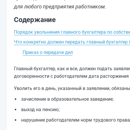
для любого предприятия работником.
Содержание
Порядок увольнения главного бухгалтера по собст
Что конкретно должен передать главный бухгалтер 
Приказ о передаче дел
Главный бухгалтер, как и все, должен подать заявле
договоренности с работодателем дата расторжения 
Уволить его в день, указанный в заявлении, обязан
зачисление в образовательное заведение;
выход на пенсию;
нарушение работодателем норм трудового права