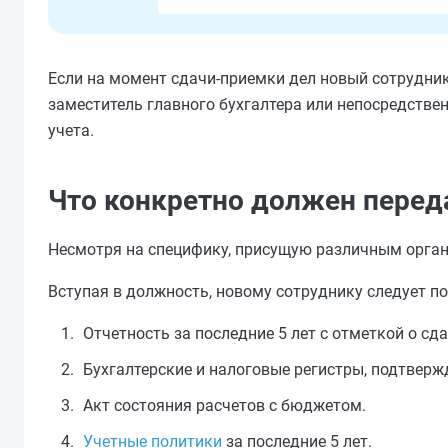
Если на момент сдачи-приемки дел новый сотрудник
заместитель главного бухгалтера или непосредствен
учета.
Что конкретно должен переда
Несмотря на специфику, присущую различным орган
Вступая в должность, новому сотруднику следует 
Отчетность за последние 5 лет с отметкой о сда
Бухгалтерские и налоговые регистры, подтвер
Акт состояния расчетов с бюджетом.
Учетные политики
за последние 5 лет.