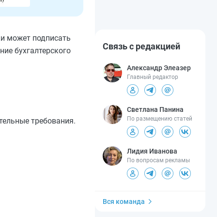
ки может подписать
Связь с редакцией
ние бухгалтерского
Александр Элеазер
Главный редактор
Светлана Панина
По размещению статей
тельные требования.
Лидия Иванова
По вопросам рекламы
Вся команда