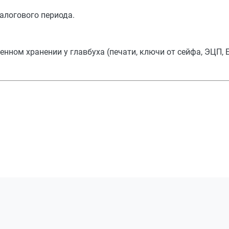
алогового периода.
енном хранении у главбуха (печати, ключи от сейфа, ЭЦП, 