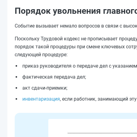
Порядок увольнения главног
Событие вызывает немало вопросов в связи с высок
Поскольку Трудовой кодекс не прописывает процеду
порядок такой процедуры при смене ключевых сотр
следующей процедуре:
приказ руководителя о передаче дел с указанием
фактическая передача дел;
акт сдачи-приемки;
инвентаризация
, если работник, занимающий эт