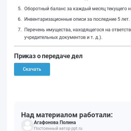
Оборотный баланс за каждый месяц текущего н
Инвентаризационные описи за последние 5 лет.
Перечень имущества, находящегося на ответств
учредительных документов и т. д.).
Приказ о передаче дел
Скачать
Над материалом работали:
Агафонова Полина
Постоянный автор ppt.ru