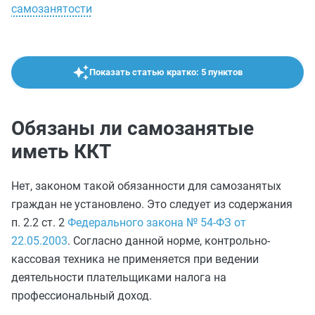
самозанятости
Показать статью кратко: 5 пунктов
Обязаны ли самозанятые
иметь ККТ
Нет, законом такой обязанности для самозанятых
граждан не установлено. Это следует из содержания
п. 2.2 ст. 2
Федерального закона № 54-ФЗ от
22.05.2003
. Согласно данной норме, контрольно-
кассовая техника не применяется при ведении
деятельности плательщиками налога на
профессиональный доход.