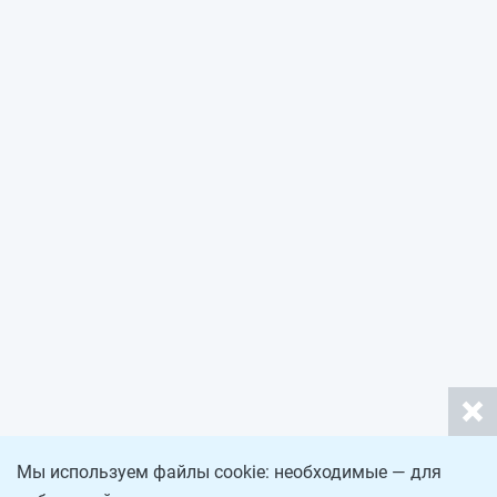
Мы используем файлы cookie: необходимые — для