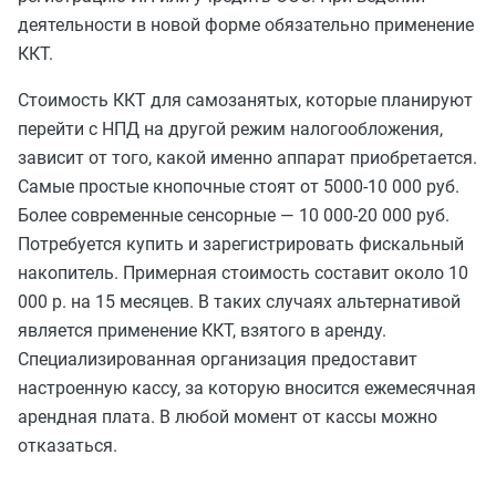
деятельности в новой форме обязательно применение
ККТ.
Стоимость ККТ для самозанятых, которые планируют
перейти с НПД на другой режим налогообложения,
зависит от того, какой именно аппарат приобретается.
Самые простые кнопочные стоят от 5000-10 000 руб.
Более современные сенсорные — 10 000-20 000 руб.
Потребуется купить и зарегистрировать фискальный
накопитель. Примерная стоимость составит около 10
000 р. на 15 месяцев. В таких случаях альтернативой
является применение ККТ, взятого в аренду.
Специализированная организация предоставит
настроенную кассу, за которую вносится ежемесячная
арендная плата. В любой момент от кассы можно
отказаться.