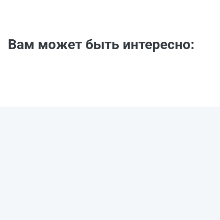
Вам может быть интересно: