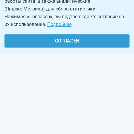
работы сайта, а также аналитические
(Яндекс.Метрика) для сбора статистики.
Нажимая «Согласен», вы подтверждаете согласие на
их использование.
Подробнее
СОГЛАСЕН