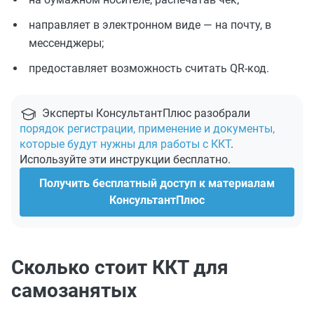
направляет в электронном виде — на почту, в
мессенджеры;
предоставляет возможность считать QR-код.
Эксперты КонсультантПлюс разобрали
порядок регистрации, применение и документы,
которые будут нужны для работы с ККТ
.
Используйте эти инструкции бесплатно.
Получить бесплатный доступ к материалам
КонсультантПлюс
Сколько стоит ККТ для
самозанятых