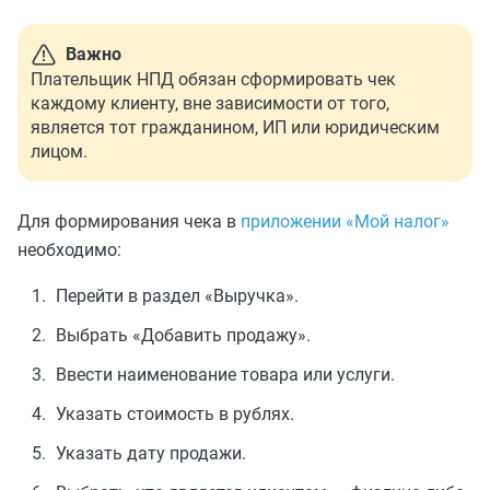
Важно
Плательщик НПД обязан сформировать чек
каждому клиенту, вне зависимости от того,
является тот гражданином, ИП или юридическим
лицом.
Для формирования чека в
приложении «Мой налог»
необходимо:
Перейти в раздел «Выручка».
Выбрать «Добавить продажу».
Ввести наименование товара или услуги.
Указать стоимость в рублях.
Указать дату продажи.