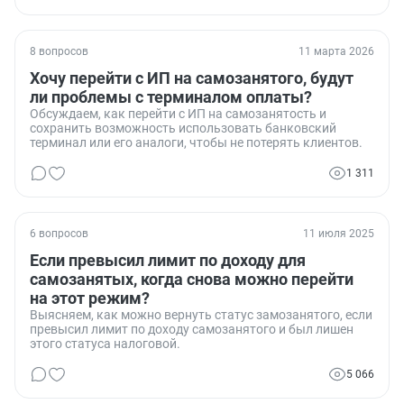
8 вопросов
11 марта 2026
Хочу перейти с ИП на самозанятого, будут
ли проблемы с терминалом оплаты?
Обсуждаем, как перейти с ИП на самозанятость и
сохранить возможность использовать банковский
терминал или его аналоги, чтобы не потерять клиентов.
1 311
6 вопросов
11 июля 2025
Если превысил лимит по доходу для
самозанятых, когда снова можно перейти
на этот режим?
Выясняем, как можно вернуть статус замозанятого, если
превысил лимит по доходу самозанятого и был лишен
этого статуса налоговой.
5 066