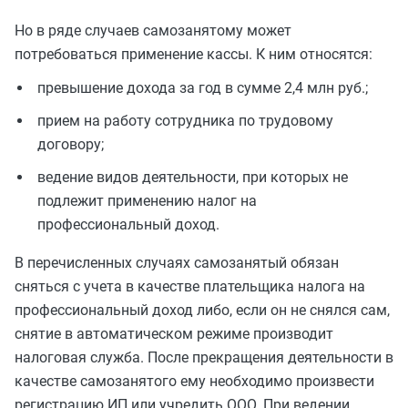
Но в ряде случаев самозанятому может
потребоваться применение кассы. К ним относятся:
превышение дохода за год в сумме 2,4 млн руб.;
прием на работу сотрудника по трудовому
договору;
ведение видов деятельности, при которых не
подлежит применению налог на
профессиональный доход.
В перечисленных случаях самозанятый обязан
сняться с учета в качестве плательщика налога на
профессиональный доход либо, если он не снялся сам,
снятие в автоматическом режиме производит
налоговая служба. После прекращения деятельности в
качестве самозанятого ему необходимо произвести
регистрацию ИП или учредить ООО. При ведении