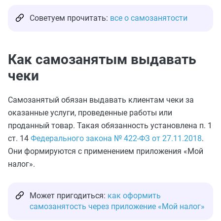
Советуем прочитать:
все о самозанятости
Как самозанятым выдавать
чеки
Самозанятый обязан выдавать клиентам чеки за
оказанные услуги, проведенные работы или
проданный товар. Такая обязанность установлена п. 1
ст. 14
Федерального закона № 422-ФЗ от 27.11.2018
.
Они формируются с применением приложения «Мой
налог».
Может пригодиться:
как оформить
самозанятость через приложение «Мой налог»