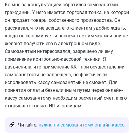
Ко мне за консультацией обратился самозанятый
гражданин. У него имеется торговая точка, на которой
он продает товары собственного производства. Он
рассказал, что не всегда его клиентам удобно ждать,
когда он сформирует и распечатает им чек или они не
желают получать его в электронном виде.
Самозанятый интересовался, разрешено ли ему
применение контрольно-кассовой техники. Я
разъяснила, что применение ККТ при осуществлении
самозанятости не запрещено, но фактически
использовать кассу самозанятый не сможет. Для
принятия оплаты безналичным путем через онлайн-
кассу самозанятому необходим расчетный счет, а его
открывают только ИП и юрлицам.
Читайте:
нужна ли самозанятому онлайн-касса