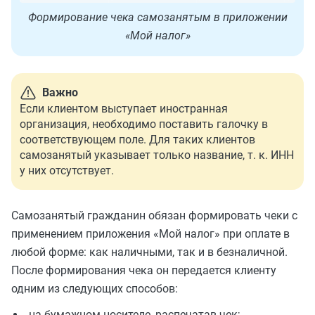
Формирование чека самозанятым в приложении
«Мой налог»
Важно
Если клиентом выступает иностранная
организация, необходимо поставить галочку в
соответствующем поле. Для таких клиентов
самозанятый указывает только название, т. к. ИНН
у них отсутствует.
Самозанятый гражданин обязан формировать чеки с
применением приложения «Мой налог» при оплате в
любой форме: как наличными, так и в безналичной.
После формирования чека он передается клиенту
одним из следующих способов:
на бумажном носителе, распечатав чек;