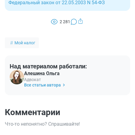
Федеральный закон от 22.05.2003 N 54-ФЗ
2 281
Мой налог
Над материалом работали:
Алешина Ольга
Адвокат
Все статьи автора
Комментарии
Что-то непонятно? Спрашивайте!