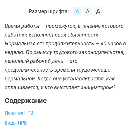
Размер шрифта:
Время работы — промежуток, в течение которого
работник исполняет свои обязанности.
Нормальная его продолжительность — 40 часов в
неделю. По смыслу трудового законодательства,
неполный рабочий день — это
продолжительность времени труда меньше
нормальной. Когда оно устанавливается, как
оплачивается, и кто выступает инициатором?
Содержание
Понятие НРВ
Виды НРВ