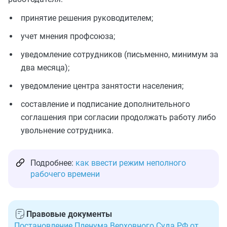
принятие решения руководителем;
учет мнения профсоюза;
уведомление сотрудников (письменно, минимум за
два месяца);
уведомление центра занятости населения;
составление и подписание дополнительного
соглашения при согласии продолжать работу либо
увольнение сотрудника.
Подробнее:
как ввести режим неполного
рабочего времени
Правовые документы
Постановление Пленума Верховного Суда РФ от