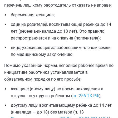
перечень лиц, кому работодатель отказать не вправе:
беременная женщина;
один из родителей, воспитывающий ребенка до 14
лет (ребенка-инвалида до 18 лет). Это правило
распространяется и на опекуна (попечителя);
лицо, ухаживающее за заболевшим членом семьи
по медицинскому заключению.
Помимо указанной нормы, неполное рабочее время по
инициативе работника устанавливается в
обязательном порядке по его просьбе:
женщине (иному лицу) во время нахождения в
отпуске по уходу за ребенком (
ст. 256 ТК РФ
);
другому лицу, воспитывающему ребенка до 14 лет
(инвалида — до 18) без матери (п. 13