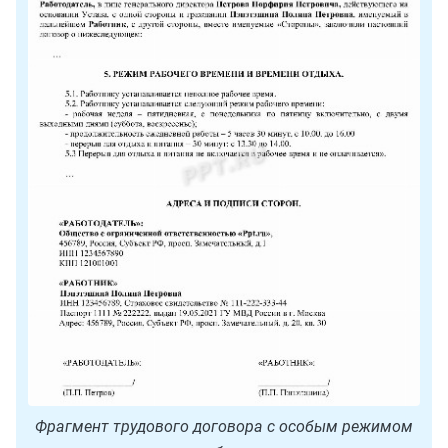
Фрагмент трудового договора с особым режимом