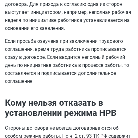
договора. Для прихода к согласию одна из сторон
выступает инициатором, например, неполная рабочая
неделя по инициативе работника устанавливается на
основании его заявления.
Если просьба озвучена при заключении трудового
соглашения, время труда работника прописывается
сразу в договоре. Если вводится неполный рабочий
день по инициативе работника в процессе работы, то
составляется и подписывается дополнительное
соглашение.
Кому нельзя отказать в
установлении режима НРВ
Стороны договора не всегда договариваются об
особом режиме работы. Но ч. 2 ст. 93 ТК РФ содержит