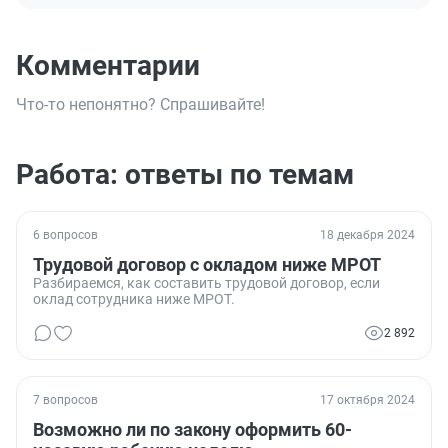
Комментарии
Что-то непонятно? Спрашивайте!
Работа: ответы по темам
6 вопросов
18 декабря 2024
Трудовой договор с окладом ниже МРОТ
Разбираемся, как составить трудовой договор, если
оклад сотрудника ниже МРОТ.
2 892
7 вопросов
17 октября 2024
Возможно ли по закону оформить 60-