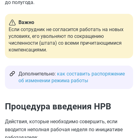
до полугода.
Важно
Если сотрудник не согласится работать на новых
условиях, его увольняют по сокращению
численности (штата) со всеми причитающимися
компенсациями.
Дополнительно:
как составить распоряжение
об изменении режима работы
Процедура введения НРВ
Действия, которые необходимо совершить, если
вводится неполная рабочая неделя по инициативе
работодателя: