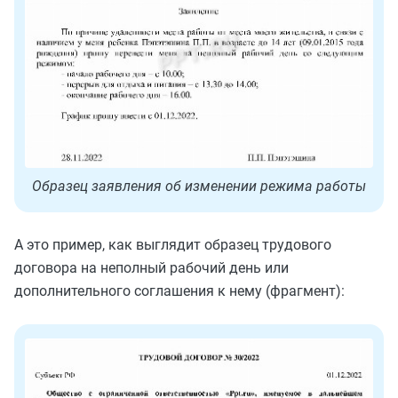
Образец заявления об изменении режима работы
А это пример, как выглядит образец трудового
договора на неполный рабочий день или
дополнительного соглашения к нему (фрагмент):