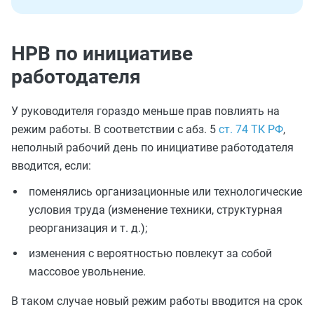
НРВ по инициативе
работодателя
У руководителя гораздо меньше прав повлиять на
режим работы. В соответствии с абз. 5
ст. 74 ТК РФ
,
неполный рабочий день по инициативе работодателя
вводится, если:
поменялись организационные или технологические
условия труда (изменение техники, структурная
реорганизация и т. д.);
изменения с вероятностью повлекут за собой
массовое увольнение.
В таком случае новый режим работы вводится на срок