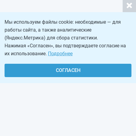
Мы используем файлы cookie: необходимые — для
работы сайта, а также аналитические
(Яндекс.Метрика) для сбора статистики.
Нажимая «Согласен», вы подтверждаете согласие на
их использование.
Подробнее
СОГЛАСЕН