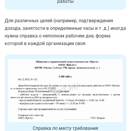
работы
Для различных целей (например, подтверждения
дохода, занятости в определенные часы и т. д.)
иногда
нужна
справка о неполном рабочем дне, форма
которой в каждой организации своя.
Справка по месту требования