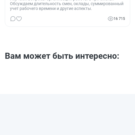
Обсуждаем длительность смен, оклады, суммированный
учет рабочего времени и другие аспекты.
16 715
Вам может быть интересно: