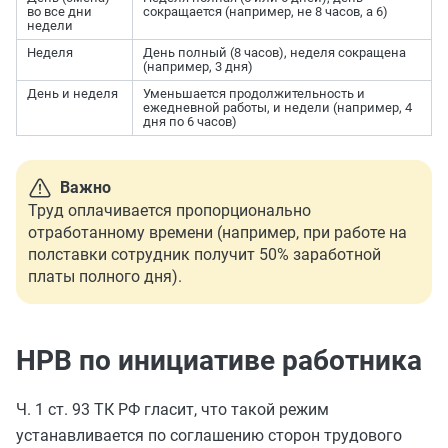
во все дни
сокращается (например, не 8 часов, а 6)
недели
Неделя
День полный (8 часов), неделя сокращена
(например, 3 дня)
День и неделя
Уменьшается продолжительность и
ежедневной работы, и недели (например, 4
дня по 6 часов)
Важно
Труд оплачивается пропорционально
отработанному времени (например, при работе на
полставки сотрудник получит 50% заработной
платы полного дня).
НРВ по инициативе работника
Ч. 1 ст. 93 ТК РФ гласит, что такой режим
устанавливается по соглашению сторон трудового