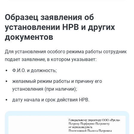
Образец заявления об
установлении НРВ и других
документов
Для установления особого режима работы сотрудник
подает заявление, в котором указывает:
Ф.И.О. и должность;
желаемый режим работы и причину его
установления (при наличии);
дату начала и срок действия НРВ.