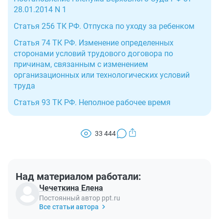
28.01.2014 N 1
Статья 256 ТК РФ. Отпуска по уходу за ребенком
Статья 74 ТК РФ. Изменение определенных
сторонами условий трудового договора по
причинам, связанным с изменением
организационных или технологических условий
труда
Статья 93 ТК РФ. Неполное рабочее время
33 444
Над материалом работали:
Чечеткина Елена
Постоянный автор ppt.ru
Все статьи автора