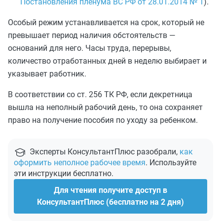
Постановления пленума ВС РФ от 28.01.2014 № 1
).
Особый режим устанавливается на срок, который не
превышает период наличия обстоятельств —
оснований для него. Часы труда, перерывы,
количество отработанных дней в неделю выбирает и
указывает работник.
В соответствии со ст. 256 ТК РФ, если декретница
вышла на неполный рабочий день, то она сохраняет
право на получение пособия по уходу за ребенком.
Эксперты КонсультантПлюс разобрали,
как
оформить неполное рабочее время
. Используйте
эти инструкции бесплатно.
Для чтения получите доступ в
КонсультантПлюс (бесплатно на 2 дня)