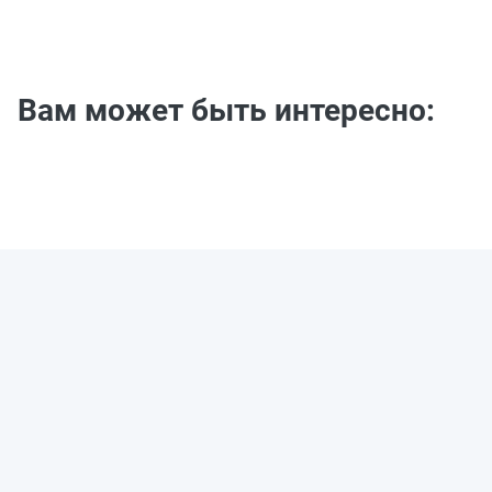
Вам может быть интересно: