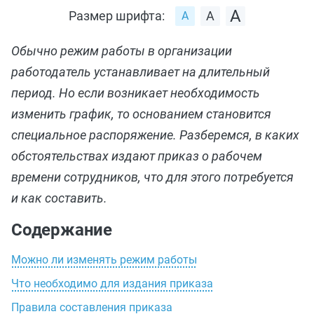
Размер шрифта:
Обычно режим работы в организации
работодатель устанавливает на длительный
период. Но если возникает необходимость
изменить график, то основанием становится
специальное распоряжение. Разберемся, в каких
обстоятельствах издают приказ о рабочем
времени сотрудников, что для этого потребуется
и как составить.
Содержание
Можно ли изменять режим работы
Что необходимо для издания приказа
Правила составления приказа