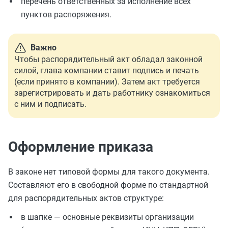
перечень ответственных за исполнение всех
пунктов распоряжения.
Важно
Чтобы распорядительный акт обладал законной
силой, глава компании ставит подпись и печать
(если принято в компании). Затем акт требуется
зарегистрировать и дать работнику ознакомиться
с ним и подписать.
Оформление приказа
В законе нет типовой формы для такого документа.
Составляют его в свободной форме по стандартной
для распорядительных актов структуре:
в шапке — основные реквизиты организации