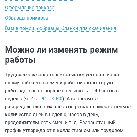
Оформление приказа
Образцы приказов
Вам в помощь образцы, бланки для скачивания
Можно ли изменять режим
работы
Трудовое законодательство четко устанавливает
норму рабочего времени работников, которую
работодатель не вправе превышать — 40 часов в
неделю (ч. 2
ст. 91 ТК РФ
). А вопросы по
распределению этих часов он решает самостоятельно:
количество дней в неделю, часов в день,
продолжительность смен и т. д. Разработанный
график утверждают в коллективном или трудовом