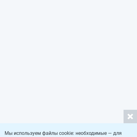
Мы используем файлы cookie: необходимые — для