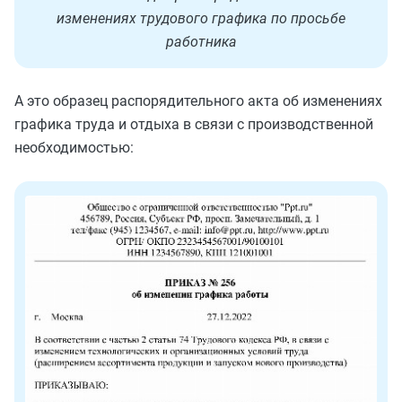
изменениях трудового графика по просьбе
работника
А это образец распорядительного акта об изменениях
графика труда и отдыха в связи с производственной
необходимостью: