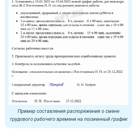
Пример составления распоряжения о смене
трудового рабочего времени на посменный график