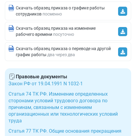
Скачать образец приказа о графике работы
сотрудников
посменно
Скачать образец приказа на изменение
рабочего времени
посуточно
Скачать образец приказа о переводе на другой
график работы
два через два
Правовые документы
Закон РФ от 19.04.1991 N 1032-1
Статья 74 ТК РФ. Изменение определенных
сторонами условий трудового договора по
причинам, связанным с изменением
организационных или технологических условий
труда
Статья 77 ТК РФ. Общие основания прекращения