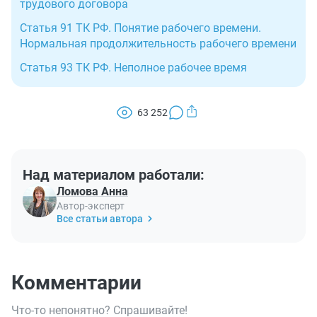
трудового договора
Статья 91 ТК РФ. Понятие рабочего времени.
Нормальная продолжительность рабочего времени
Статья 93 ТК РФ. Неполное рабочее время
63 252
Над материалом работали:
Ломова Анна
Автор-эксперт
Все статьи автора
Комментарии
Что-то непонятно? Спрашивайте!