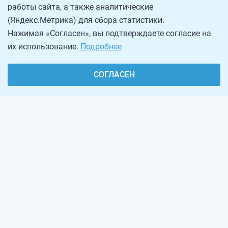
работы сайта, а также аналитические
(Яндекс.Метрика) для сбора статистики.
Нажимая «Согласен», вы подтверждаете согласие на
их использование.
Подробнее
СОГЛАСЕН