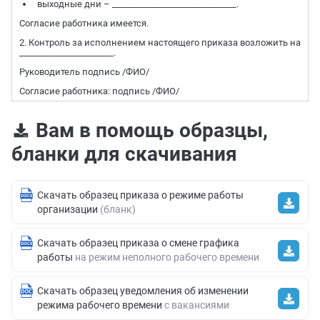
выходные дни – _____________________________.
Согласие работника имеется.
2. Контроль за исполнением настоящего приказа возложить на
______________________.
Руководитель подпись /ФИО/
Согласие работника: подпись /ФИО/
Вам в помощь образцы,
бланки для скачивания
Скачать образец приказа о режиме работы
организации
(бланк)
Скачать образец приказа о смене графика
работы
на режим неполного рабочего времени
Скачать образец уведомления об изменении
режима рабочего времени
с вакансиями