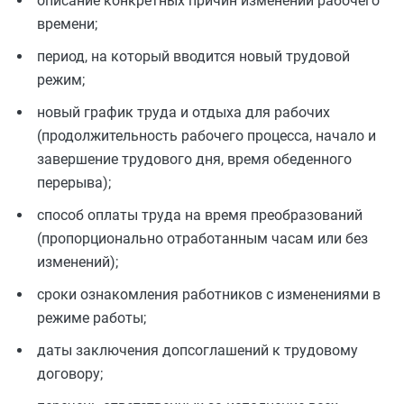
описание конкретных причин изменений рабочего
времени;
период, на который вводится новый трудовой
режим;
новый график труда и отдыха для рабочих
(продолжительность рабочего процесса, начало и
завершение трудового дня, время обеденного
перерыва);
способ оплаты труда на время преобразований
(пропорционально отработанным часам или без
изменений);
сроки ознакомления работников с изменениями в
режиме работы;
даты заключения допсоглашений к трудовому
договору;