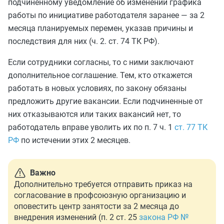
подчиненному уведомление об изменении графика
работы по инициативе работодателя заранее — за 2
месяца планируемых перемен, указав причины и
последствия для них (ч. 2. ст. 74 ТК РФ).
Если сотрудники согласны, то с ними заключают
дополнительное соглашение. Тем, кто откажется
работать в новых условиях, по закону обязаны
предложить другие вакансии. Если подчиненные от
них отказываются или таких вакансий нет, то
работодатель вправе уволить их по п. 7 ч. 1
ст. 77 ТК
РФ
по истечении этих 2 месяцев.
Важно
Дополнительно требуется отправить приказ на
согласование в профсоюзную организацию и
оповестить центр занятости за 2 месяца до
внедрения изменений (п. 2 ст. 25
закона РФ №