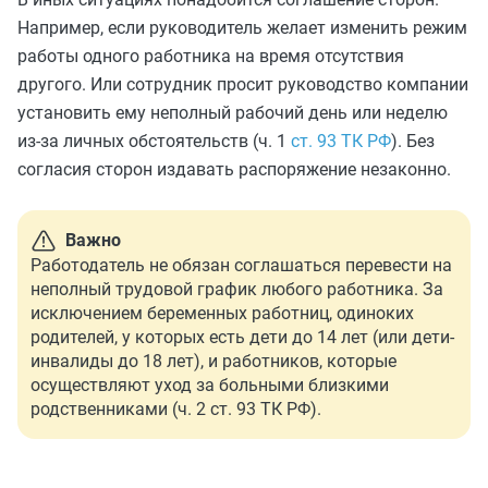
Например, если руководитель желает изменить режим
работы одного работника на время отсутствия
другого. Или сотрудник просит руководство компании
установить ему неполный рабочий день или неделю
из-за личных обстоятельств (ч. 1
ст. 93 ТК РФ
). Без
согласия сторон издавать распоряжение незаконно.
Важно
Работодатель не обязан соглашаться перевести на
неполный трудовой график любого работника. За
исключением беременных работниц, одиноких
родителей, у которых есть дети до 14 лет (или дети-
инвалиды до 18 лет), и работников, которые
осуществляют уход за больными близкими
родственниками (ч. 2 ст. 93 ТК РФ).