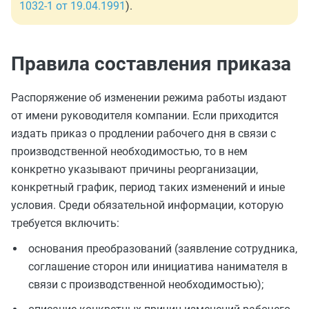
1032-1 от 19.04.1991
).
Правила составления приказа
Распоряжение об изменении режима работы издают
от имени руководителя компании. Если приходится
издать приказ о продлении рабочего дня в связи с
производственной необходимостью, то в нем
конкретно указывают причины реорганизации,
конкретный график, период таких изменений и иные
условия. Среди обязательной информации, которую
требуется включить:
основания преобразований (заявление сотрудника,
соглашение сторон или инициатива нанимателя в
связи с производственной необходимостью);