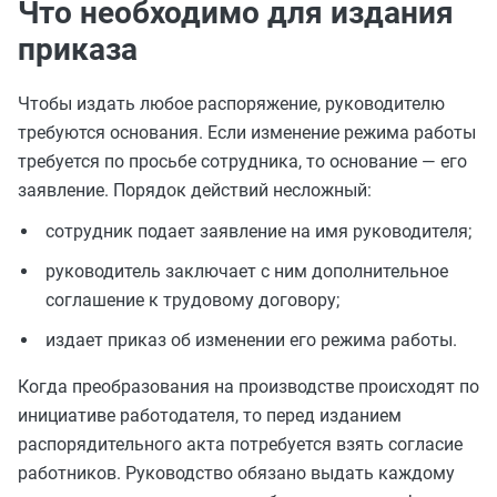
Что необходимо для издания
приказа
Чтобы издать любое распоряжение, руководителю
требуются основания. Если изменение режима работы
требуется по просьбе сотрудника, то основание — его
заявление. Порядок действий несложный:
сотрудник подает заявление на имя руководителя;
руководитель заключает с ним дополнительное
соглашение к трудовому договору;
издает приказ об изменении его режима работы.
Когда преобразования на производстве происходят по
инициативе работодателя, то перед изданием
распорядительного акта потребуется взять согласие
работников. Руководство обязано выдать каждому