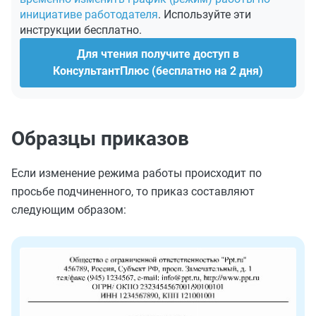
инициативе работодателя
. Используйте эти
инструкции бесплатно.
Для чтения получите доступ в
КонсультантПлюс (бесплатно на 2 дня)
Образцы приказов
Если изменение режима работы происходит по
просьбе подчиненного, то приказ составляют
следующим образом: