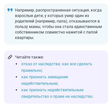
Например, распространенная ситуация, когда
взрослые дети, у которых умер один из
родителей (например, папа), отказываются в
пользу мамы, чтобы она стала единственным
собственником совместно нажитой с папой
квартиры.
Читайте также:
отказ от наследства: как все сделать
правильно
;
как признать завещание
недействительным
;
как признать недействительным
свидетельство о праве на наследство
.