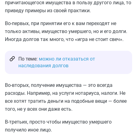
причитающегося имущества в пользу другого лица, то
приведу примеры из своей практики.
Во-первых, при принятии его к вам переходят не
только активы, имущество умершего, но и его долги.
Иногда долгов так много, что «игра не стоит свеч».
По теме:
можно ли отказаться от
наследования долгов
Во-вторых, получение имущества — это всегда
расходы. Например, на услуги нотариуса, налоги. Не
все хотят тратить деньги на подобные вещи — более
того, не у всех они даже есть.
В-третьих, просто чтобы имущество умершего
получило иное лицо.