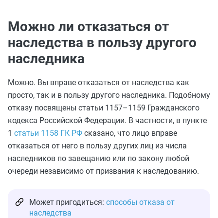
Можно ли отказаться от
наследства в пользу другого
наследника
Можно. Вы вправе отказаться от наследства как
просто, так и в пользу другого наследника. Подобному
отказу посвящены статьи 1157–1159 Гражданского
кодекса Российской Федерации. В частности, в пункте
1
статьи 1158 ГК РФ
сказано, что лицо вправе
отказаться от него в пользу других лиц из числа
наследников по завещанию или по закону любой
очереди независимо от призвания к наследованию.
Может пригодиться:
способы отказа от
наследства