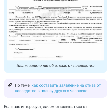
Бланк заявления об отказе от наследства
По теме:
как составить заявление на отказ от
наследства в пользу другого человека
Если вас интересует, зачем отказываться от