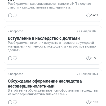
Разбираемся, как списываются налоги с ИП в случае
смерти и как действовать наследникам.
6 633
7 вопросов
27 января 2025
Вступление в наследство с долгами
Разбираемся, стоит ли вступать в наследство умершей
матери, если от нее остались долги, и как это правильно
сделать.
3 725
5 вопросов
27 ноября 2024
Обсуждаем оформление наследства
несовершеннолетними
В этой ветке обсуждаем нюансы оформления наследства
на несовершеннолетних членов семьи.
3 183