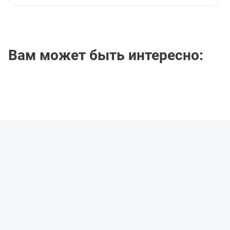
Вам может быть интересно: