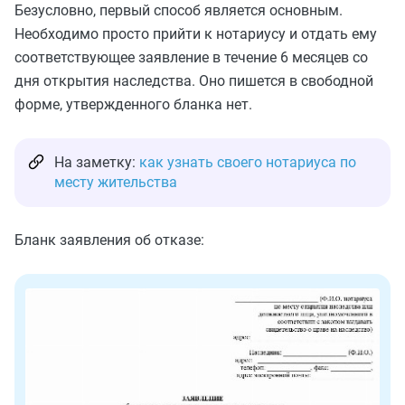
Безусловно, первый способ является основным.
Необходимо просто прийти к нотариусу и отдать ему
соответствующее заявление в течение 6 месяцев со
дня открытия наследства. Оно пишется в свободной
форме, утвержденного бланка нет.
На заметку:
как узнать своего нотариуса по
месту жительства
Бланк заявления об отказе: