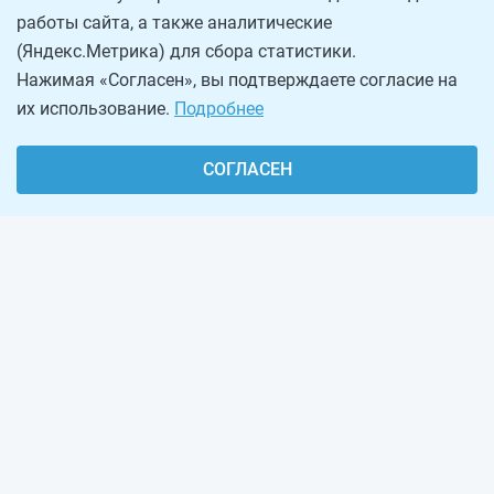
работы сайта, а также аналитические
(Яндекс.Метрика) для сбора статистики.
Нажимая «Согласен», вы подтверждаете согласие на
их использование.
Подробнее
СОГЛАСЕН