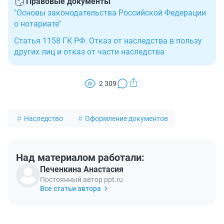
Правовые документы
"Основы законодательства Российской Федерации
о нотариате"
Статья 1158 ГК РФ. Отказ от наследства в пользу
других лиц и отказ от части наследства
2 309
Наследство
Оформление документов
Над материалом работали:
Печенкина Анастасия
Постоянный автор ppt.ru
Все статьи автора