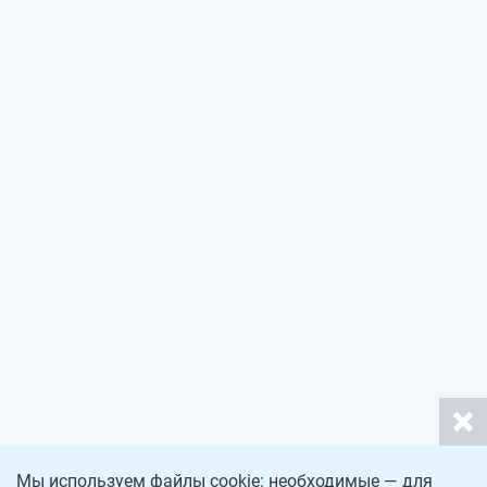
Мы используем файлы cookie: необходимые — для