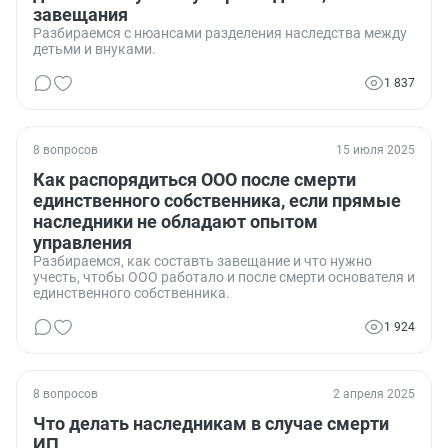
завещания
Разбираемся с нюансами разделения наследства между
детьми и внуками.
1 837
8 вопросов
15 июля 2025
Как распорядиться ООО после смерти
единственного собственника, если прямые
наследники не обладают опытом
управления
Разбираемся, как составть завещание и что нужно
учесть, чтобы ООО работало и после смерти основателя и
единственного собственника.
1 924
8 вопросов
2 апреля 2025
Что делать наследникам в случае смерти
ИП