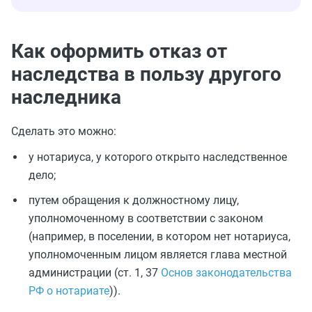
Как оформить отказ от
наследства в пользу другого
наследника
Сделать это можно:
у нотариуса, у которого открыто наследственное
дело;
путем обращения к должностному лицу,
уполномоченному в соответствии с законом
(например, в поселении, в котором нет нотариуса,
уполномоченным лицом является глава местной
администрации (ст. 1, 37
Основ законодательства
РФ о нотариате
)).