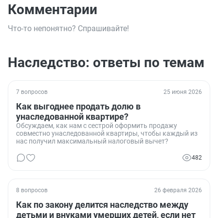
Комментарии
Что-то непонятно? Спрашивайте!
Наследство: ответы по темам
7 вопросов
25 июня 2026
Как выгоднее продать долю в
унаследованной квартире?
Обсуждаем, как нам с сестрой оформить продажу
совместно унаследованной квартиры, чтобы каждый из
нас получил максимальный налоговый вычет?
482
8 вопросов
26 февраля 2026
Как по закону делится наследство между
детьми и внуками умерших детей, если нет