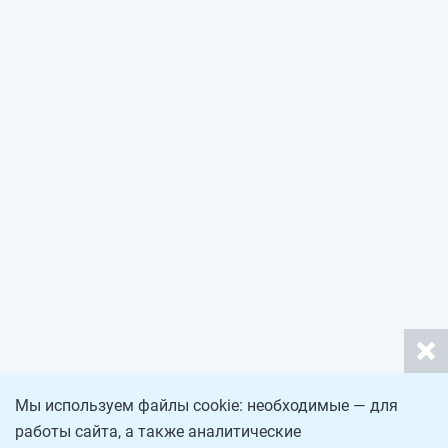
Мы используем файлы cookie: необходимые — для
работы сайта, а также аналитические