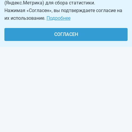
(Яндекс.Метрика) для сбора статистики.
Нажимая «Согласен», вы подтверждаете согласие на
их использование.
Подробнее
СОГЛАСЕН