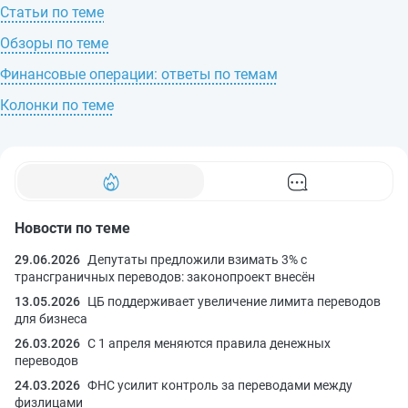
Статьи по теме
Обзоры по теме
Финансовые операции: ответы по темам
Колонки по теме
Новости по теме
29.06.2026
Депутаты предложили взимать 3% с
трансграничных переводов: законопроект внесён
13.05.2026
ЦБ поддерживает увеличение лимита переводов
для бизнеса
26.03.2026
С 1 апреля меняются правила денежных
переводов
24.03.2026
ФНС усилит контроль за переводами между
физлицами