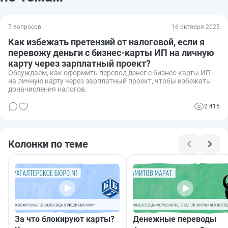
7 вопросов
16 октября 2025
Как избежать претензий от налоговой, если я
перевожу деньги с бизнес-карты ИП на личную
карту через зарплатный проект?
Обсуждаем, как оформить перевод денег с бизнес-карты ИП
на личную карту через зарплатный проект, чтобы избежать
доначисления налогов.
2 415
Колонки по теме
За что блокируют карты?
Денежные переводы