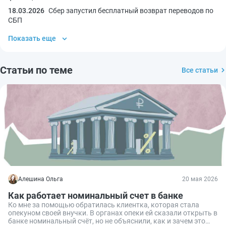
18.03.2026
Сбер запустил бесплатный возврат переводов по
СБП
Показать еще
Статьи по теме
Все статьи
Алешина Ольга
20 мая 2026
Как работает номинальный счет в банке
Ко мне за помощью обратилась клиентка, которая стала
опекуном своей внучки. В органах опеки ей сказали открыть в
банке номинальный счёт, но не объяснили, как и зачем это