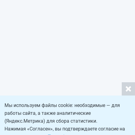
Мы используем файлы cookie: необходимые — для
работы сайта, а также аналитические
(Яндекс.Метрика) для сбора статистики.
Нажимая «Согласен», вы подтверждаете согласие на