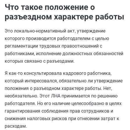
Что такое положение о
разъездном характере работы
Это локально-нормативный акт, утверждение
которого производится работодателем с целью
регламентации трудовых правоотношений с
работниками, исполнение должностных обязанностей
которых связано с разъездами.
Я как-то консультировала кадрового работника,
который интересовался, обязательно ли утверждение
положения о разъездном характере работы. Нет,
необязательно. Этот ЛНА принимается по решению
работодателя. Но его наличие целесообразно в целях
гарантирования соблюдения прав сотрудников и
снижения налоговых рисков при отнесении затрат к
расходам.