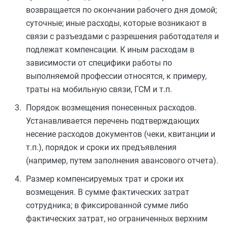
возвращается по окончании рабочего дня домой;
суточные; иные расходы, которые возникают в
связи с разъездами с разрешения работодателя и
подлежат компенсации. К иным расходам в
зависимости от специфики работы по
выполняемой профессии относятся, к примеру,
траты на мобильную связи, ГСМ и т.п.
Порядок возмещения понесенных расходов.
Устанавливается перечень подтверждающих
несение расходов документов (чеки, квитанции и
т.п.), порядок и сроки их предъявления
(например, путем заполнения авансового отчета).
Размер компенсируемых трат и сроки их
возмещения. В сумме фактических затрат
сотрудника; в фиксированной сумме либо
фактических затрат, но ограниченных верхним