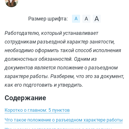
Размер шрифта:
Работодателю, который устанавливает
сотрудникам разъездной характер занятости,
необходимо оформить такой способ исполнения
должностных обязанностей. Одним из
документов является положение о разъездном
характере работы. Разберем, что это за документ,
как его подготовить и утвердить.
Содержание
Коротко о главном: 5 пунктов
Что такое положение о разъездном характере работы