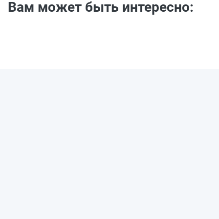
Вам может быть интересно: