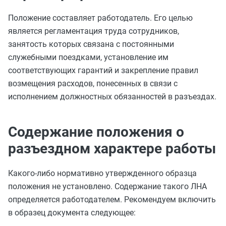
Положение составляет работодатель. Его целью
является регламентация труда сотрудников,
занятость которых связана с постоянными
служебными поездками, установление им
соответствующих гарантий и закрепление правил
возмещения расходов, понесенных в связи с
исполнением должностных обязанностей в разъездах.
Содержание положения о
разъездном характере работы
Какого-либо нормативно утвержденного образца
положения не установлено. Содержание такого ЛНА
определяется работодателем. Рекомендуем включить
в образец документа следующее: