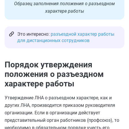
Образец заполнения положения о разъездном
характере работы
Это интересно:
разъездной характер работы
для дистанционных сотрудников
Порядок утверждения
положения о разъездном
характере работы
Утверждение ЛНА о разъездном характере, как и
других ЛНА, производится приказом руководителя
организации. Если в организации действует
представительный орган работников (профсоюз), то
необходимо в обязательном порядке учесть его