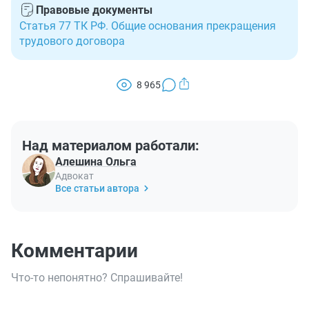
Правовые документы
Статья 77 ТК РФ. Общие основания прекращения
трудового договора
8 965
Над материалом работали:
Алешина Ольга
Адвокат
Все статьи автора
Комментарии
Что-то непонятно? Спрашивайте!