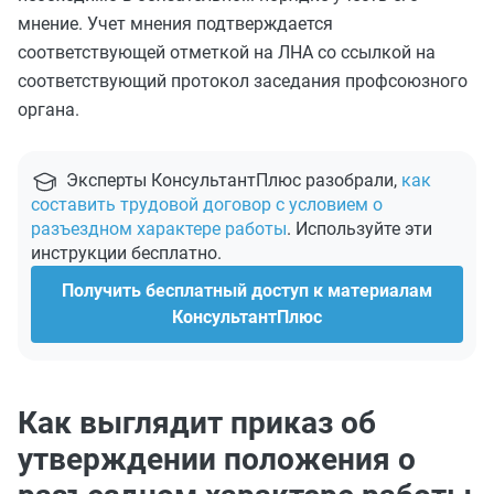
мнение. Учет мнения подтверждается
соответствующей отметкой на ЛНА со ссылкой на
соответствующий протокол заседания профсоюзного
органа.
Эксперты КонсультантПлюс разобрали,
как
составить трудовой договор с условием о
разъездном характере работы
. Используйте эти
инструкции бесплатно.
Получить бесплатный доступ к материалам
КонсультантПлюс
Как выглядит приказ об
утверждении положения о