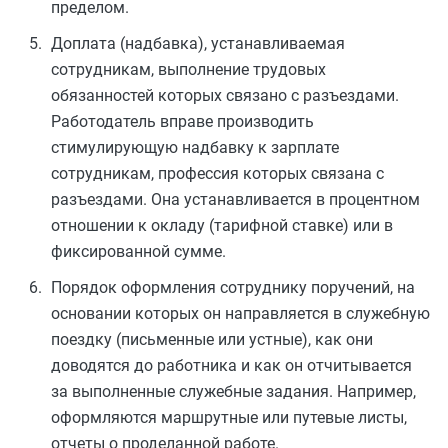
пределом.
Доплата (надбавка), устанавливаемая
сотрудникам, выполнение трудовых
обязанностей которых связано с разъездами.
Работодатель вправе производить
стимулирующую надбавку к зарплате
сотрудникам, профессия которых связана с
разъездами. Она устанавливается в процентном
отношении к окладу (тарифной ставке) или в
фиксированной сумме.
Порядок оформления сотруднику поручений, на
основании которых он направляется в служебную
поездку (письменные или устные), как они
доводятся до работника и как он отчитывается
за выполненные служебные задания. Например,
оформляются маршрутные или путевые листы,
отчеты о проделанной работе.