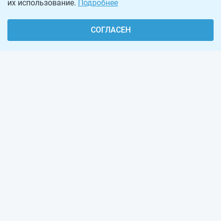
их использование.
Подробнее
СОГЛАСЕН