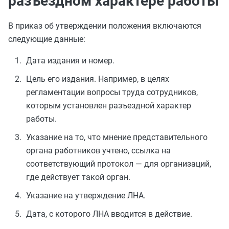
разъездном характере работы
В приказ об утверждении положения включаются
следующие данные:
Дата издания и номер.
Цель его издания. Например, в целях
регламентации вопросы труда сотрудников,
которым установлен разъездной характер
работы.
Указание на то, что мнение представительного
органа работников учтено, ссылка на
соответствующий протокол — для организаций,
где действует такой орган.
Указание на утверждение ЛНА.
Дата, с которого ЛНА вводится в действие.