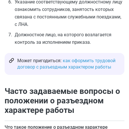
Указание соответствующему должностному лицу
ознакомить сотрудников, занятость которых
связана с постоянными служебными поездками,
с ЛНА.
Должностное лицо, на которого возлагается
контроль за исполнением приказа.
Может пригодиться:
как оформить трудовой
договор с разъездным характером работы
Часто задаваемые вопросы о
положении о разъездном
характере работы
Что такое положение о разъездном характере