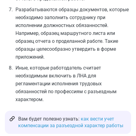
Разрабатываются образцы документов, которые
необходимо заполнить сотруднику при
исполнении должностных обязанностей.
Например, образец маршрутного листа или
образец отчета о проделанной работе. Такие
образцы целесообразно утвердить в форме
приложений.
Иные, которые работодатель считает
необходимым включить в ЛНА для
регламентации исполнения трудовых
обязанностей по профессиям с разъездным
характером.
Вам будет полезно узнать:
как вести учет
компенсации за разъездной характер работы