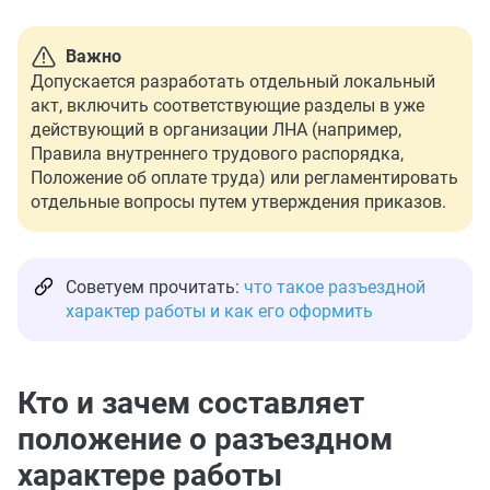
Важно
Допускается разработать отдельный локальный
акт, включить соответствующие разделы в уже
действующий в организации ЛНА (например,
Правила внутреннего трудового распорядка,
Положение об оплате труда) или регламентировать
отдельные вопросы путем утверждения приказов.
Советуем прочитать:
что такое разъездной
характер работы и как его оформить
Кто и зачем составляет
положение о разъездном
характере работы