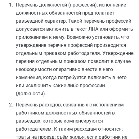
Перечень должностей (профессий), исполнение
должностных обязанностей предполагает
разъездной характер. Такой перечень профессий
допускается включить в текст ЛНА или оформить
приложением к нему. Возможно установить, что
утверждение перечня профессий производится
отдельным приказом работодателя. Утверждение
перечня отдельным приказом позволит в случае
необходимости оперативно внести в него
изменения, когда потребуется включить в него
или исключить какие-либо профессии
(должности).
Перечень расходов, связанных с исполнением
работником должностных обязанностей в
разъездах, которые компенсируются
работодателем. К таким расходам относятся:
траты на проезд; съём жилья, если работник не