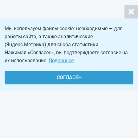
Мы используем файлы cookie: необходимые — для
работы сайта, а также аналитические
(Яндекс.Метрика) для сбора статистики.
Нажимая «Согласен», вы подтверждаете согласие на
их использование.
Подробнее
СОГЛАСЕН