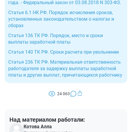
года. - Федеральный закон от 03.08.2018 N 303-ФЗ.
Статья 6.1 НК РФ. Порядок исчисления сроков,
установленных законодательством о налогах и
сборах
Статья 136 ТК РФ. Порядок, место и сроки
выплаты заработной платы
Статья 140 ТК РФ. Сроки расчета при увольнении
Статья 236 ТК РФ. Материальная ответственность
работодателя за задержку выплаты заработной
платы и других выплат, причитающихся работнику
24 063
Над материалом работали:
Котова Алла