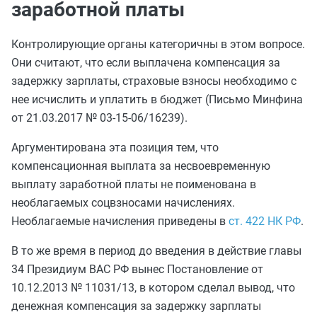
заработной платы
Контролирующие органы категоричны в этом вопросе.
Они считают, что если выплачена компенсация за
задержку зарплаты, страховые взносы необходимо с
нее исчислить и уплатить в бюджет (Письмо Минфина
от 21.03.2017 № 03-15-06/16239).
Аргументирована эта позиция тем, что
компенсационная выплата за несвоевременную
выплату заработной платы не поименована в
необлагаемых соцвзносами начислениях.
Необлагаемые начисления приведены в
ст. 422 НК РФ
.
В то же время в период до введения в действие главы
34 Президиум ВАС РФ вынес Постановление от
10.12.2013 № 11031/13, в котором сделал вывод, что
денежная компенсация за задержку зарплаты