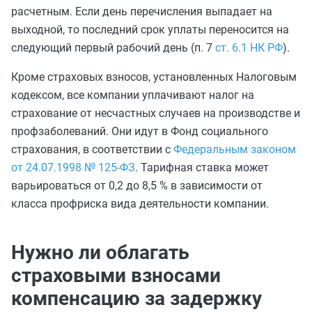
расчетным. Если день перечисления выпадает на
выходной, то последний срок уплаты переносится на
следующий первый рабочий день (п. 7
ст. 6.1 НК РФ
).
Кроме страховых взносов, установленных Налоговым
кодексом, все компании уплачивают налог на
страхование от несчастных случаев на производстве и
профзаболеваний. Они идут в Фонд социального
страхования, в соответствии с
Федеральным законом
от 24.07.1998 № 125-ФЗ
. Тарифная ставка может
варьироваться от 0,2 до 8,5 % в зависимости от
класса профриска вида деятельности компании.
Нужно ли облагать
страховыми взносами
компенсацию за задержку