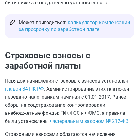
быть ниже законодательно установленного.
Может пригодиться:
калькулятор компенсации
за просрочку по заработной плате
Страховые взносы с
заработной платы
Порядок начисления страховых взносов установлен
главой 34 НК РФ
. Администрирование этих платежей
передано налоговикам начиная с 01.01.2017. Ранее
сборы на соцстрахование контролировали
внебюджетные фонды: ПФ, ФСС и ФОМС, а правила
были установлены
Федеральным законом № 212-ФЗ
.
Страховыми взносами облагаются начисления