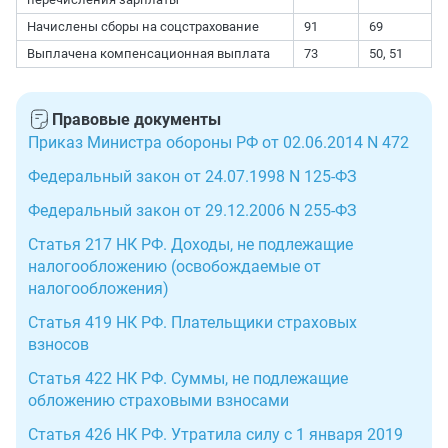
Начислены сборы на соцстрахование
91
69
Выплачена компенсационная выплата
73
50, 51
Правовые документы
Приказ Министра обороны РФ от 02.06.2014 N 472
Федеральный закон от 24.07.1998 N 125-ФЗ
Федеральный закон от 29.12.2006 N 255-ФЗ
Статья 217 НК РФ. Доходы, не подлежащие
налогообложению (освобождаемые от
налогообложения)
Статья 419 НК РФ. Плательщики страховых
взносов
Статья 422 НК РФ. Суммы, не подлежащие
обложению страховыми взносами
Статья 426 НК РФ. Утратила силу с 1 января 2019