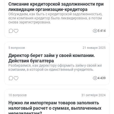
Списание кредиторской задолженности при
ликвидации организации-кредитора
Обсуждаем, как быть с кредиторской задолженностью,
если компания кредитор была ликвидирована, а потом
снова зарегистрирована.
5 414
5 вопросов
21 января 2025
Директор берет займ у своей компании.
Действия бухгалтера
Разбираемся, как директору оформить заём у своей же
компании, в которой он единственный учредитель.
4 439
10 вопросов
31 октября 2024
Нужно ли импортерам товаров заполнять
налоговый расчет о суммах, выплаченных
нерезидентам?