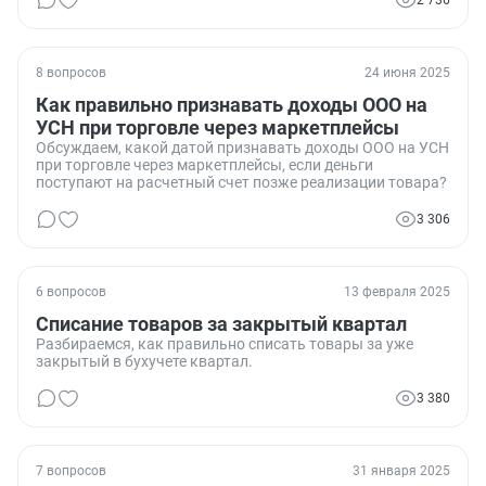
2 736
8 вопросов
24 июня 2025
Как правильно признавать доходы ООО на
УСН при торговле через маркетплейсы
Обсуждаем, какой датой признавать доходы ООО на УСН
при торговле через маркетплейсы, если деньги
поступают на расчетный счет позже реализации товара?
3 306
6 вопросов
13 февраля 2025
Списание товаров за закрытый квартал
Разбираемся, как правильно списать товары за уже
закрытый в бухучете квартал.
3 380
7 вопросов
31 января 2025