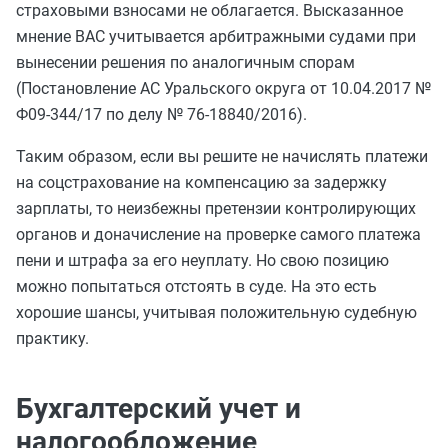
страховыми взносами не облагается. Высказанное
мнение ВАС учитывается арбитражными судами при
вынесении решения по аналогичным спорам
(Постановление АС Уральского округа от 10.04.2017 №
Ф09-344/17 по делу № 76-18840/2016).
Таким образом, если вы решите не начислять платежи
на соцстрахование на компенсацию за задержку
зарплаты, то неизбежны претензии контролирующих
органов и доначисление на проверке самого платежа
пени и штрафа за его неуплату. Но свою позицию
можно попытаться отстоять в суде. На это есть
хорошие шансы, учитывая положительную судебную
практику.
Бухгалтерский учет и
налогообложение