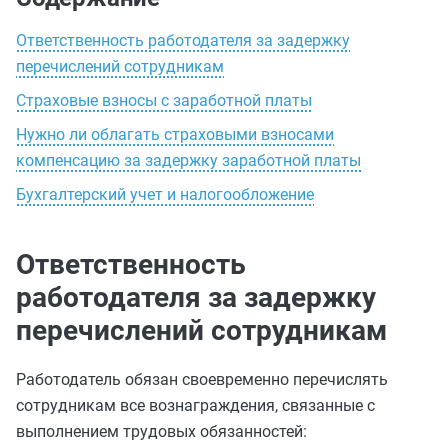
Ответственность работодателя за задержку
перечислений сотрудникам
Страховые взносы с заработной платы
Нужно ли облагать страховыми взносами
компенсацию за задержку заработной платы
Бухгалтерский учет и налогообложение
Ответственность
работодателя за задержку
перечислений сотрудникам
Работодатель обязан своевременно перечислять
сотрудникам все вознаграждения, связанные с
выполнением трудовых обязанностей: