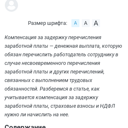
Размер шрифта:
Компенсация за задержку перечисления
заработной платы — денежная выплата, которую
обязан перечислить работодатель сотруднику в
случае несвоевременного перечисления
заработной платы и других перечислений,
связанных с выполнением трудовых
обязанностей. Разберемся в статье, как
учитывается компенсация за задержку
заработной платы, страховые взносы и НДФЛ
нужно ли начислить на нее.
Содержание