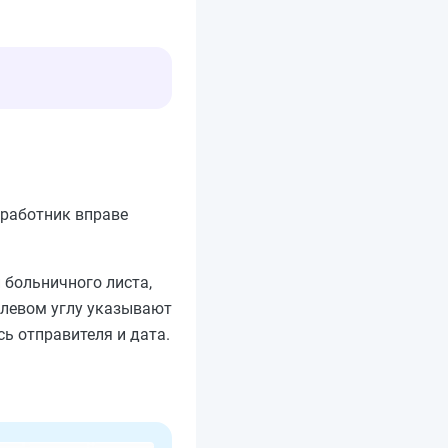
 работник вправе
 больничного листа,
 левом углу указывают
сь отправителя и дата.