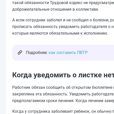
такой обязанности Трудовой кодекс не предусматр
доброжелательные отношения в коллективе.
А
если сотрудник заболел и не сообщил о болезни, 
прописать обязанность уведомить работодателя о н
которые являются обязательными к исполнению.
Подробнее:
как составить ПВТР
Когда уведомить о листке н
Работник
обязан
сообщить об открытом бюллетене в
закреплена эта обязанность. Уведомить работодат
предполагаемом сроке лечения. Когда лечение
заве
Когда у сотрудника заболевает ребенок, он обычно 