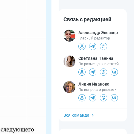
Связь с редакцией
Александр Элеазер
Главный редактор
Светлана Панина
По размещению статей
Лидия Иванова
По вопросам рекламы
Вся команда