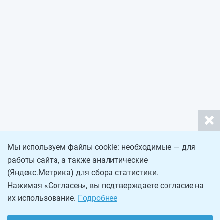
Мы используем файлы cookie: необходимые — для
работы сайта, а также аналитические
(Яндекс.Метрика) для сбора статистики.
Нажимая «Согласен», вы подтверждаете согласие на
их использование.
Подробнее