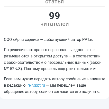
статья
99
читателей
ООО «Арча-сервис» — действующий автор PPT.ru.
По решению автора его персональные данные не
размещаются в открытом доступе — в соответствии
с законодательством о персональных данных (закон
№152-ФЗ). Поэтому профиль содержит только имя.
Если вам нужно передать автору сообщение, напишите
в редакцию:
rel@ppt.ru
— мы перешлём ваше
обращение автору, если он согласится его получить.