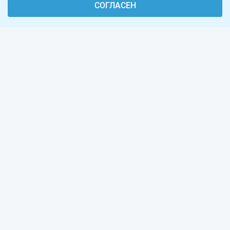
СОГЛАСЕН