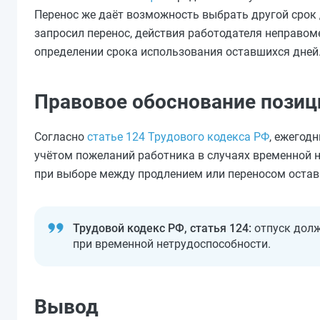
Перенос же даёт возможность выбрать другой срок 
запросил перенос, действия работодателя неправо
определении срока использования оставшихся дней
Правовое обоснование позиц
Согласно
статье 124 Трудового кодекса РФ
, ежегод
учётом пожеланий работника в случаях временной 
при выборе между продлением или переносом остав
Трудовой кодекс РФ, статья 124:
отпуск долж
при временной нетрудоспособности.
Вывод