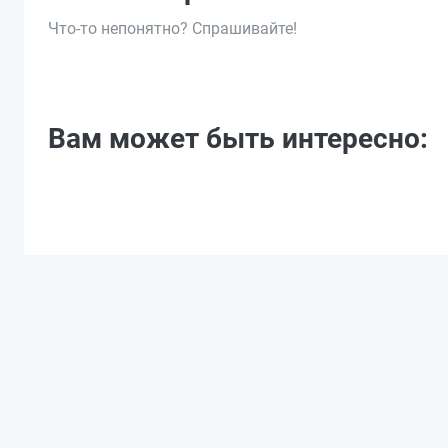
Что-то непонятно? Спрашивайте!
Вам может быть интересно: