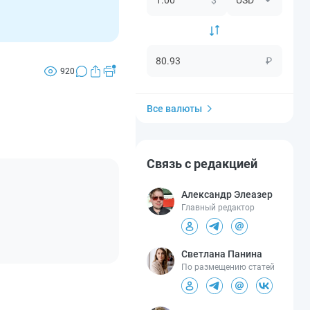
₽
920
Все валюты
Связь с редакцией
Александр Элеазер
Главный редактор
Светлана Панина
По размещению статей