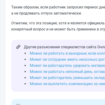
Таким образом, если работник запросил перенос дне
а не продлевать отпуск автоматически.
Отметим, что эта позиция, хотя и является официа
конкретный вопрос и не может быть применена в от
Другие разъяснения специалистов сайта Онл
Можно ли работать в выходные, если колл
Может ли сотрудник иметь несколько дог
Может ли работодатель удержать матери
Можно ли работать неполный день, остава
Может ли работодатель уменьшить оклад
Можно ли выплатить компенсацию за неи