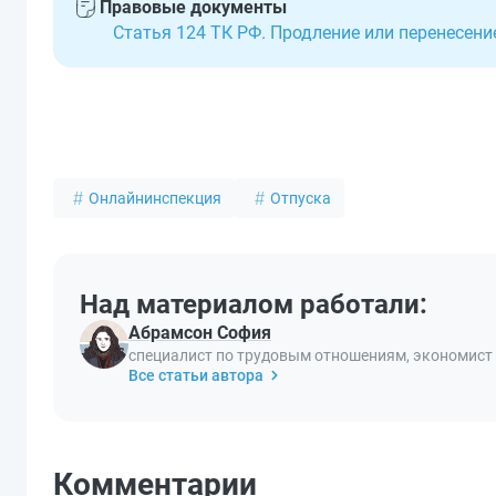
Правовые документы
Статья 124 ТК РФ. Продление или перенесен
Онлайнинспекция
Отпуска
Над материалом работали:
Абрамсон София
специалист по трудовым отношениям, экономист
Все статьи автора
Комментарии