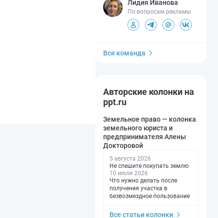
Лидия Иванова
По вопросам рекламы
Вся команда
Авторские колонки на
ppt.ru
Земельное право — колонка
земельного юриста и
предпринимателя Алены
Докторовой
5 августа 2026
Не спешите покупать землю
10 июля 2026
Что нужно делать после
получения участка в
безвозмездное пользование
Все статьи колонки