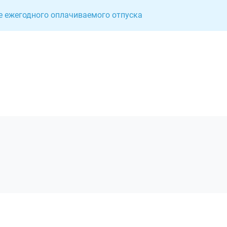
ие ежегодного оплачиваемого отпуска