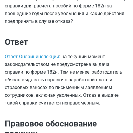
справки для расчета пособий по форме 182н за
прошедшие годы после увольнения и какие действия
предпринять в случае отказа?
Ответ
Ответ Онлайнинспекции
: на текущий момент
законодательством не предусмотрена выдача
справки по форме 182н. Тем не менее, работодатель
обязан выдавать справки о заработной плате и
страховых взносах по письменным заявлениям
сотрудников, включая уволенных. Отказ в выдаче
такой справки считается неправомерным.
Правовое обоснование