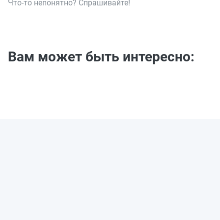
Что-то непонятно? Спрашивайте!
Вам может быть интересно: