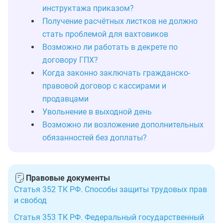
инструктажа приказом?
Получение расчётных листков не должно
стать проблемой для вахтовиков
Возможно ли работать в декрете по
договору ГПХ?
Когда законно заключать гражданско-
правовой договор с кассирами и
продавцами
Увольнение в выходной день
Возможно ли возложение дополнительных
обязанностей без доплаты?
Правовые документы
Статья 352 ТК РФ. Способы защиты трудовых прав
и свобод
Статья 353 ТК РФ. Федеральный государственный