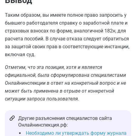
Вывод
Таким образом, вы имеете полное право запросить у
бывшего работодателя справку о заработной плате и
страховых взносах по форме, аналогичной 182н, для
расчета пособий. В случае отказа следует обратиться
за защитой своих прав в соответствующие инстанции,
включая суд.
Отметим, что эта позиция, хотя и является
официальной, была сформулирована специалистами
Онлайнинспекции в ответ на конкретный вопрос и не
может быть применена в отрыве от конкретной
ситуации запроса пользователя.
Другие разъяснения специалистов сайта
Онлайнинспекция.рф:
Необходимо ли утверждать форму журнала