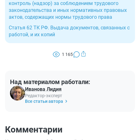
контроль (надзор) за соблюдением трудового
законодательства и иных нормативных правовых
актов, содержащих нормы трудового права
Статья 62 ТК РФ. Выдача документов, связанных с
работой, и их копий
1 165
Над материалом работали:
Иванова Лидия
Редактор-эксперт
Все статьи автора
Комментарии