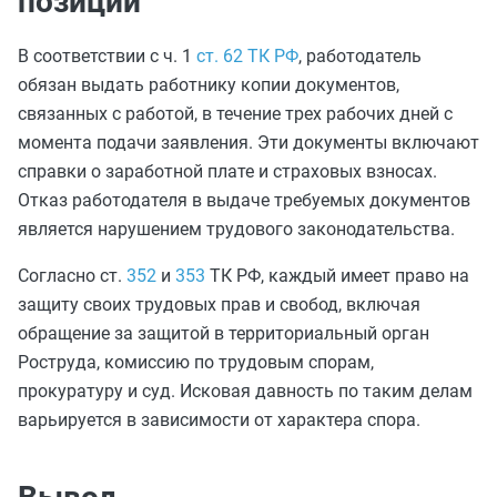
позиции
В соответствии с ч. 1
ст. 62 ТК РФ
, работодатель
обязан выдать работнику копии документов,
связанных с работой, в течение трех рабочих дней с
момента подачи заявления. Эти документы включают
справки о заработной плате и страховых взносах.
Отказ работодателя в выдаче требуемых документов
является нарушением трудового законодательства.
Согласно ст.
352
и
353
ТК РФ, каждый имеет право на
защиту своих трудовых прав и свобод, включая
обращение за защитой в территориальный орган
Роструда, комиссию по трудовым спорам,
прокуратуру и суд. Исковая давность по таким делам
варьируется в зависимости от характера спора.