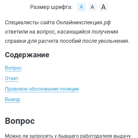
Размер шрифта:
Специалисты сайта Онлайнинспекция.рф
ответили на вопрос, касающийся получения
справки для расчета пособий после увольнения.
Содержание
Вопрос
Ответ
Правовое обоснование позиции
Вывод
Вопрос
Можно ли запросить у бывшего работодателя выдачу