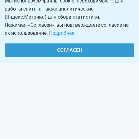
Мы используем файлы cookie: необходимые — для
работы сайта, а также аналитические
(Яндекс.Метрика) для сбора статистики.
Нажимая «Согласен», вы подтверждаете согласие на
их использование.
Подробнее
СОГЛАСЕН