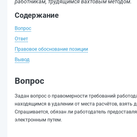
работникам, трудящимся вахтовым методом.
Содержание
Вопрос
Ответ
Правовое обоснование позиции
Вывод
Вопрос
Задан вопрос о правомерности требований работо
находящимся в удалении от места расчётов, взять д
Спрашивается, обязан ли работодатель предоставля
электронным путем.