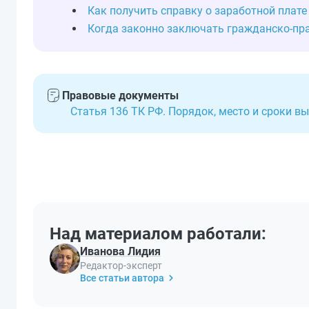
Как получить справку о заработной плате
Когда законно заключать гражданско-пр
Правовые документы
Статья 136 ТК РФ. Порядок, место и сроки 
Над материалом работали:
Иванова Лидия
Редактор-эксперт
Все статьи автора