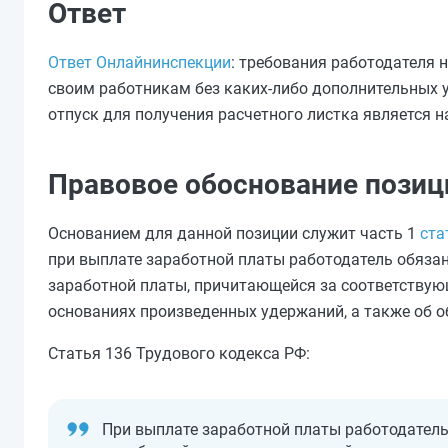
Ответ
Ответ Онлайнинспекции
: требования работодателя 
своим работникам без каких-либо дополнительных у
отпуск для получения расчетного листка является 
Правовое обоснование позиц
Основанием для данной позиции служит часть 1
ста
при выплате заработной платы работодатель обяза
заработной платы, причитающейся за соответствующ
основаниях произведенных удержаний, а также об 
Статья 136 Трудового кодекса РФ:
При выплате заработной платы работодатель