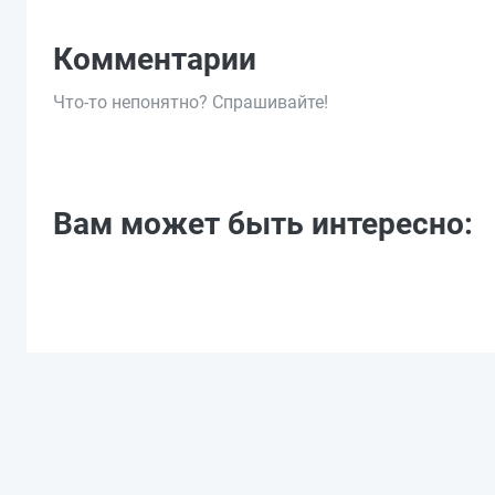
Комментарии
Что-то непонятно? Спрашивайте!
Вам может быть интересно: