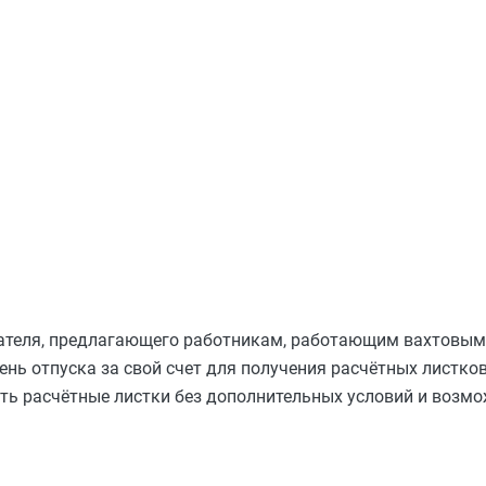
дателя, предлагающего работникам, работающим вахтовым
ень отпуска за свой счет для получения расчётных листко
ть расчётные листки без дополнительных условий и возмо