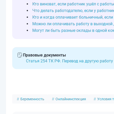
Кто виноват, если работник ушёл с работы
Что делать работодателю, если у работни
Кто и когда оплачивает больничный, если
Можно ли оплачивать работу в выходной 
Могут ли быть разные оклады в одной ко
Правовые документы
Статья 254 ТК РФ. Перевод на другую работу
Беременность
Онлайнинспекция
Условия 