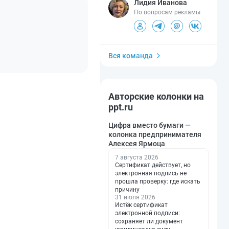
Лидия Иванова
По вопросам рекламы
Вся команда
Авторские колонки на
ppt.ru
Цифра вместо бумаги —
колонка предпринимателя
Алексея Ярмоца
7 августа 2026
Сертификат действует, но
электронная подпись не
прошла проверку: где искать
причину
31 июля 2026
Истёк сертификат
электронной подписи:
сохраняет ли документ