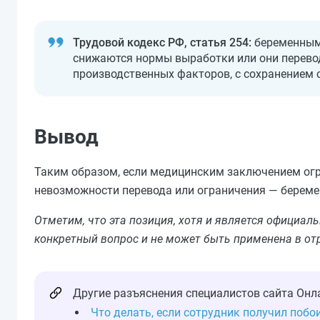
Трудовой кодекс РФ, статья 254:
беременным 
снижаются нормы выработки или они перево
производственных факторов, с сохранением с
Вывод
Таким образом, если медицинским заключением огр
невозможности перевода или ограничения — береме
Отметим, что эта позиция, хотя и является официа
конкретный вопрос и не может быть применена в от
Другие разъяснения специалистов сайта Онл
Что делать, если сотрудник получил побо