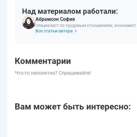
Над материалом работали:
Абрамсон София
специалист по трудовым отношениям, экономист
Все статьи автора
Комментарии
Что-то непонятно? Спрашивайте!
Вам может быть интересно: