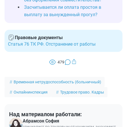
Засчитывается ли оплата простоя в
выплату за вынужденный прогул?
Правовые документы
Статья 76 ТК РФ. Отстранение от работы
479
Временная нетрудоспособность (больничный)
Онлайнинспекция
Трудовое право. Кадры
Над материалом работали:
Абрамсон София
специалист по трудовым отношениям, экономист