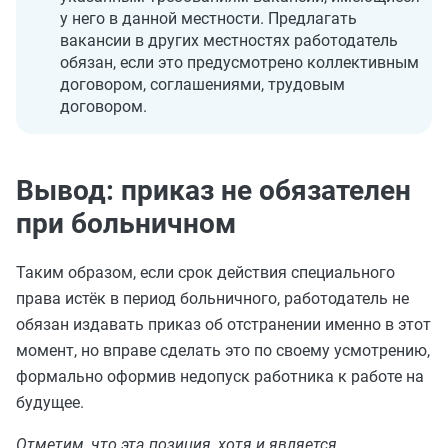
у него в данной местности. Предлагать
вакансии в других местностях работодатель
обязан, если это предусмотрено коллективным
договором, соглашениями, трудовым
договором.
Вывод: приказ не обязателен
при больничном
Таким образом, если срок действия специального
права истёк в период больничного, работодатель не
обязан издавать приказ об отстранении именно в этот
момент, но вправе сделать это по своему усмотрению,
формально оформив недопуск работника к работе на
будущее.
Отметим, что эта позиция, хотя и является