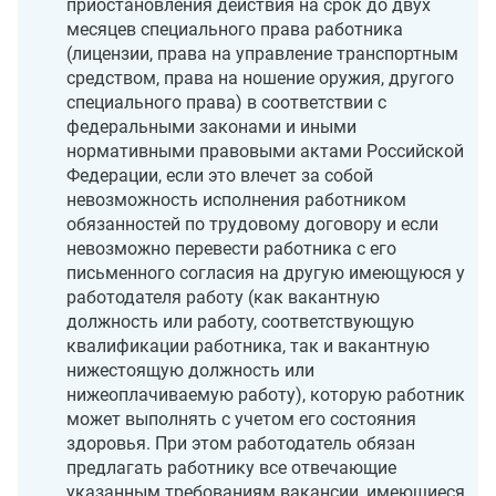
приостановления действия на срок до двух
месяцев специального права работника
(лицензии, права на управление транспортным
средством, права на ношение оружия, другого
специального права) в соответствии с
федеральными законами и иными
нормативными правовыми актами Российской
Федерации, если это влечет за собой
невозможность исполнения работником
обязанностей по трудовому договору и если
невозможно перевести работника с его
письменного согласия на другую имеющуюся у
работодателя работу (как вакантную
должность или работу, соответствующую
квалификации работника, так и вакантную
нижестоящую должность или
нижеоплачиваемую работу), которую работник
может выполнять с учетом его состояния
здоровья. При этом работодатель обязан
предлагать работнику все отвечающие
указанным требованиям вакансии, имеющиеся