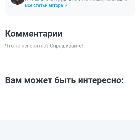
Все статьи автора
Комментарии
Что-то непонятно? Спрашивайте!
Вам может быть интересно: