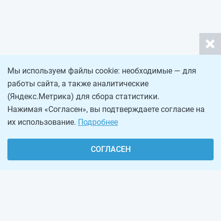
Мы используем файлы cookie: необходимые — для
работы сайта, а также аналитические
(Яндекс.Метрика) для сбора статистики.
Нажимая «Согласен», вы подтверждаете согласие на
их использование.
Подробнее
СОГЛАСЕН