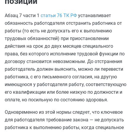
позиции
Абзац 7 части 1
статьи 76 ТК РФ
устанавливает
обязанность работодателя отстранить работника от
работы (то есть не допускать его к выполнению
трудовых обязанностей) при приостановлении
действия на срок до двух месяцев специального
права, без которого исполнение трудовой функции по
договору становится невозможным. До отстранения
работодатель должен выяснить, можно ли перевести
работника, с его письменного согласия, на другую
имеющуюся у работодателя работу, соответствующую
его квалификации или более низкую по должности и
оплате, но посильную по состоянию здоровья.
Одновременно из этой нормы следует, что ключевое
для работодателя требование закона — не допускать
работника к выполнению работы, когда специальное