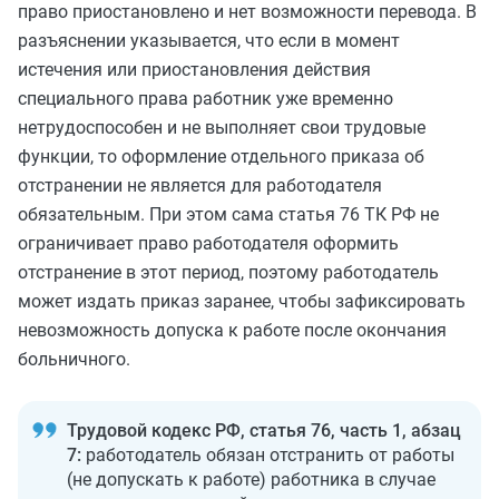
право приостановлено и нет возможности перевода. В
разъяснении указывается, что если в момент
истечения или приостановления действия
специального права работник уже временно
нетрудоспособен и не выполняет свои трудовые
функции, то оформление отдельного приказа об
отстранении не является для работодателя
обязательным. При этом сама статья 76 ТК РФ не
ограничивает право работодателя оформить
отстранение в этот период, поэтому работодатель
может издать приказ заранее, чтобы зафиксировать
невозможность допуска к работе после окончания
больничного.
Трудовой кодекс РФ, статья 76, часть 1, абзац
7:
работодатель обязан отстранить от работы
(не допускать к работе) работника в случае