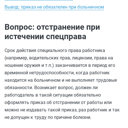
Вывод: приказ не обязателен при больничном
Вопрос: отстранение при
истечении спецправа
Срок действия специального права работника
(например, водительских прав, лицензии, права на
ношение оружия и т.п.) заканчивается в период его
временной нетрудоспособности, когда работник
находится на больничном и не выполняет трудовые
обязанности. Возникает вопрос, должен ли
работодатель в такой ситуации обязательно
оформлять приказ об отстранении от работы или
можно не издавать такой приказ, раз работник и так
не допущен к труду по причине болезни.