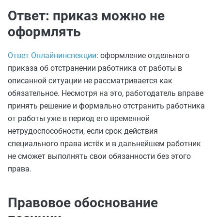
Ответ: приказ можно не
оформлять
Ответ Онлайнинспекции
: оформление отдельного
приказа об отстранении работника от работы в
описанной ситуации не рассматривается как
обязательное. Несмотря на это, работодатель вправе
принять решение и формально отстранить работника
от работы уже в период его временной
нетрудоспособности, если срок действия
специального права истёк и в дальнейшем работник
не сможет выполнять свои обязанности без этого
права.
Правовое обоснование