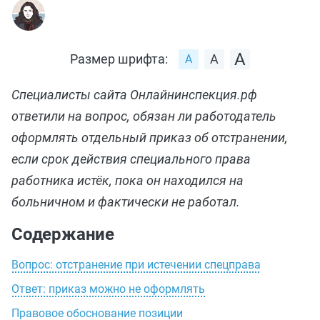
Размер шрифта:
Специалисты сайта Онлайнинспекция.рф
ответили на вопрос, обязан ли работодатель
оформлять отдельный приказ об отстранении,
если срок действия специального права
работника истёк, пока он находился на
больничном и фактически не работал.
Содержание
Вопрос: отстранение при истечении спецправа
Ответ: приказ можно не оформлять
Правовое обоснование позиции