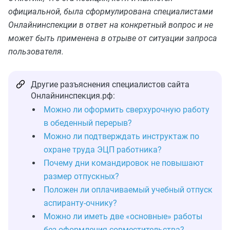
официальной, была сформулирована специалистами
Онлайнинспекции в ответ на конкретный вопрос и не
может быть применена в отрыве от ситуации запроса
пользователя.
Другие разъяснения специалистов сайта
Онлайнинспекция.рф:
Можно ли оформить сверхурочную работу
в обеденный перерыв?
Можно ли подтверждать инструктаж по
охране труда ЭЦП работника?
Почему дни командировок не повышают
размер отпускных?
Положен ли оплачиваемый учебный отпуск
аспиранту‑очнику?
Можно ли иметь две «основные» работы
без оформления совместительства?