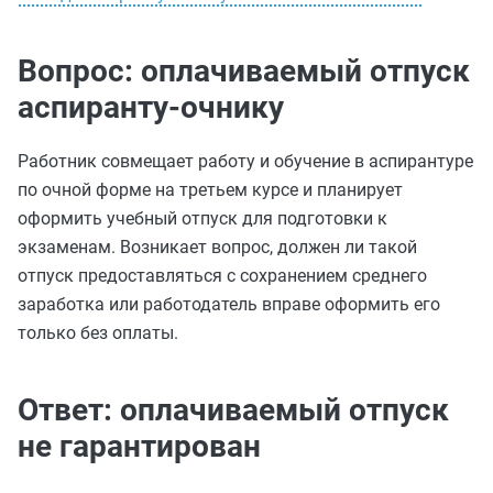
Вопрос: оплачиваемый отпуск
аспиранту‑очнику
Работник совмещает работу и обучение в аспирантуре
по очной форме на третьем курсе и планирует
оформить учебный отпуск для подготовки к
экзаменам. Возникает вопрос, должен ли такой
отпуск предоставляться с сохранением среднего
заработка или работодатель вправе оформить его
только без оплаты.
Ответ: оплачиваемый отпуск
не гарантирован