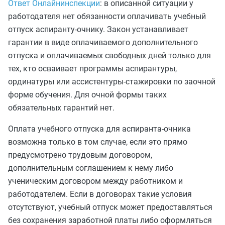
Ответ Онлайнинспекции
: в описанной ситуации у
работодателя нет обязанности оплачивать учебный
отпуск аспиранту‑очнику. Закон устанавливает
гарантии в виде оплачиваемого дополнительного
отпуска и оплачиваемых свободных дней только для
тех, кто осваивает программы аспирантуры,
ординатуры или ассистентуры‑стажировки по заочной
форме обучения. Для очной формы таких
обязательных гарантий нет.
Оплата учебного отпуска для аспиранта‑очника
возможна только в том случае, если это прямо
предусмотрено трудовым договором,
дополнительным соглашением к нему либо
ученическим договором между работником и
работодателем. Если в договорах такие условия
отсутствуют, учебный отпуск может предоставляться
без сохранения заработной платы либо оформляться