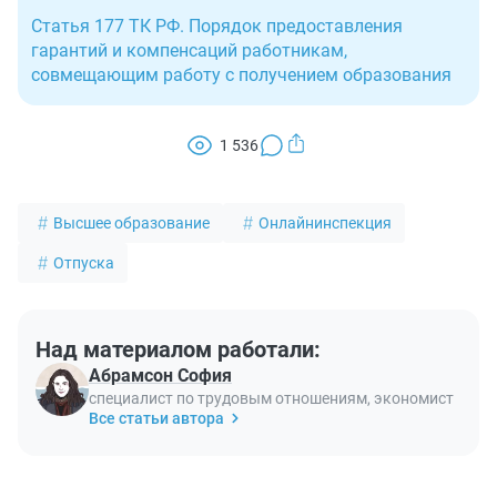
Статья 177 ТК РФ. Порядок предоставления
гарантий и компенсаций работникам,
совмещающим работу с получением образования
1 536
Высшее образование
Онлайнинспекция
Отпуска
Над материалом работали:
Абрамсон София
специалист по трудовым отношениям, экономист
Все статьи автора