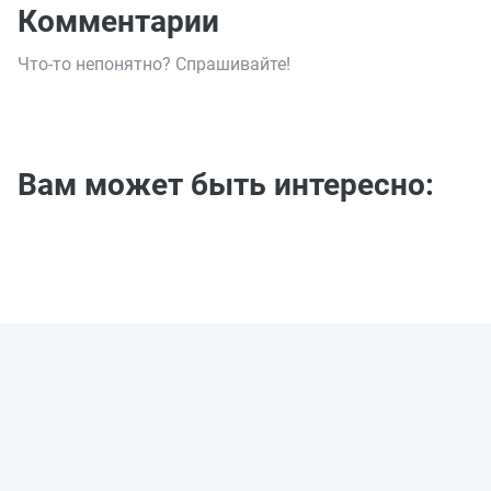
Комментарии
Что-то непонятно? Спрашивайте!
Вам может быть интересно: