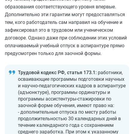
образования соответствующего уровня впервые.
Дополнительно эти гарантии могут предоставляться
тем, кого работодатель сам направил на обучение и
зафиксировал это в трудовом или ученическом
договоре. Однако даже при соблюдении этих условий
оплачиваемый учебный отпуск в аспирантуре прямо
предусмотрен только для заочной формы.
Трудовой кодекс РФ, статья 173.1:
работники,
осваивающие программы подготовки научных
и научно-педагогических кадров в аспирантуре
(адъюнктуре), программы ординатуры и
программы ассистентуры-стажировки по
заочной форме обучения, имеют право на:
- дополнительные отпуска по месту работы
продолжительностью 30 календарных дней в
течение календарного года с сохранением
среднего заработка. При этом к указанному