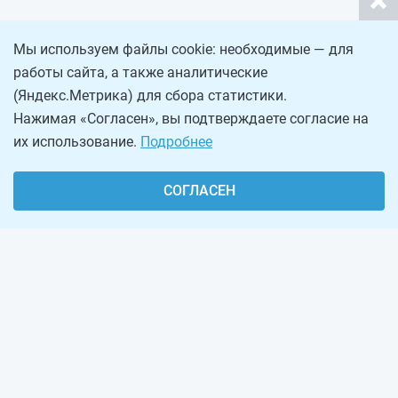
Мы используем файлы cookie: необходимые — для
работы сайта, а также аналитические
(Яндекс.Метрика) для сбора статистики.
Нажимая «Согласен», вы подтверждаете согласие на
их использование.
Подробнее
СОГЛАСЕН