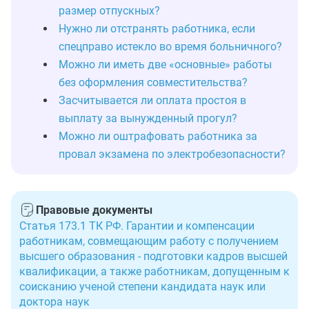
размер отпускных?
Нужно ли отстранять работника, если
спецправо истекло во время больничного?
Можно ли иметь две «основные» работы
без оформления совместительства?
Засчитывается ли оплата простоя в
выплату за вынужденный прогул?
Можно ли оштрафовать работника за
провал экзамена по электробезопасности?
Правовые документы
Статья 173.1 ТК РФ. Гарантии и компенсации
работникам, совмещающим работу с получением
высшего образования - подготовки кадров высшей
квалификации, а также работникам, допущенным к
соисканию ученой степени кандидата наук или
доктора наук