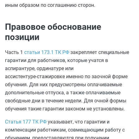
иным образом по соглашению сторон.
Правовое обоснование
позиции
Часть 1
статьи 173.1 ТК РФ
закрепляет специальные
гарантии для работников, которые учатся в
аспирантуре, ординатуре или
ассистентуре‑стажировке именно по заочной форме
обучения. Для них предусмотрены оплачиваемые
дополнительные отпуска, а также оплачиваемые
свободные дни в течение недели. Для очной формы
обучения такие гарантии законом не установлены.
Статья 177 ТК РФ
указывает, что гарантии и
компенсации работникам, совмещающим работу с
обучением, предоставляются при получении