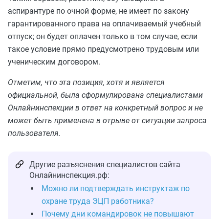
аспирантуре по очной форме, не имеет по закону
гарантированного права на оплачиваемый учебный
отпуск; он будет оплачен только в том случае, если
такое условие прямо предусмотрено трудовым или
ученическим договором.
Отметим, что эта позиция, хотя и является
официальной, была сформулирована специалистами
Онлайнинспекции в ответ на конкретный вопрос и не
может быть применена в отрыве от ситуации запроса
пользователя.
Другие разъяснения специалистов сайта
Онлайнинспекция.рф:
Можно ли подтверждать инструктаж по
охране труда ЭЦП работника?
Почему дни командировок не повышают