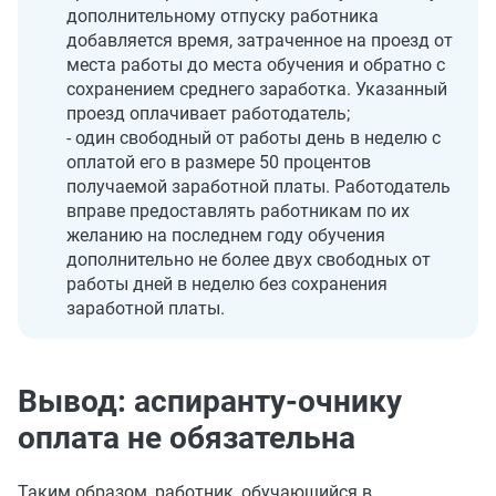
дополнительному отпуску работника
добавляется время, затраченное на проезд от
места работы до места обучения и обратно с
сохранением среднего заработка. Указанный
проезд оплачивает работодатель;
- один свободный от работы день в неделю с
оплатой его в размере 50 процентов
получаемой заработной платы. Работодатель
вправе предоставлять работникам по их
желанию на последнем году обучения
дополнительно не более двух свободных от
работы дней в неделю без сохранения
заработной платы.
Вывод: аспиранту‑очнику
оплата не обязательна
Таким образом, работник, обучающийся в