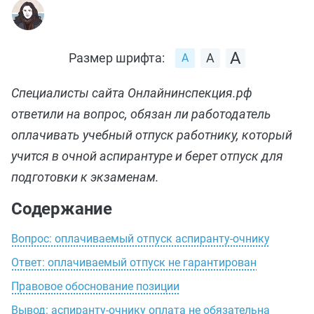
Размер шрифта:
Специалисты сайта Онлайнинспекция.рф
ответили на вопрос, обязан ли работодатель
оплачивать учебный отпуск работнику, который
учится в очной аспирантуре и берет отпуск для
подготовки к экзаменам.
Содержание
Вопрос: оплачиваемый отпуск аспиранту‑очнику
Ответ: оплачиваемый отпуск не гарантирован
Правовое обоснование позиции
Вывод: аспиранту‑очнику оплата не обязательна