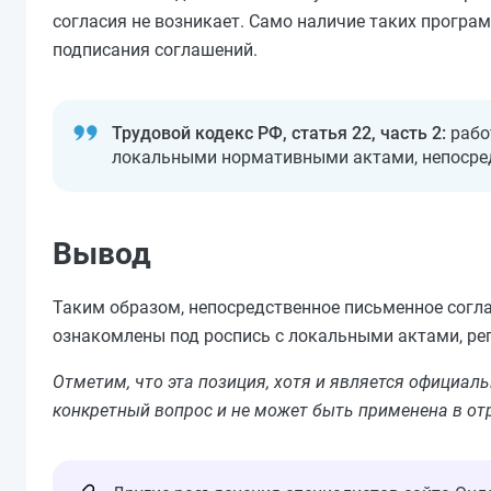
согласия не возникает. Само наличие таких програм
подписания соглашений.
Трудовой кодекс РФ, статья 22, часть 2:
рабо
локальными нормативными актами, непосред
Вывод
Таким образом, непосредственное письменное согла
ознакомлены под роспись с локальными актами, р
Отметим, что эта позиция, хотя и является официа
конкретный вопрос и не может быть применена в от