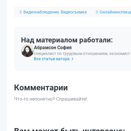
Видеонаблюдение. Видеосъемка
Онлайнинспекц
Над материалом работали:
Абрамсон София
специалист по трудовым отношениям, экономист
Все статьи автора
Комментарии
Что-то непонятно? Спрашивайте!