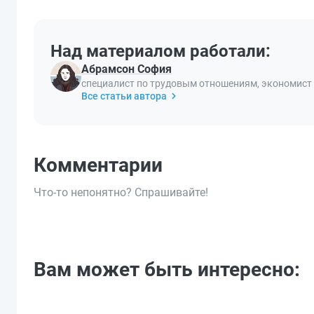
Над материалом работали:
Абрамсон София
специалист по трудовым отношениям, экономист
Все статьи автора
Комментарии
Что-то непонятно? Спрашивайте!
Вам может быть интересно: