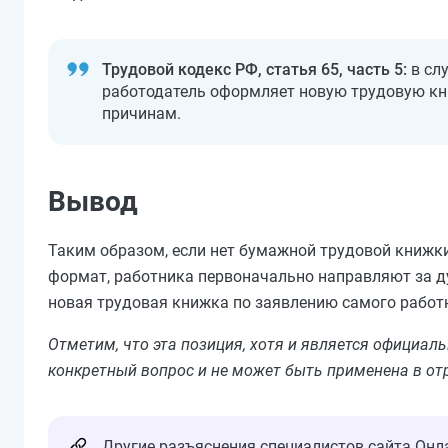
Трудовой кодекс РФ, статья 65, часть 5:
в слу
работодатель оформляет новую трудовую кн
причинам.
Вывод
Таким образом, если нет бумажной трудовой книжки
формат, работника первоначально направляют за д
новая трудовая книжка по заявлению самого работ
Отметим, что эта позиция, хотя и является официа
конкретный вопрос и не может быть применена в от
Другие разъяснения специалистов сайта Онл