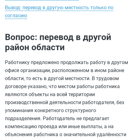
Вывод: перевод в другую местность только по
согласию
Вопрос: перевод в другой
район области
Работнику предложено продолжать работу в другом
офисе организации, расположенном в ином районе
области, то есть в другой местности. В трудовом
договоре указано, что местом работы работника
являются объекты на всей территории
производственной деятельности работодателя, без
упоминания конкретного структурного
подразделения. Работодатель не предлагает
компенсацию проезда или иные выплаты, а на
объяснения работника о значительной удалённости