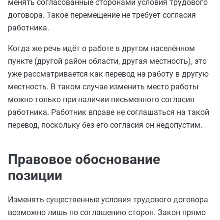
менять согласованные сторонами условия трудового
договора. Такое перемещение не требует согласия
работника.
Когда же речь идёт о работе в другом населённом
пункте (другой район области, другая местность), это
уже рассматривается как перевод на работу в другую
местность. В таком случае изменить место работы
можно только при наличии письменного согласия
работника. Работник вправе не соглашаться на такой
перевод, поскольку без его согласия он недопустим.
Правовое обоснование
позиции
Изменять существенные условия трудового договора
возможно лишь по соглашению сторон. Закон прямо