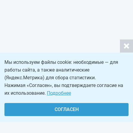
Мы используем файлы cookie: необходимые — для
работы сайта, а также аналитические
(Яндекс.Метрика) для сбора статистики.
Нажимая «Согласен», вы подтверждаете согласие на
их использование.
Подробнее
СОГЛАСЕН