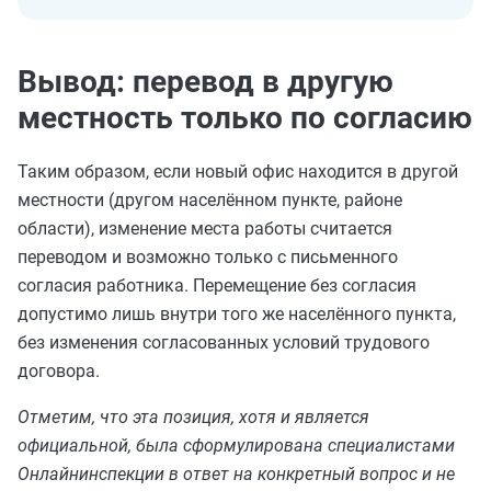
Вывод: перевод в другую
местность только по согласию
Таким образом, если новый офис находится в другой
местности (другом населённом пункте, районе
области), изменение места работы считается
переводом и возможно только с письменного
согласия работника. Перемещение без согласия
допустимо лишь внутри того же населённого пункта,
без изменения согласованных условий трудового
договора.
Отметим, что эта позиция, хотя и является
официальной, была сформулирована специалистами
Онлайнинспекции в ответ на конкретный вопрос и не