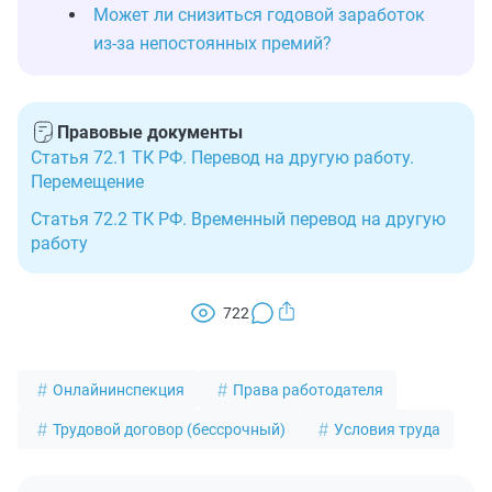
Может ли снизиться годовой заработок
из‑за непостоянных премий?
Правовые документы
Статья 72.1 ТК РФ. Перевод на другую работу.
Перемещение
Статья 72.2 ТК РФ. Временный перевод на другую
работу
722
Онлайнинспекция
Права работодателя
Трудовой договор (бессрочный)
Условия труда