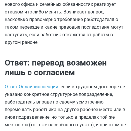
нового офиса и семейных обязанностях реагирует
отказом что‑либо менять. Возникает вопрос,
насколько правомерно требование работодателя о
таком переезде и какие правовые последствия могут
наступить, если работник откажется от работы в
другом районе.
Ответ: перевод возможен
лишь с согласием
Ответ Онлайнинспекции
: если в трудовом договоре не
указано конкретное структурное подразделение,
работодатель вправе по своему усмотрению
перемещать работника на другое рабочее место или в
иное подразделение, но только в пределах той же
местности (того же населённого пункта), и при этом не