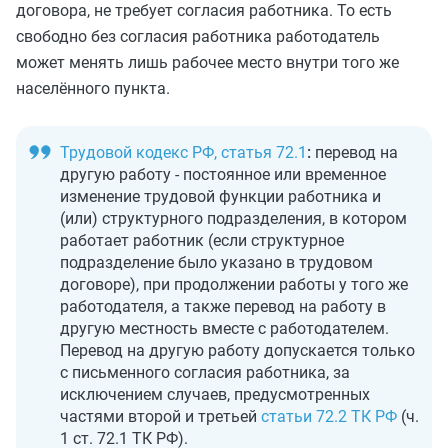
договора, не требует согласия работника. То есть
свободно без согласия работника работодатель
может менять лишь рабочее место внутри того же
населённого пункта.
Трудовой кодекс РФ, статья 72.1
:
перевод на
другую работу - постоянное или временное
изменение трудовой функции работника и
(или) структурного подразделения, в котором
работает работник (если структурное
подразделение было указано в трудовом
договоре), при продолжении работы у того же
работодателя, а также перевод на работу в
другую местность вместе с работодателем.
Перевод на другую работу допускается только
с письменного согласия работника, за
исключением случаев, предусмотренных
частями второй и третьей
статьи 72.2 ТК РФ
(ч.
1 ст. 72.1 ТК РФ).