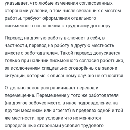
указывает, что любые изменения согласованных
сторонами условий, в том числе связанных с местом
работы, требуют оформления отдельного
письменного соглашения к трудовому договору.
Перевод на другую работу включает в себя, в
частности, перевод на работу в другую местность
вместе с работодателем. Такой перевод допускается
только при наличии письменного согласия работника,
за исключением специально оговорённых в законе
ситуаций, которые к описанному случаю не относятся.
Отдельно закон разграничивает перевод и
перемещение. Перемещение у того же работодателя
(на другое рабочее место, в иное подразделение, на
другой механизм или агрегат) в пределах одной и той
же местности, при условии что не меняются
определённые сторонами условия трудового