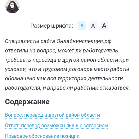
Размер шрифта:
Специалисты сайта Онлайнинспекция.рф
ответили на вопрос, может ли работодатель
требовать переезда в другой район области при
условии, что в трудовом договоре место работы
обозначено как вся территория деятельности
работодателя, и вправе ли работник отказаться.
Содержание
Вопрос: перевод в другой район области
Ответ: перевод возможен лишь с согласием
Правовое обоснование позиции