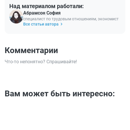
Над материалом работали:
Абрамсон София
специалист по трудовым отношениям, экономист
Все статьи автора
Комментарии
Что-то непонятно? Спрашивайте!
Вам может быть интересно: