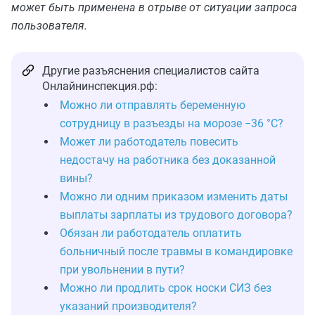
может быть применена в отрыве от ситуации запроса
пользователя.
Другие разъяснения специалистов сайта
Онлайнинспекция.рф:
Можно ли отправлять беременную
сотрудницу в разъезды на морозе −36 °C?
Может ли работодатель повесить
недостачу на работника без доказанной
вины?
Можно ли одним приказом изменить даты
выплаты зарплаты из трудового договора?
Обязан ли работодатель оплатить
больничный после травмы в командировке
при увольнении в пути?
Можно ли продлить срок носки СИЗ без
указаний производителя?