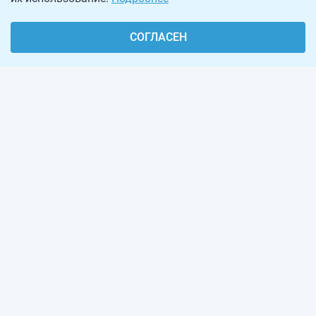
СОГЛАСЕН