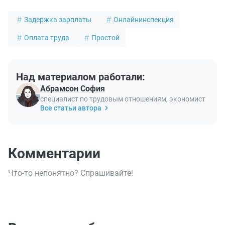
Задержка зарплаты
Онлайнинспекция
Оплата труда
Простой
Над материалом работали:
Абрамсон София
специалист по трудовым отношениям, экономист
Все статьи автора
Комментарии
Что-то непонятно? Спрашивайте!