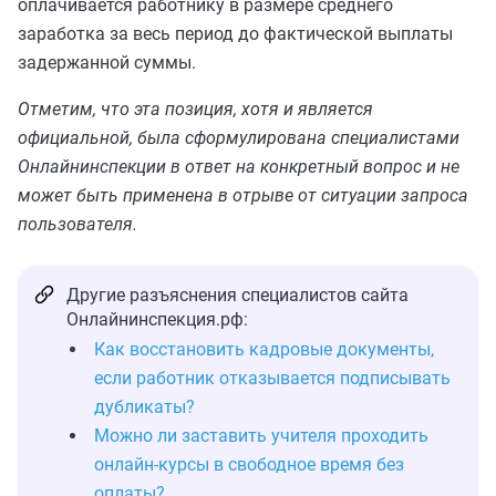
оплачивается работнику в размере среднего
заработка за весь период до фактической выплаты
задержанной суммы.
Отметим, что эта позиция, хотя и является
официальной, была сформулирована специалистами
Онлайнинспекции в ответ на конкретный вопрос и не
может быть применена в отрыве от ситуации запроса
пользователя.
Другие разъяснения специалистов сайта
Онлайнинспекция.рф:
Как восстановить кадровые документы,
если работник отказывается подписывать
дубликаты?
Можно ли заставить учителя проходить
онлайн‑курсы в свободное время без
оплаты?