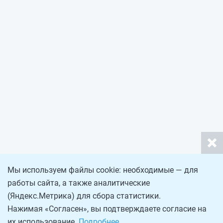
Мы используем файлы cookie: необходимые — для
работы сайта, а также аналитические
(Яндекс.Метрика) для сбора статистики.
Нажимая «Согласен», вы подтверждаете согласие на
их использование.
Подробнее