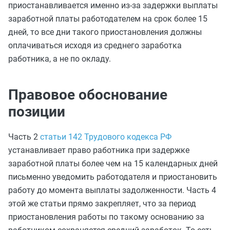
приостанавливается именно из‑за задержки выплаты
заработной платы работодателем на срок более 15
дней, то все дни такого приостановления должны
оплачиваться исходя из среднего заработка
работника, а не по окладу.
Правовое обоснование
позиции
Часть 2
статьи 142 Трудового кодекса РФ
устанавливает право работника при задержке
заработной платы более чем на 15 календарных дней
письменно уведомить работодателя и приостановить
работу до момента выплаты задолженности. Часть 4
этой же статьи прямо закрепляет, что за период
приостановления работы по такому основанию за