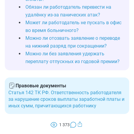
Обязан ли работодатель перевести на
удалёнку из‑за панических атак?
Может ли работодатель не пускать в офис
во время больничного?
Можно ли отозвать заявление о переводе
на нижний разряд при сокращении?
Можно ли без заявления удержать
переплату отпускных из годовой премии?
Правовые документы
Статья 142 ТК РФ. Ответственность работодателя
за нарушение сроков выплаты заработной платы и
иных сумм, причитающихся работнику
1 373