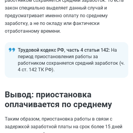
работником сохраняется средний заработок. То есть
закон специально выделяет данный случай и
предусматривает именно оплату по среднему
заработку, а не по окладу или фактически
отработанному времени.
Трудовой кодекс РФ, часть 4 статьи 142:
На
период приостановления работы за
работником сохраняется средний заработок (ч.
4 ст. 142 ТК РФ).
Вывод: приостановка
оплачивается по среднему
Таким образом, приостановка работы в связи с
задержкой заработной платы на срок более 15 дней