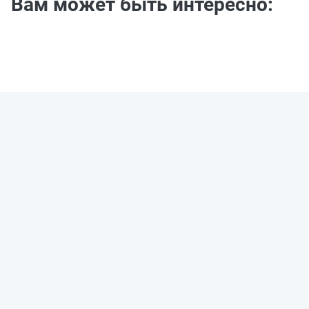
Вам может быть интересно: