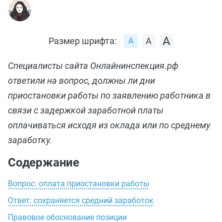
Размер шрифта:
Специалисты сайта Онлайнинспекция.рф
ответили на вопрос, должны ли дни
приостановки работы по заявлению работника в
связи с задержкой заработной платы
оплачиваться исходя из оклада или по среднему
заработку.
Содержание
Вопрос: оплата приостановки работы
Ответ: сохраняется средний заработок
Правовое обоснование позиции