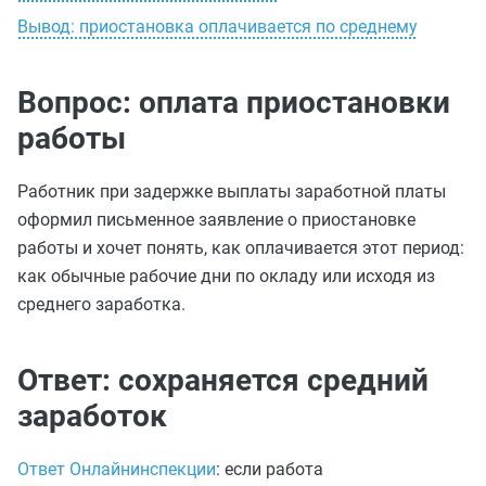
Вывод: приостановка оплачивается по среднему
Вопрос: оплата приостановки
работы
Работник при задержке выплаты заработной платы
оформил письменное заявление о приостановке
работы и хочет понять, как оплачивается этот период:
как обычные рабочие дни по окладу или исходя из
среднего заработка.
Ответ: сохраняется средний
заработок
Ответ Онлайнинспекции
: если работа