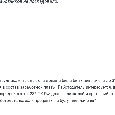
работников не последовало.
трудникам, так как она должна была быть выплачена до 
 состав заработной платы. Работодатель интересуется, 
орядке статьи 236 ТК РФ, даже если жалоб и претензий от
аботодателю, если проценты не будут выплачены?