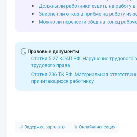
Должны ли работники ездить на работу в
Законен ли отказ в приёме на работу из-
Можно ли перенести обед на конец рабоче
Правовые документы
Статья 5.27 КОАП РФ. Нарушение трудового
трудового права
Статья 236 ТК РФ. Материальная ответствен
причитающихся работнику
Задержка зарплаты
Онлайнинспекция