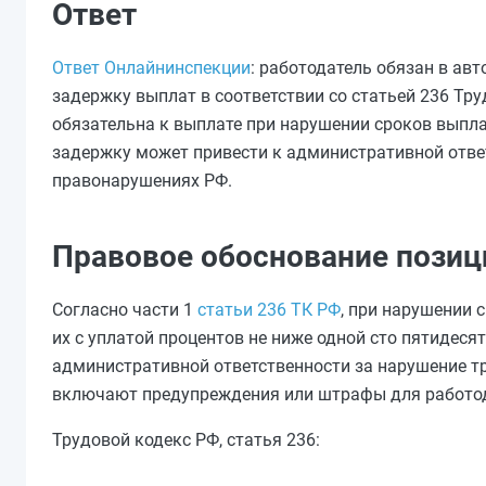
Ответ
Ответ Онлайнинспекции
: работодатель обязан в а
задержку выплат в соответствии со статьей 236 Тр
обязательна к выплате при нарушении сроков выпла
задержку может привести к административной отве
правонарушениях РФ.
Правовое обоснование позиц
Согласно части 1
статьи 236 ТК РФ
, при нарушении
их с уплатой процентов не ниже одной сто пятидес
административной ответственности за нарушение т
включают предупреждения или штрафы для работод
Трудовой кодекс РФ, статья 236: