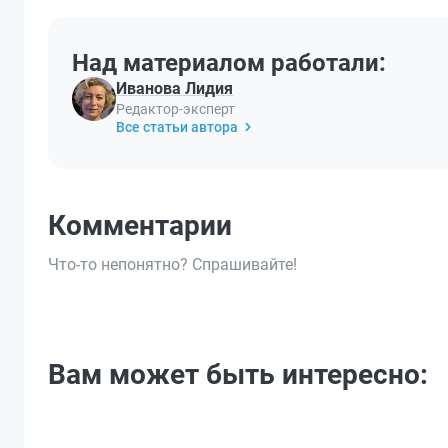
Над материалом работали:
Иванова Лидия
Редактор-эксперт
Все статьи автора
Комментарии
Что-то непонятно? Спрашивайте!
Вам может быть интересно: