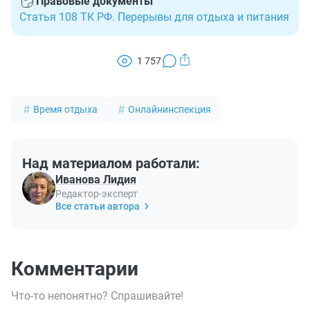
Правовые документы
Статья 108 ТК РФ. Перерывы для отдыха и питания
1 757
Время отдыха
Онлайнинспекция
Над материалом работали:
Иванова Лидия
Редактор-эксперт
Все статьи автора
Комментарии
Что-то непонятно? Спрашивайте!