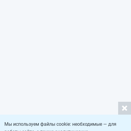
Мы используем файлы cookie: необходимые — для