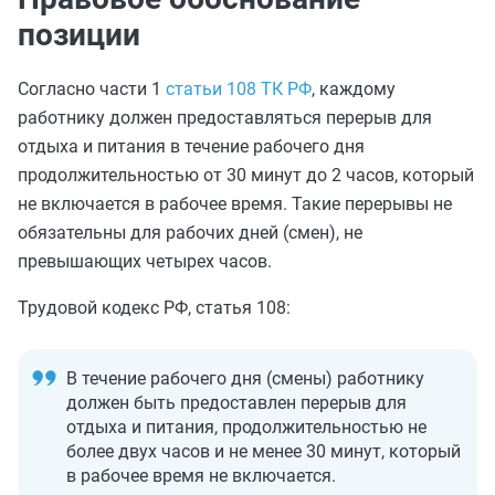
позиции
Согласно части 1
статьи 108 ТК РФ
, каждому
работнику должен предоставляться перерыв для
отдыха и питания в течение рабочего дня
продолжительностью от 30 минут до 2 часов, который
не включается в рабочее время. Такие перерывы не
обязательны для рабочих дней (смен), не
превышающих четырех часов.
Трудовой кодекс РФ, статья 108:
В течение рабочего дня (смены) работнику
должен быть предоставлен перерыв для
отдыха и питания, продолжительностью не
более двух часов и не менее 30 минут, который
в рабочее время не включается.