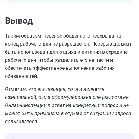
Вывод
Таким образом, перенос обеденного перерыва на
конец рабочего дня не разрешается. Перерыв должен
быть использован для отдыха и питания в середине
рабочего дня, чтобы разделить его на части и
обеспечить эффективное выполнение рабочих
обязанностей.
Отметим, что эта позиция, хотя и является
официальной, была сформулирована специалистами
Онлайнинспекции в ответ на конкретный вопрос и не
может быть применена в отрыве от ситуации запроса
пользователя.