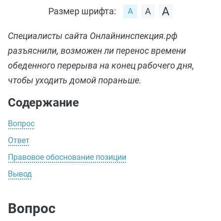
Размер шрифта:
Специалисты сайта Онлайнинспекция.рф
разъяснили, возможен ли перенос времени
обеденного перерыва на конец рабочего дня,
чтобы уходить домой пораньше.
Содержание
Вопрос
Ответ
Правовое обоснование позиции
Вывод
Вопрос