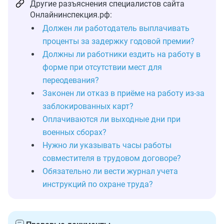
Другие разъяснения специалистов сайта
Онлайнинспекция.рф:
Должен ли работодатель выплачивать
проценты за задержку годовой премии?
Должны ли работники ездить на работу в
форме при отсутствии мест для
переодевания?
Законен ли отказ в приёме на работу из-за
заблокированных карт?
Оплачиваются ли выходные дни при
военных сборах?
Нужно ли указывать часы работы
совместителя в трудовом договоре?
Обязательно ли вести журнал учета
инструкций по охране труда?