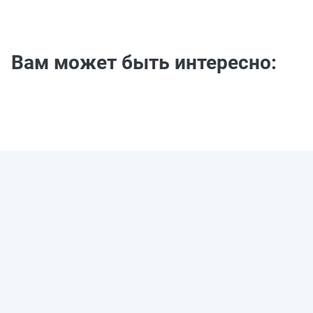
Вам может быть интересно: