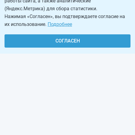
работы сайта, а также аналитические
(Яндекс.Метрика) для сбора статистики.
Нажимая «Согласен», вы подтверждаете согласие на
их использование.
Подробнее
СОГЛАСЕН