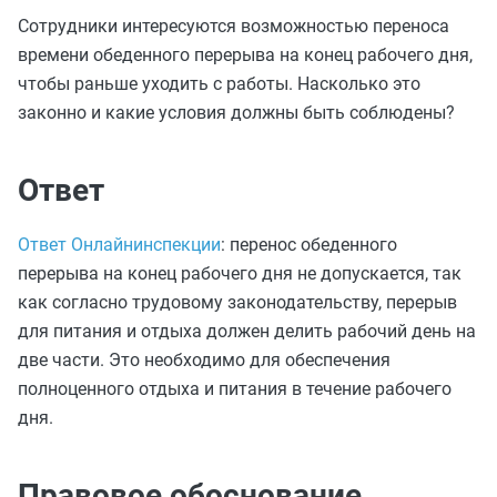
Сотрудники интересуются возможностью переноса
времени обеденного перерыва на конец рабочего дня,
чтобы раньше уходить с работы. Насколько это
законно и какие условия должны быть соблюдены?
Ответ
Ответ Онлайнинспекции
: перенос обеденного
перерыва на конец рабочего дня не допускается, так
как согласно трудовому законодательству, перерыв
для питания и отдыха должен делить рабочий день на
две части. Это необходимо для обеспечения
полноценного отдыха и питания в течение рабочего
дня.
Правовое обоснование