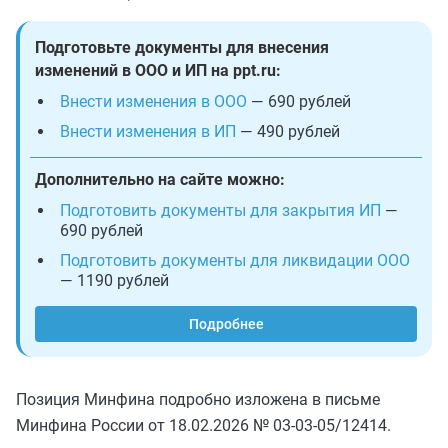
Подготовьте документы для внесения
изменений в ООО и ИП на ppt.ru:
Внести изменения в ООО
— 690 рублей
Внести изменения в ИП
— 490 рублей
Дополнительно на сайте можно:
Подготовить документы для закрытия ИП
—
690 рублей
Подготовить документы для ликвидации ООО
— 1190 рублей
Подробнее
Позиция Минфина подробно изложена в письме
Минфина России от 18.02.2026 № 03-03-05/12414.