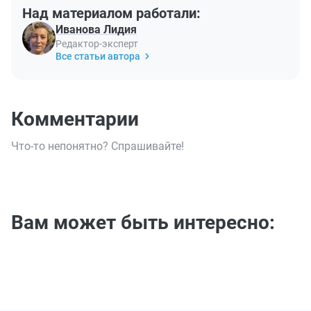
Над материалом работали:
Иванова Лидия
Редактор-эксперт
Все статьи автора
Комментарии
Что-то непонятно? Спрашивайте!
Вам может быть интересно: