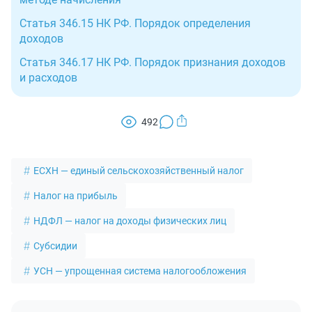
Статья 346.15 НК РФ. Порядок определения
доходов
Статья 346.17 НК РФ. Порядок признания доходов
и расходов
492
ЕСХН — единый сельскохозяйственный налог
Налог на прибыль
НДФЛ — налог на доходы физических лиц
Субсидии
УСН — упрощенная система налогообложения