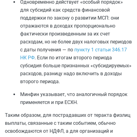
Одновременно действует «особый порядок»
для субсидий как средств финансовой
поддержки по закону о развитии МСП: они
отражаются в доходах пропорционально
фактически произведенным за их счет
расходам, но не более двух налоговых периодов
с даты получения — по
пункту 1 статьи 346.17
НК РФ
. Если по итогам второго периода
субсидия больше признанных «субсидируемых»
расходов, разницу надо включить в доходы
второго периода.
Минфин указывает, что аналогичный порядок
применяется и при ЕСХН.
Таким образом, для пострадавших от теракта физлиц
выплаты, связанные с таким событием, обычно
освобождаются от НДФЛ, а для организаций и