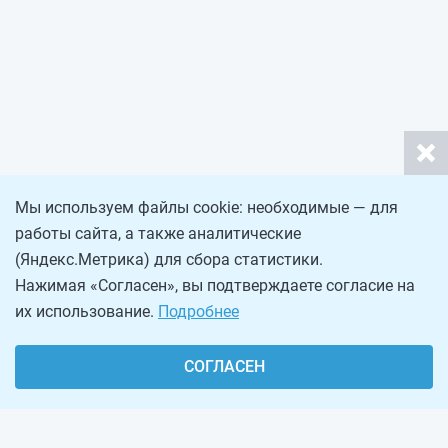
Мы используем файлы cookie: необходимые — для
работы сайта, а также аналитические
(Яндекс.Метрика) для сбора статистики.
Нажимая «Согласен», вы подтверждаете согласие на
их использование.
Подробнее
СОГЛАСЕН