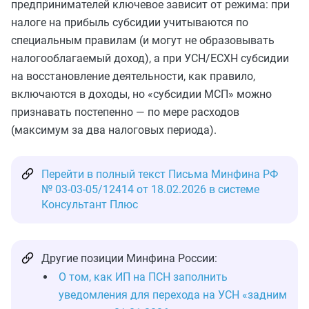
предпринимателей ключевое зависит от режима: при
налоге на прибыль субсидии учитываются по
специальным правилам (и могут не образовывать
налогооблагаемый доход), а при УСН/ЕСХН субсидии
на восстановление деятельности, как правило,
включаются в доходы, но «субсидии МСП» можно
признавать постепенно — по мере расходов
(максимум за два налоговых периода).
Перейти в полный текст Письма Минфина РФ
№ 03-03-05/12414 от 18.02.2026 в системе
Консультант Плюс
Другие позиции Минфина России:
О том, как ИП на ПСН заполнить
уведомления для перехода на УСН «задним