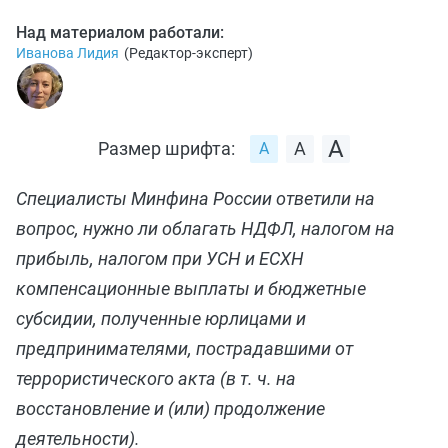
Над материалом работали:
Иванова Лидия
(
Редактор-эксперт
)
Размер шрифта:
Специалисты Минфина России ответили на
вопрос, нужно ли облагать НДФЛ, налогом на
прибыль, налогом при УСН и ЕСХН
компенсационные выплаты и бюджетные
субсидии, полученные юрлицами и
предпринимателями, пострадавшими от
террористического акта (в т. ч. на
восстановление и (или) продолжение
деятельности).