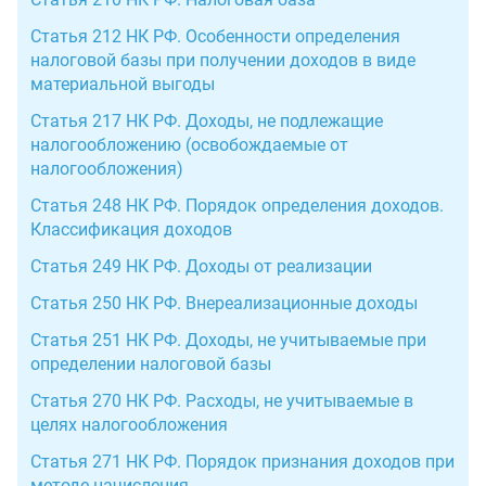
Статья 212 НК РФ. Особенности определения
налоговой базы при получении доходов в виде
материальной выгоды
Статья 217 НК РФ. Доходы, не подлежащие
налогообложению (освобождаемые от
налогообложения)
Статья 248 НК РФ. Порядок определения доходов.
Классификация доходов
Статья 249 НК РФ. Доходы от реализации
Статья 250 НК РФ. Внереализационные доходы
Статья 251 НК РФ. Доходы, не учитываемые при
определении налоговой базы
Статья 270 НК РФ. Расходы, не учитываемые в
целях налогообложения
Статья 271 НК РФ. Порядок признания доходов при
методе начисления