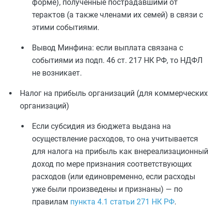
форме), полученные пострадавшими от
терактов (а также членами их семей) в связи с
этими событиями.
Вывод Минфина: если выплата связана с
событиями из подп. 46 ст. 217 НК РФ, то НДФЛ
не возникает.
Налог на прибыль организаций (для коммерческих
организаций)
Если субсидия из бюджета выдана на
осуществление расходов, то она учитывается
для налога на прибыль как внереализационный
доход по мере признания соответствующих
расходов (или единовременно, если расходы
уже были произведены и признаны) — по
правилам
пункта 4.1 статьи 271 НК РФ
.