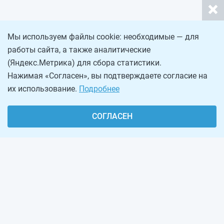
Мы используем файлы cookie: необходимые — для
работы сайта, а также аналитические
(Яндекс.Метрика) для сбора статистики.
Нажимая «Согласен», вы подтверждаете согласие на
их использование.
Подробнее
СОГЛАСЕН