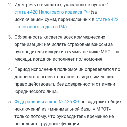
Идёт речь о выплатах, указанных в пункте 1
статьи 420 Налогового кодекса РФ
(за
исключением сумм, перечисленных в
статье 422
Налогового кодекса РФ
).
Обязанность касается всех коммерческих
организаций: начислять страховые взносы за
руководителя исходя из суммы не ниже МРОТ за
месяцы, когда он исполняет полномочия.
Период исполнения полномочий определяется по
данным налоговых органов о лицах, имеющих
право действовать без доверенности от имени
юридического лица.
Федеральный закон № 425‑ФЗ
не содержит общих
исключений из «минимальной базы = МРОТ»
только потому, что руководитель временно не
выполняет трудовые функции.