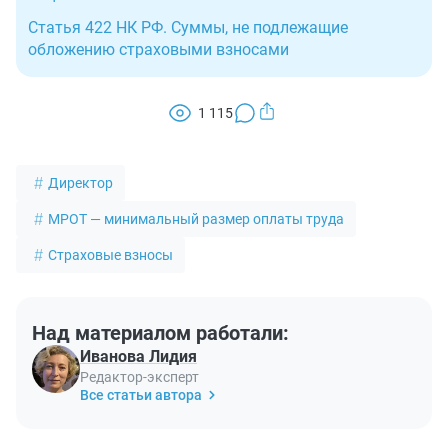
Статья 422 НК РФ. Суммы, не подлежащие
обложению страховыми взносами
1 115
Директор
МРОТ — минимальный размер оплаты труда
Страховые взносы
Над материалом работали:
Иванова Лидия
Редактор-эксперт
Все статьи автора