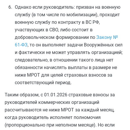
Однако если руководитель: призван на военную
службу (в том числе по мобилизации), проходит
военную службу по контракту в ВС РФ,
участвующих в СВО, либо состоит в
добровольческом формировании по
Закону №
61‑ФЗ
, то он выполняет задачи Вооружённых сил
и фактически не может управлять организацией;
следовательно, в отношении такого лица нет
обязанности начислять выплаты в размере не
ниже МРОТ для целей страховых взносов за
соответствующий период.
Таким образом, с 01.01.2026 страховые взносы за
руководителей коммерческих организаций
рассчитываются не ниже МРОТ за каждый месяц,
когда руководитель исполняет полномочия
(пропорционально при неполном месяце). Но если