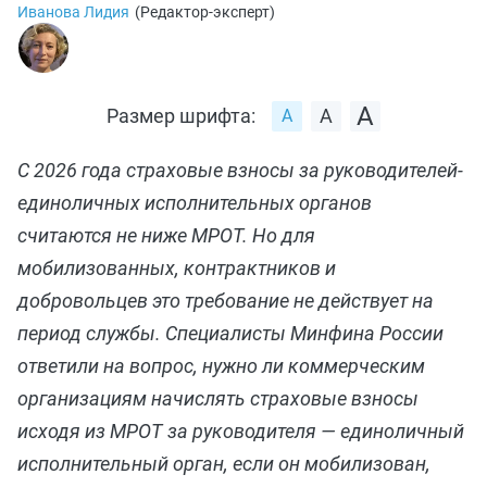
Иванова Лидия
(
Редактор-эксперт
)
Размер шрифта:
С 2026 года страховые взносы за руководителей-
единоличных исполнительных органов
считаются не ниже МРОТ. Но для
мобилизованных, контрактников и
добровольцев это требование не действует на
период службы. Специалисты Минфина России
ответили на вопрос, нужно ли коммерческим
организациям начислять страховые взносы
исходя из МРОТ за руководителя — единоличный
исполнительный орган, если он мобилизован,