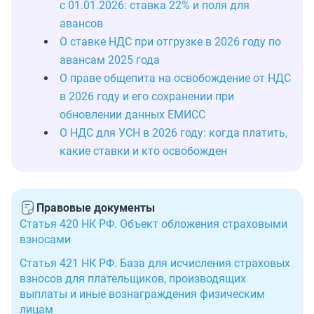
с 01.01.2026: ставка 22% и поля для
авансов
О ставке НДС при отгрузке в 2026 году по
авансам 2025 года
О праве общепита на освобождение от НДС
в 2026 году и его сохранении при
обновлении данных ЕМИСС
О НДС для УСН в 2026 году: когда платить,
какие ставки и кто освобожден
Правовые документы
Статья 420 НК РФ. Объект обложения страховыми
взносами
Статья 421 НК РФ. База для исчисления страховых
взносов для плательщиков, производящих
выплаты и иные вознаграждения физическим
лицам