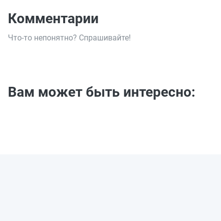
Комментарии
Что-то непонятно? Спрашивайте!
Вам может быть интересно: