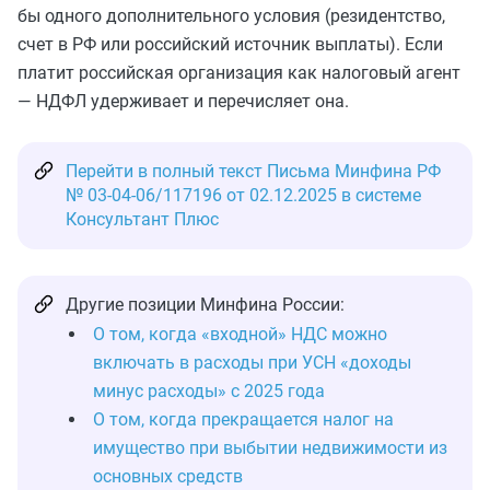
бы одного дополнительного условия (резидентство,
счет в РФ или российский источник выплаты). Если
платит российская организация как налоговый агент
— НДФЛ удерживает и перечисляет она.
Перейти в полный текст Письма Минфина РФ
№ 03-04-06/117196 от 02.12.2025 в системе
Консультант Плюс
Другие позиции Минфина России:
О том, когда «входной» НДС можно
включать в расходы при УСН «доходы
минус расходы» с 2025 года
О том, когда прекращается налог на
имущество при выбытии недвижимости из
основных средств