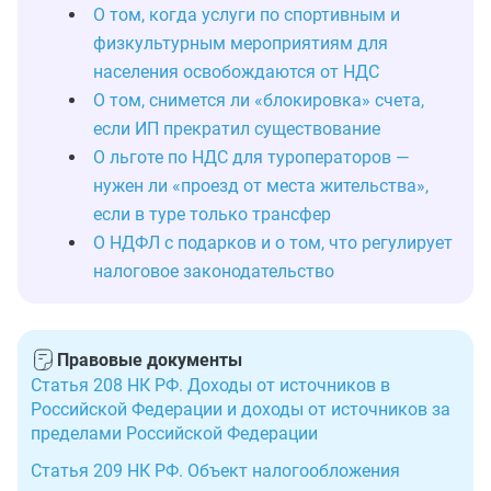
О том, когда услуги по спортивным и
физкультурным мероприятиям для
населения освобождаются от НДС
О том, снимется ли «блокировка» счета,
если ИП прекратил существование
О льготе по НДС для туроператоров —
нужен ли «проезд от места жительства»,
если в туре только трансфер
О НДФЛ с подарков и о том, что регулирует
налоговое законодательство
Правовые документы
Статья 208 НК РФ. Доходы от источников в
Российской Федерации и доходы от источников за
пределами Российской Федерации
Статья 209 НК РФ. Объект налогообложения