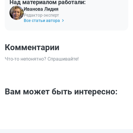
Над материалом работали:
Иванова Лидия
Редактор-эксперт
Все статьи автора
Комментарии
Что-то непонятно? Спрашивайте!
Вам может быть интересно: