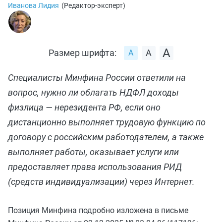
Иванова Лидия
(
Редактор-эксперт
)
Размер шрифта:
Специалисты Минфина России ответили на
вопрос, нужно ли облагать НДФЛ доходы
физлица — нерезидента РФ, если оно
дистанционно выполняет трудовую функцию по
договору с российским работодателем, а также
выполняет работы, оказывает услуги или
предоставляет права использования РИД
(средств индивидуализации) через Интернет.
Позиция Минфина подробно изложена в письме