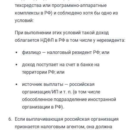
техсредства или программно-аппаратные
комплексы в РФ) и соблюдено хотя бы одно из
условий:
При выполнении этих условий такой доход
облагается НДФЛ в РФ в том числе у нерезидента:
физлицо — налоговый резидент РФ; или
доход поступает на счет в банке на
территории РФ; или
источник выплаты — российская
организация/ИП и т. п. (в том числе
обособленное подразделение иностранной
организации в РФ).
Если выплачивающая российская организация
признается налоговым агентом, она должна