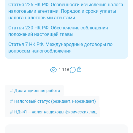
Статья 226 НК РФ. Особенности исчисления налога
налоговыми агентами. Порядок и сроки уплаты
налога налоговыми агентами
Статья 230 НК РФ. Обеспечение соблюдения
положений настоящей главы
Статья 7 НК РФ. Международные договоры по
вопросам налогообложения
1 116
Дистанционная работа
Налоговый статус (резидент, нерезидент)
НДФЛ — налог на доходы физических лиц