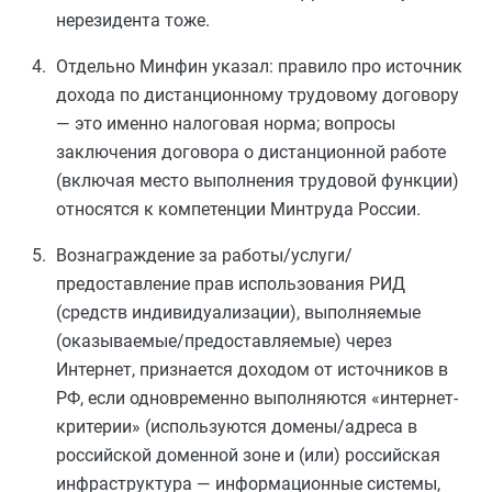
нерезидента тоже.
Отдельно Минфин указал: правило про источник
дохода по дистанционному трудовому договору
— это именно налоговая норма; вопросы
заключения договора о дистанционной работе
(включая место выполнения трудовой функции)
относятся к компетенции Минтруда России.
Вознаграждение за работы/услуги/
предоставление прав использования РИД
(средств индивидуализации), выполняемые
(оказываемые/предоставляемые) через
Интернет, признается доходом от источников в
РФ, если одновременно выполняются «интернет-
критерии» (используются домены/адреса в
российской доменной зоне и (или) российская
инфраструктура — информационные системы,