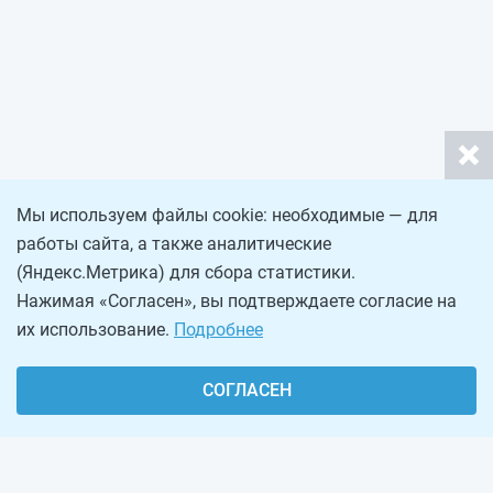
Мы используем файлы cookie: необходимые — для
работы сайта, а также аналитические
(Яндекс.Метрика) для сбора статистики.
Нажимая «Согласен», вы подтверждаете согласие на
их использование.
Подробнее
СОГЛАСЕН