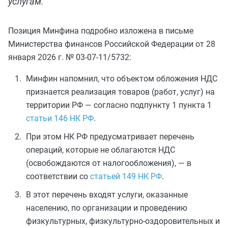
услугам.
Позиция Минфина подробно изложена в письме
Министерства финансов Российской Федерации от 28
января 2026 г. № 03-07-11/5732:
Минфин напомнил, что объектом обложения НДС
признается реализация товаров (работ, услуг) на
территории РФ — согласно подпункту 1 пункта 1
статьи 146 НК РФ
.
При этом НК РФ предусматривает перечень
операций, которые не облагаются НДС
(освобождаются от налогообложения), — в
соответствии со
статьей 149 НК РФ
.
В этот перечень входят услуги, оказанные
населению, по организации и проведению
физкультурных, физкультурно-оздоровительных и