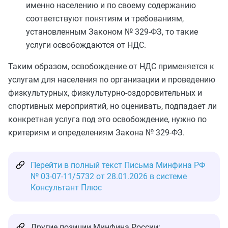
именно населению и по своему содержанию
соответствуют понятиям и требованиям,
установленным Законом № 329‑ФЗ, то такие
услуги освобождаются от НДС.
Таким образом, освобождение от НДС применяется к
услугам для населения по организации и проведению
физкультурных, физкультурно-оздоровительных и
спортивных мероприятий, но оценивать, подпадает ли
конкретная услуга под это освобождение, нужно по
критериям и определениям Закона № 329‑ФЗ.
Перейти в полный текст Письма Минфина РФ
№ 03-07-11/5732 от 28.01.2026 в системе
Консультант Плюс
Другие позиции Минфина России: