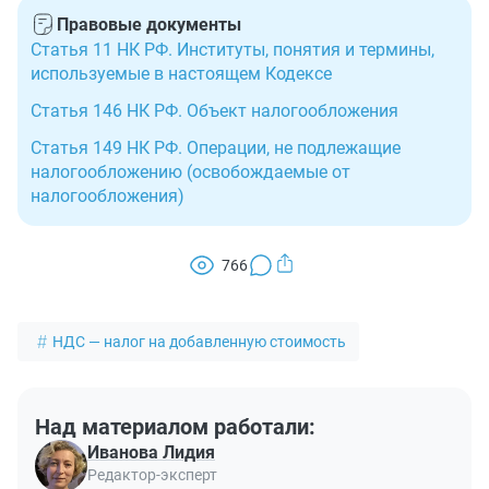
Правовые документы
Статья 11 НК РФ. Институты, понятия и термины,
используемые в настоящем Кодексе
Статья 146 НК РФ. Объект налогообложения
Статья 149 НК РФ. Операции, не подлежащие
налогообложению (освобождаемые от
налогообложения)
766
НДС — налог на добавленную стоимость
Над материалом работали:
Иванова Лидия
Редактор-эксперт