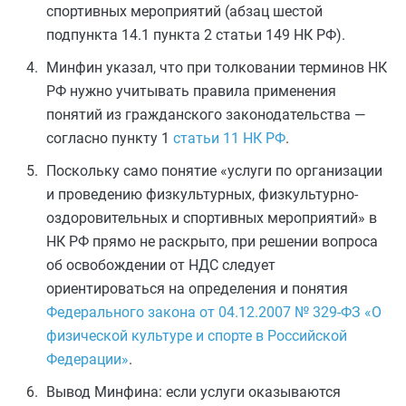
спортивных мероприятий (абзац шестой
подпункта 14.1 пункта 2 статьи 149 НК РФ).
Минфин указал, что при толковании терминов НК
РФ нужно учитывать правила применения
понятий из гражданского законодательства —
согласно пункту 1
статьи 11 НК РФ
.
Поскольку само понятие «услуги по организации
и проведению физкультурных, физкультурно-
оздоровительных и спортивных мероприятий» в
НК РФ прямо не раскрыто, при решении вопроса
об освобождении от НДС следует
ориентироваться на определения и понятия
Федерального закона от 04.12.2007 № 329-ФЗ «О
физической культуре и спорте в Российской
Федерации»
.
Вывод Минфина: если услуги оказываются