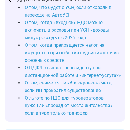
О том, что будет с УСН, если отказали в
переходе на АвтоУСН
О том, когда «входной» НДС можно
включать в расходы при УСН «доходы
минус расходы» с 2025 года
О том, когда прекращается налог на
имущество при выбытии недвижимости из
основных средств
О НДФЛ с выплат нерезиденту при
дистанционной работе и «интернет-услугах»
О том, снимется ли «блокировка» счета,
если ИП прекратил существование
О льготе по НДС для туроператоров —
нужен ли «проезд от места жительства»,
если в туре только трансфер