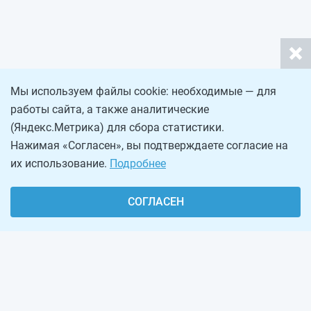
Мы используем файлы cookie: необходимые — для
работы сайта, а также аналитические
(Яндекс.Метрика) для сбора статистики.
Нажимая «Согласен», вы подтверждаете согласие на
их использование.
Подробнее
СОГЛАСЕН