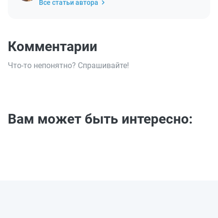
Все статьи автора
Комментарии
Что-то непонятно? Спрашивайте!
Вам может быть интересно: