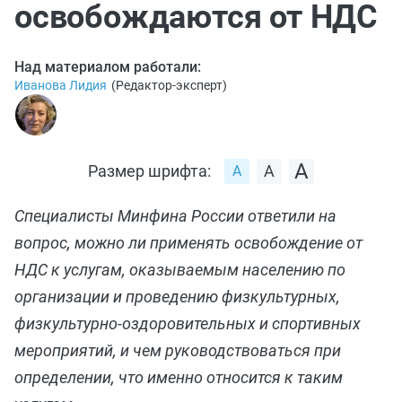
освобождаются от НДС
Над материалом работали:
Иванова Лидия
(
Редактор-эксперт
)
Размер шрифта:
Специалисты Минфина России ответили на
вопрос, можно ли применять освобождение от
НДС к услугам, оказываемым населению по
организации и проведению физкультурных,
физкультурно-оздоровительных и спортивных
мероприятий, и чем руководствоваться при
определении, что именно относится к таким