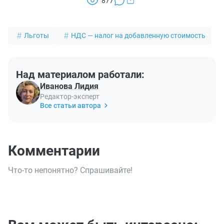
877
Льготы
НДС — налог на добавленную стоимость
Над материалом работали:
Иванова Лидия
Редактор-эксперт
Все статьи автора
Комментарии
Что-то непонятно? Спрашивайте!