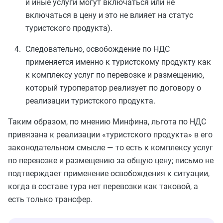
и иные услуги могут включаться или не
включаться в цену и это не влияет на статус
туристского продукта).
Следовательно, освобождение по НДС
применяется именно к туристскому продукту как
к комплексу услуг по перевозке и размещению,
который туроператор реализует по договору о
реализации туристского продукта.
Таким образом, по мнению Минфина, льгота по НДС
привязана к реализации «туристского продукта» в его
законодательном смысле — то есть к комплексу услуг
по перевозке и размещению за общую цену; письмо не
подтверждает применение освобождения к ситуации,
когда в составе тура нет перевозки как таковой, а
есть только трансфер.