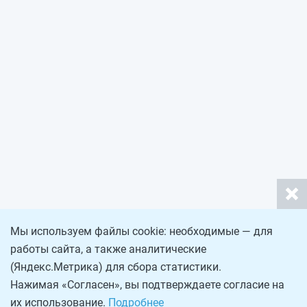
Мы используем файлы cookie: необходимые — для
работы сайта, а также аналитические
(Яндекс.Метрика) для сбора статистики.
Нажимая «Согласен», вы подтверждаете согласие на
их использование.
Подробнее