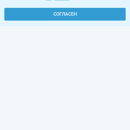
СОГЛАСЕН