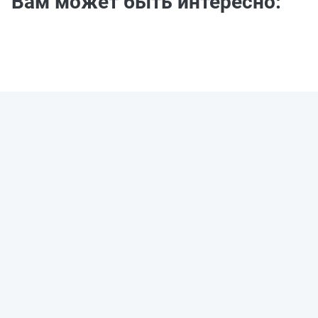
Вам может быть интересно: