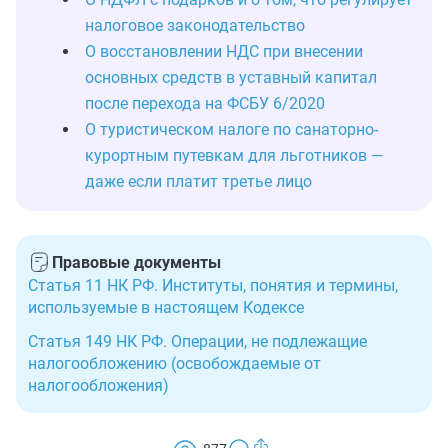
налоговое законодательство
О восстановлении НДС при внесении
основных средств в уставный капитал
после перехода на ФСБУ 6/2020
О туристическом налоге по санаторно-
курортным путевкам для льготников —
даже если платит третье лицо
Правовые документы
Статья 11 НК РФ. Институты, понятия и термины,
используемые в настоящем Кодексе
Статья 149 НК РФ. Операции, не подлежащие
налогообложению (освобождаемые от
налогообложения)