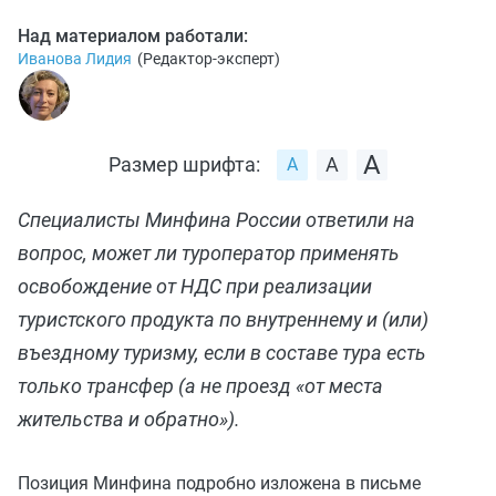
Над материалом работали:
Иванова Лидия
(
Редактор-эксперт
)
Размер шрифта:
Специалисты Минфина России ответили на
вопрос, может ли туроператор применять
освобождение от НДС при реализации
туристского продукта по внутреннему и (или)
въездному туризму, если в составе тура есть
только трансфер (а не проезд «от места
жительства и обратно»).
Позиция Минфина подробно изложена в письме