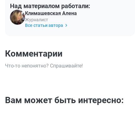
Над материалом работали:
Климашевская Алена
Журналист
Все статьи автора
Комментарии
Что-то непонятно? Спрашивайте!
Вам может быть интересно: