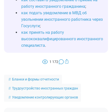
работу иностранного гражданина
;
как подать уведомление в МВД об
увольнении иностранного работника через
Госуслуги
;
как принять на работу
высококвалифицированного иностранного
специалиста
.
1 172
Бланки и формы отчетности
Трудоустройство иностранных граждан
Уведомление контролирующих органов