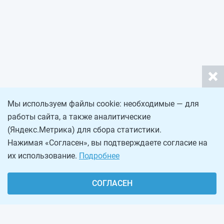
Мы используем файлы cookie: необходимые — для
работы сайта, а также аналитические
(Яндекс.Метрика) для сбора статистики.
Нажимая «Согласен», вы подтверждаете согласие на
их использование.
Подробнее
СОГЛАСЕН