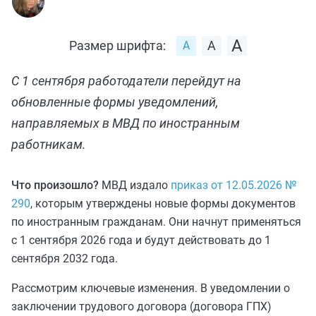
Размер шрифта:
С 1 сентября работодатели перейдут на
обновленные формы уведомлений,
направляемых в МВД по иностранным
работникам.
Что произошло?
МВД издало
приказ от 12.05.2026 №
290
, которым утверждены новые формы документов
по иностранным гражданам. Они начнут применяться
с 1 сентября 2026 года и будут действовать до 1
сентября 2032 года.
Рассмотрим ключевые изменения. В уведомлении о
заключении трудового договора (договора ГПХ)