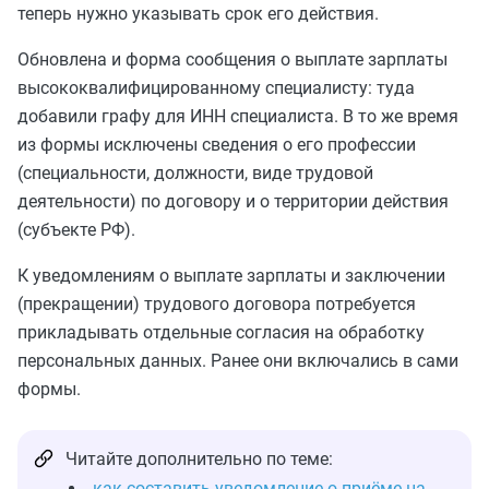
теперь нужно указывать срок его действия.
Обновлена и форма сообщения о выплате зарплаты
высококвалифицированному специалисту: туда
добавили графу для ИНН специалиста. В то же время
из формы исключены сведения о его профессии
(специальности, должности, виде трудовой
деятельности) по договору и о территории действия
(субъекте РФ).
К уведомлениям о выплате зарплаты и заключении
(прекращении) трудового договора потребуется
прикладывать отдельные согласия на обработку
персональных данных. Ранее они включались в сами
формы.
Читайте дополнительно по теме:
как составить уведомление о приёме на