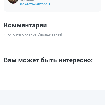
Все статьи автора
Комментарии
Что-то непонятно? Спрашивайте!
Вам может быть интересно: