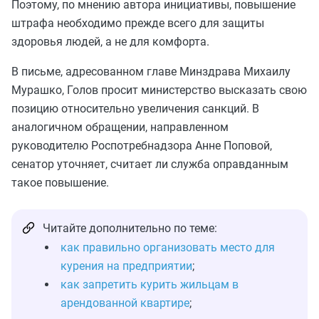
Поэтому, по мнению автора инициативы, повышение
штрафа необходимо прежде всего для защиты
здоровья людей, а не для комфорта.
В письме, адресованном главе Минздрава Михаилу
Мурашко, Голов просит министерство высказать свою
позицию относительно увеличения санкций. В
аналогичном обращении, направленном
руководителю Роспотребнадзора Анне Поповой,
сенатор уточняет, считает ли служба оправданным
такое повышение.
Читайте дополнительно по теме:
как правильно организовать место для
курения на предприятии
;
как запретить курить жильцам в
арендованной квартире
;