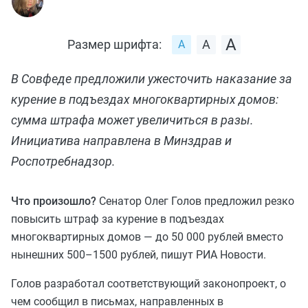
Размер шрифта:
В Совфеде предложили ужесточить наказание за
курение в подъездах многоквартирных домов:
сумма штрафа может увеличиться в разы.
Инициатива направлена в Минздрав и
Роспотребнадзор.
Что произошло?
Сенатор Олег Голов предложил резко
повысить штраф за курение в подъездах
многоквартирных домов — до 50 000 рублей вместо
нынешних 500–1500 рублей, пишут РИА Новости.
Голов разработал соответствующий законопроект, о
чем сообщил в письмах, направленных в