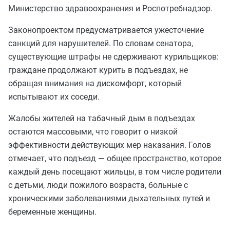
Министерство здравоохранения и Роспотребнадзор.
Законопроектом предусматривается ужесточение
санкций для нарушителей. По словам сенатора,
существующие штрафы не сдерживают курильщиков:
граждане продолжают курить в подъездах, не
обращая внимания на дискомфорт, который
испытывают их соседи.
Жалобы жителей на табачный дым в подъездах
остаются массовыми, что говорит о низкой
эффективности действующих мер наказания. Голов
отмечает, что подъезд — общее пространство, которое
каждый день посещают жильцы, в том числе родители
с детьми, люди пожилого возраста, больные с
хроническими заболеваниями дыхательных путей и
беременные женщины.