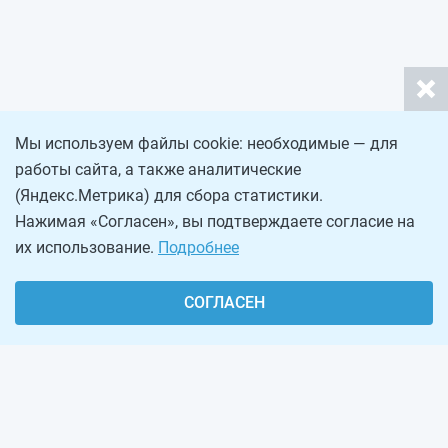
Мы используем файлы cookie: необходимые — для
работы сайта, а также аналитические
(Яндекс.Метрика) для сбора статистики.
Нажимая «Согласен», вы подтверждаете согласие на
их использование.
Подробнее
СОГЛАСЕН