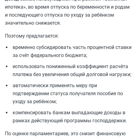
ипотека», во время отпуска по беременности и родам
и последующего отпуска по уходу за ребёнком
значительно снижается.
Поэтому предлагается:
временно субсидировать часть процентной ставки
за счёт федерального бюджета;
использовать пониженный коэффициент расчёта
платежа без увеличения общей долговой нагрузки;
автоматически применять меру при
подтверждении статуса получателя пособия по
уходу за ребёнком;
компенсировать банкам выпадающие доходы в
рамках действующей программы господдержки.
По оценке парламентариев, это снизит финансовую