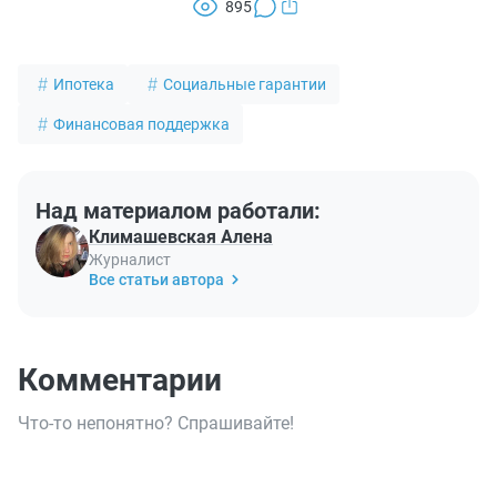
895
Ипотека
Социальные гарантии
Финансовая поддержка
Над материалом работали:
Климашевская Алена
Журналист
Все статьи автора
Комментарии
Что-то непонятно? Спрашивайте!