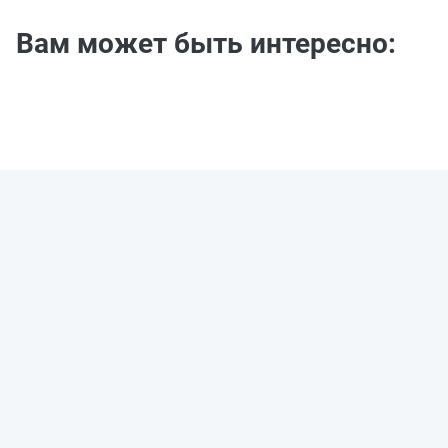
Вам может быть интересно: