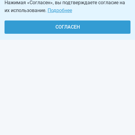
Нажимая «Согласен», вы подтверждаете согласие на
их использование.
Подробнее
СОГЛАСЕН