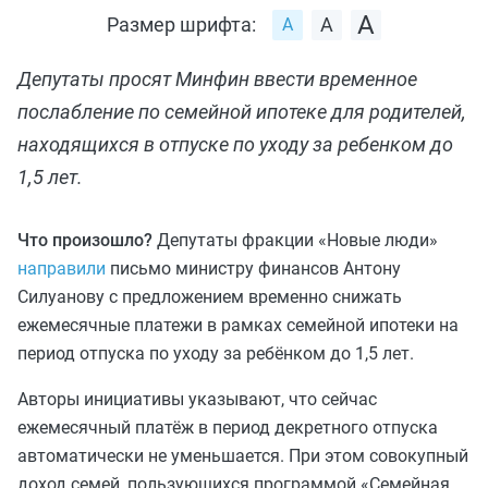
Размер шрифта:
Депутаты просят Минфин ввести временное
послабление по семейной ипотеке для родителей,
находящихся в отпуске по уходу за ребенком до
1,5 лет.
Что произошло?
Депутаты фракции «Новые люди»
направили
письмо министру финансов Антону
Силуанову с предложением временно снижать
ежемесячные платежи в рамках семейной ипотеки на
период отпуска по уходу за ребёнком до 1,5 лет.
Авторы инициативы указывают, что сейчас
ежемесячный платёж в период декретного отпуска
автоматически не уменьшается. При этом совокупный
доход семей, пользующихся программой «Семейная