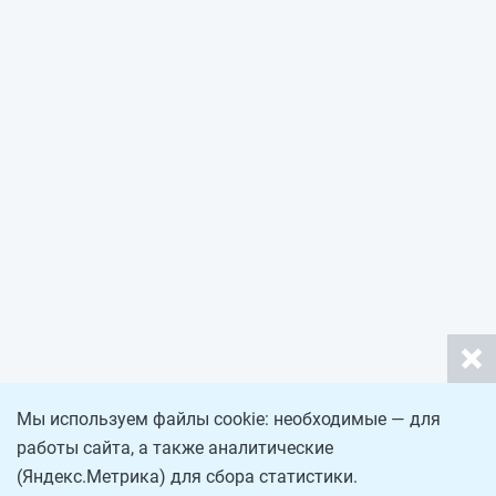
Мы используем файлы cookie: необходимые — для
работы сайта, а также аналитические
(Яндекс.Метрика) для сбора статистики.