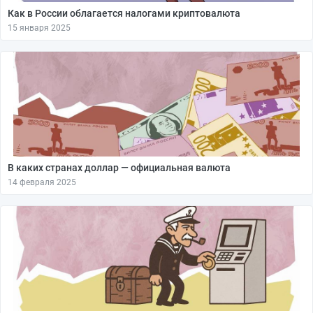
Как в России облагается налогами криптовалюта
15 января 2025
В каких странах доллар — официальная валюта
14 февраля 2025