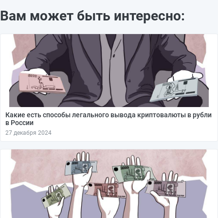
Вам может быть интересно:
Какие есть способы легального вывода криптовалюты в рубли
в России
27 декабря 2024