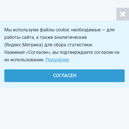
Мы используем файлы cookie: необходимые — для
работы сайта, а также аналитические
(Яндекс.Метрика) для сбора статистики.
Нажимая «Согласен», вы подтверждаете согласие на
их использование.
Подробнее
СОГЛАСЕН