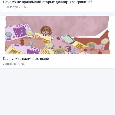
Почему не принимают старые доллары за границей
13 января 2025
Где купить наличные юани
7 апреля 2025