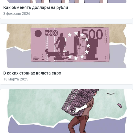
Как обменять доллары на рубли
3 февраля 2026
В каких странах валюта евро
18 марта 2025