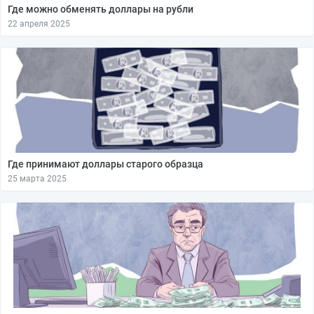
Где можно обменять доллары на рубли
22 апреля 2025
Где принимают доллары старого образца
25 марта 2025