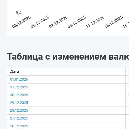
9,4
03.12.2025
05.12.2025
07.12.2025
09.12.2025
11.12.2025
13.12.2025
15.
Таблица с изменением вал
Дата
01.01.2026
31.12.2025
30.12.2025
29.12.2025
28.12.2025
27.12.2025
26.12.2025