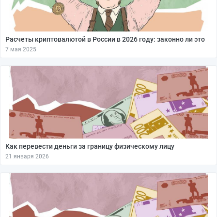
Расчеты криптовалютой в России в 2026 году: законно ли это
7 мая 2025
Как перевести деньги за границу физическому лицу
21 января 2026