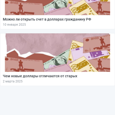
Можно ли открыть счет в долларах гражданину РФ
10 января 2025
Чем новые доллары отличаются от старых
2 марта 2025