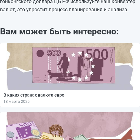
гонконгского доллара ЦБ РФ используйте наш конвертер
валют, это упростит процесс планирования и анализа.
Вам может быть интересно:
В каких странах валюта евро
18 марта 2025