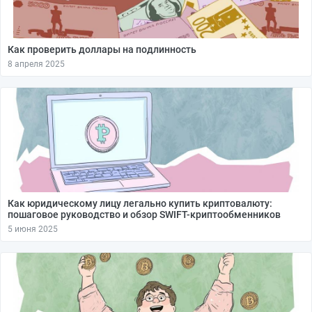
Как проверить доллары на подлинность
8 апреля 2025
Как юридическому лицу легально купить криптовалюту:
пошаговое руководство и обзор SWIFT-криптообменников
5 июня 2025