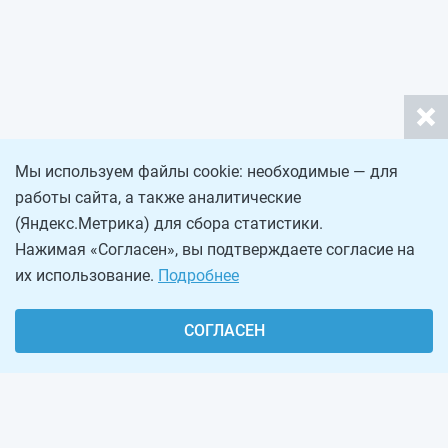
Мы используем файлы cookie: необходимые — для
работы сайта, а также аналитические
(Яндекс.Метрика) для сбора статистики.
Нажимая «Согласен», вы подтверждаете согласие на
их использование.
Подробнее
СОГЛАСЕН