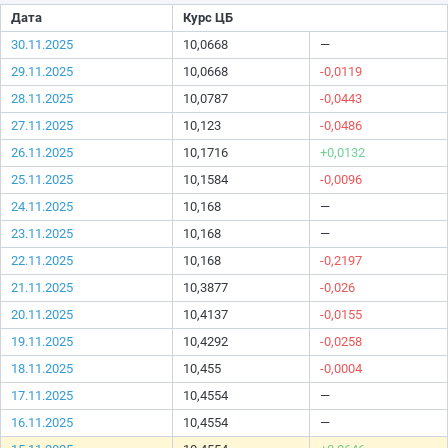
Дата
Курс ЦБ
30.11.2025
10,0668
—
29.11.2025
10,0668
-0,0119
28.11.2025
10,0787
-0,0443
27.11.2025
10,123
-0,0486
26.11.2025
10,1716
+0,0132
25.11.2025
10,1584
-0,0096
24.11.2025
10,168
—
23.11.2025
10,168
—
22.11.2025
10,168
-0,2197
21.11.2025
10,3877
-0,026
20.11.2025
10,4137
-0,0155
19.11.2025
10,4292
-0,0258
18.11.2025
10,455
-0,0004
17.11.2025
10,4554
—
16.11.2025
10,4554
—