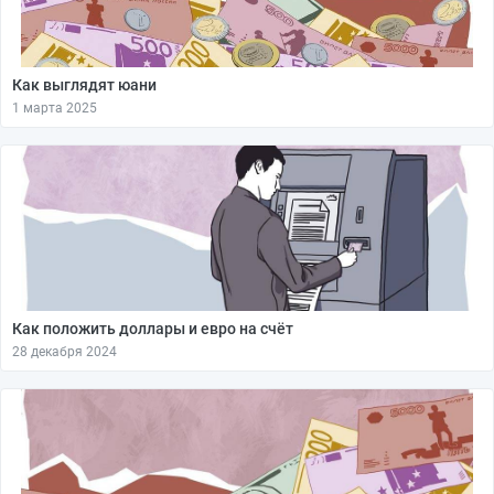
Как выглядят юани
1 марта 2025
Как положить доллары и евро на счёт
28 декабря 2024