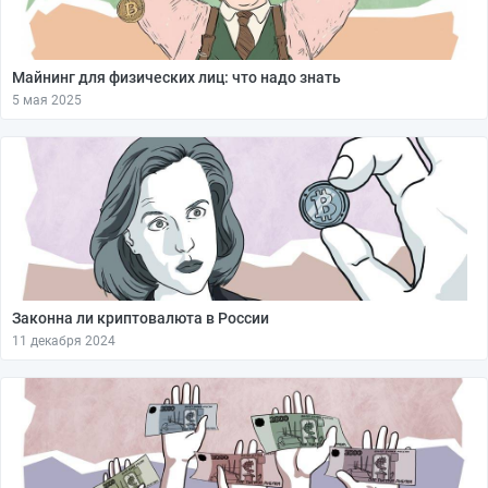
Майнинг для физических лиц: что надо знать
5 мая 2025
Законна ли криптовалюта в России
11 декабря 2024