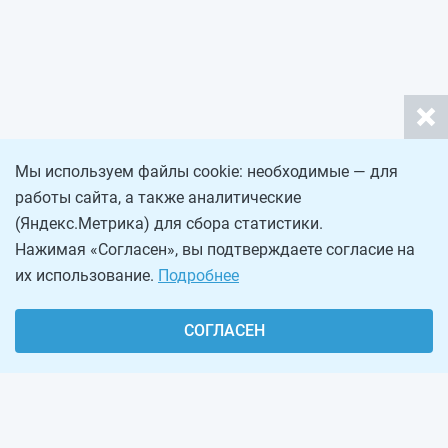
Мы используем файлы cookie: необходимые — для
работы сайта, а также аналитические
(Яндекс.Метрика) для сбора статистики.
Нажимая «Согласен», вы подтверждаете согласие на
их использование.
Подробнее
СОГЛАСЕН