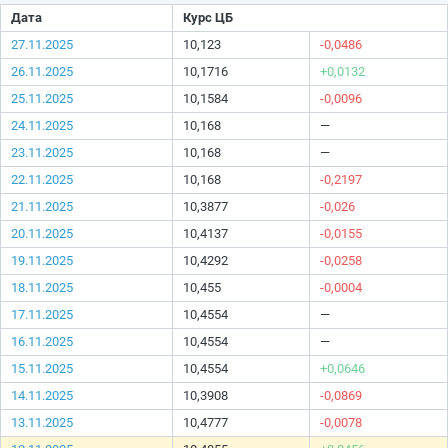
Дата
Курс ЦБ
27.11.2025
10,123
-0,0486
26.11.2025
10,1716
+0,0132
25.11.2025
10,1584
-0,0096
24.11.2025
10,168
—
23.11.2025
10,168
—
22.11.2025
10,168
-0,2197
21.11.2025
10,3877
-0,026
20.11.2025
10,4137
-0,0155
19.11.2025
10,4292
-0,0258
18.11.2025
10,455
-0,0004
17.11.2025
10,4554
—
16.11.2025
10,4554
—
15.11.2025
10,4554
+0,0646
14.11.2025
10,3908
-0,0869
13.11.2025
10,4777
-0,0078