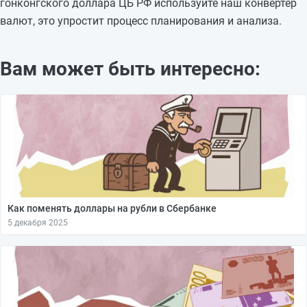
гонконгского доллара ЦБ РФ используйте наш конвертер
валют, это упростит процесс планирования и анализа.
Вам может быть интересно:
Как поменять доллары на рубли в Сбербанке
5 декабря 2025