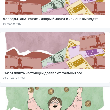
Доллары США: какие купюры бывают и как они выглядят
19 марта 2025
Как отличить настоящий доллар от фальшивого
29 ноября 2024