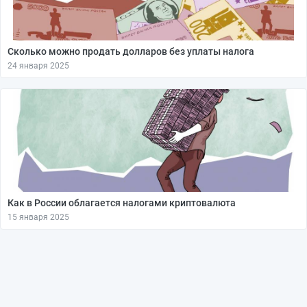
Сколько можно продать долларов без уплаты налога
24 января 2025
Как в России облагается налогами криптовалюта
15 января 2025