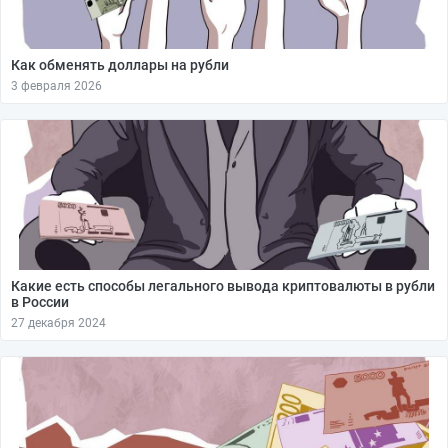
Как обменять доллары на рубли
3 февраля 2026
Какие есть способы легального вывода криптовалюты в рубли
в России
27 декабря 2024