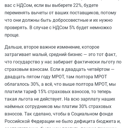
вас с НДСом, если вы выберете 22%, будете
переменять вычеты от ваших поставщиков, потому
что они должны быть добросовестные и их нужно
проверять. В случае с НДСом 5% будет немножко
проще.
Дальше, второе важное изменение, которое
затрагивает малый, средний бизнес — это тот факт,
что государство у нас забирает фактически льготу по
страховым взносам. Если в двадцать четвёртом —
двадцать пятом году МРОТ, там полтора МРОТ
облагалось 30%, а всё, что выше полтора МРОТ, мы
платили тариф 15% страховых взносов, то теперь
такая льгота не действует. На всю зарплату наших
наёмных сотрудников мы платим 30% страховых
взносов. Так сделано, чтобы в Социальном фонде
Российской Федерации не было дефицита бюджета и,