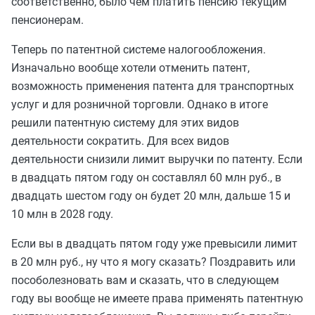
соответственно, было чем платить пенсию текущим
пенсионерам.
Теперь по патентной системе налогообложения.
Изначально вообще хотели отменить патент,
возможность применения патента для транспортных
услуг и для розничной торговли. Однако в итоге
решили патентную систему для этих видов
деятельности сократить. Для всех видов
деятельности снизили лимит выручки по патенту. Если
в двадцать пятом году он составлял 60 млн руб., в
двадцать шестом году он будет 20 млн, дальше 15 и
10 млн в 2028 году.
Если вы в двадцать пятом году уже превысили лимит
в 20 млн руб., ну что я могу сказать? Поздравить или
пособолезновать вам и сказать, что в следующем
году вы вообще не имеете права применять патентную