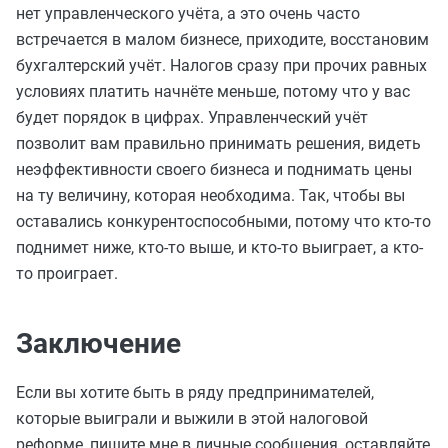
нет управленческого учёта, а это очень часто
встречается в малом бизнесе, приходите, восстановим
бухгалтерский учёт. Налогов сразу при прочих равных
условиях платить начнёте меньше, потому что у вас
будет порядок в цифрах. Управленческий учёт
позволит вам правильно принимать решения, видеть
неэффективности своего бизнеса и поднимать цены
на ту величину, которая необходима. Так, чтобы вы
оставались конкурентоспособными, потому что кто-то
поднимет ниже, кто-то выше, и кто-то выиграет, а кто-
то проиграет.
Заключение
Если вы хотите быть в ряду предпринимателей,
которые выиграли и выжили в этой налоговой
реформе, пишите мне в личные сообщения, оставляйте