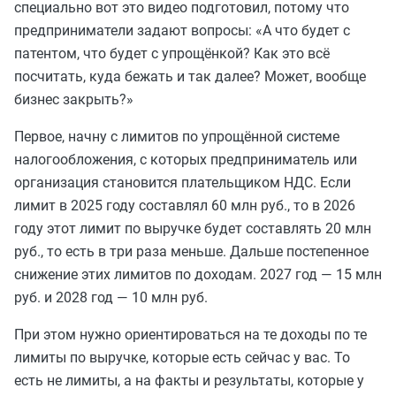
специально вот это видео подготовил, потому что
предприниматели задают вопросы: «А что будет с
патентом, что будет с упрощёнкой? Как это всё
посчитать, куда бежать и так далее? Может, вообще
бизнес закрыть?»
Первое, начну с лимитов по упрощённой системе
налогообложения, с которых предприниматель или
организация становится плательщиком НДС. Если
лимит в 2025 году составлял 60 млн руб., то в 2026
году этот лимит по выручке будет составлять 20 млн
руб., то есть в три раза меньше. Дальше постепенное
снижение этих лимитов по доходам. 2027 год — 15 млн
руб. и 2028 год — 10 млн руб.
При этом нужно ориентироваться на те доходы по те
лимиты по выручке, которые есть сейчас у вас. То
есть не лимиты, а на факты и результаты, которые у