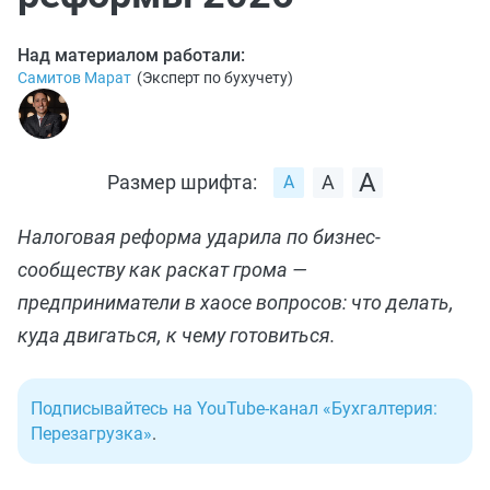
Над материалом работали:
Самитов Марат
(
Эксперт по бухучету
)
Размер шрифта:
Налоговая реформа ударила по бизнес-
сообществу как раскат грома —
предприниматели в хаосе вопросов: что делать,
куда двигаться, к чему готовиться.
Подписывайтесь на YouTube-канал «Бухгалтерия:
Перезагрузка»
.