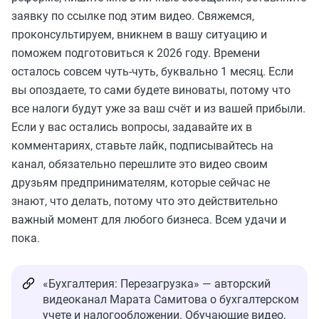
заявку по ссылке под этим видео. Свяжемся,
проконсультируем, вникнем в вашу ситуацию и
поможем подготовиться к 2026 году. Времени
осталось совсем чуть-чуть, буквально 1 месяц. Если
вы опоздаете, то сами будете виноваты, потому что
все налоги будут уже за ваш счёт и из вашей прибыли.
Если у вас остались вопросы, задавайте их в
комментариях, ставьте лайк, подписывайтесь на
канал, обязательно перешлите это видео своим
друзьям предпринимателям, которые сейчас не
знают, что делать, потому что это действительно
важный момент для любого бизнеса. Всем удачи и
пока.
«Бухгалтерия: Перезагрузка» — авторский
видеоканал Марата Самитова о бухгалтерском
учете и налогообложении. Обучающие видео,