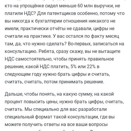
кто на упрощёнке сидел меньше 60 млн выручки, не
платили НДС? Для патентщиков особенно, потому что
вы никогда к бухгалтерии отношения никакого не
имели, практически отчёты не сдавали, цифры не
считали на практике. У вас остался по факту месяц
там, да, что нужно сделать? Во-первых, записаться на
консультацию. Ребята, сразу скажу, вы не вытащите
НДС самостоятельно, чтобы принять правильное
решение, какой НДС платить, 5% или 22% в
следующем году нужно брать цифры и считать,
считать, считать, потом принимать решение.
Дальше, чтобы понять, на какую сумму, на какой
процент повысить цены, нужно брать цифры, считать,
считать. Мы специально для вас разработали
специальный формат такой консультации, где вы
можете получить ответы на все ваши вопросы