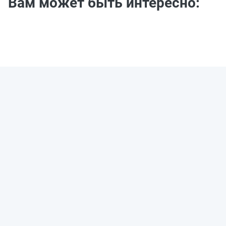
Вам может быть интересно: