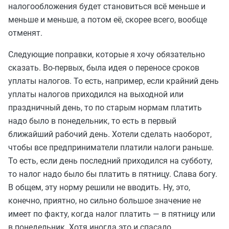
налогообложения будет становиться всё меньше и
меньше и меньше, а потом её, скорее всего, вообще
отменят.
Следующие поправки, которые я хочу обязательно
сказать. Во-первых, была идея о переносе сроков
уплаты налогов. То есть, например, если крайний день
уплаты налогов приходился на выходной или
праздничный день, то по старым нормам платить
надо было в понедельник, то есть в первый
ближайший рабочий день. Хотели сделать наоборот,
чтобы все предприниматели платили налоги раньше.
То есть, если день последний приходился на субботу,
то налог надо было бы платить в пятницу. Слава богу.
В общем, эту норму решили не вводить. Ну, это,
конечно, приятно, но сильно большое значение не
имеет по факту, когда налог платить — в пятницу или
в понедельник. Хотя иногда это и спасало.