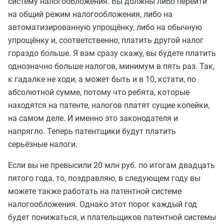
систему налогообложения. Вы должны либо перейти
на общий режим налогообложения, либо на
автоматизированную упрощёнку, либо на обычную
упрощёнку и, соответственно, платить другой налог
гораздо больше. Я вам сразу скажу, вы будете платить
однозначно больше налогов, минимум в пять раз. Так,
к гадалке не ходи, а может быть и в 10, кстати, по
абсолютной сумме, потому что ребята, которые
находятся на патенте, налогов платят сущие копейки,
на самом деле. И именно это законодателя и
напрягло. Теперь патентщики будут платить
серьёзные налоги.
Если вы не превысили 20 млн руб. по итогам двадцать
пятого года, то, поздравляю, в следующем году вы
можете также работать на патентной системе
налогообложения. Однако этот порог каждый год
будет понижаться, и плательщиков патентной системы