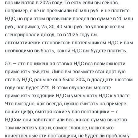
вас имеются в 2025 году. То есть если вы сейчас,
например, ещё не превысили 60 млн руб. и не платите
НДС, но при этом превысили предел по сумме в 20 млн
руб., например, 25, 30, 40 млн руб. по упрощёнке вы
сгенерировали доход, то в 2026 году вы
автоматически становитесь плательщиком НДС, и вам
необходимо выбрать, какой НДС вы будете платить.
5% — это пониженная ставка НДС без возможности
применять вычеты. Либо вы возьмёте стандартную
ставку НДС, раньше она была 20%, в двадцать шестом
году она будет 22%. В этом случае вы можете
применять входящий НДС и уменьшать НДС к уплате.
Что выгодно, как всегда, нужно считать на примере
ваших цифр, смотря какие у вас поставщики — с
НДСом они работают или без, какая сумма вычетов
там имеется у вас и, самое главное, насколько
качественные эти поставщики, не будет ли проблем у