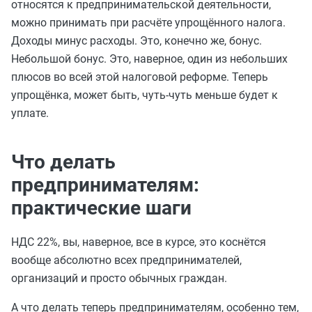
относятся к предпринимательской деятельности,
можно принимать при расчёте упрощённого налога.
Доходы минус расходы. Это, конечно же, бонус.
Небольшой бонус. Это, наверное, один из небольших
плюсов во всей этой налоговой реформе. Теперь
упрощёнка, может быть, чуть-чуть меньше будет к
уплате.
Что делать
предпринимателям:
практические шаги
НДС 22%, вы, наверное, все в курсе, это коснётся
вообще абсолютно всех предпринимателей,
организаций и просто обычных граждан.
А что делать теперь предпринимателям, особенно тем,