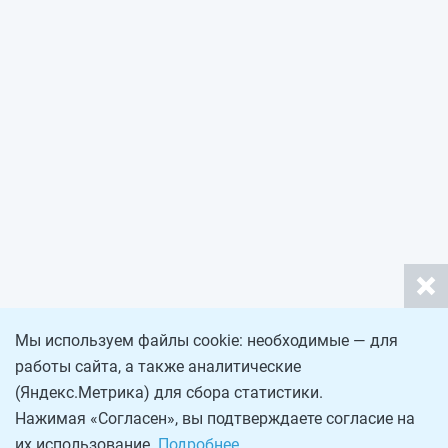
Мы используем файлы cookie: необходимые — для
работы сайта, а также аналитические
(Яндекс.Метрика) для сбора статистики.
Нажимая «Согласен», вы подтверждаете согласие на
их использование.
Подробнее