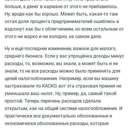
больше, а денег в кармане от этого не прибавилось.
Ну, вроде как бы хорошо. Может быть, какая-то там
сотая доля процента предпринимателей ошиблись и
вздохнут как бы с облегчением, но всем остальным от
этого ни жарко и ни холодно, на самом деле.
Ну и ещё последнее изменение, важное для малого,
среднего бизнеса. Если у вас упрощёнка доходы минус
расходы, то, возможно, вы знали, а может быть и не
знали, то не все расходы можно было применять для
целей налогообложения. Например, если вы машину
застраховали по КАСКО, вот эта страховая премия не
уменьшала ваш налог. Ну, пример, да, самый такой
простой. Теперь перечень расходов сделали
открытым, как на общей системе налогообложения. И
практически все документально обоснованные и
экономически обоснованные расходы, которые