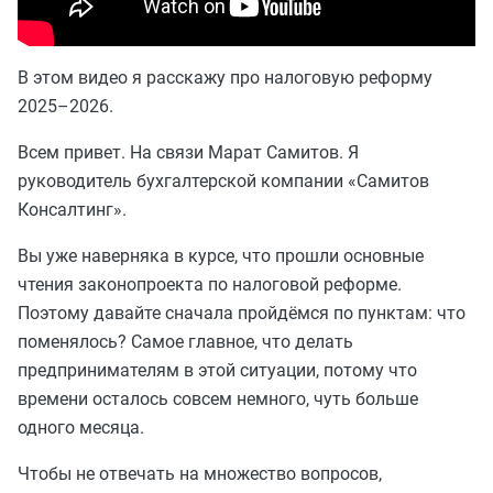
В этом видео я расскажу про налоговую реформу
2025–2026.
Всем привет. На связи Марат Самитов. Я
руководитель бухгалтерской компании «Самитов
Консалтинг».
Вы уже наверняка в курсе, что прошли основные
чтения законопроекта по налоговой реформе.
Поэтому давайте сначала пройдёмся по пунктам: что
поменялось? Самое главное, что делать
предпринимателям в этой ситуации, потому что
времени осталось совсем немного, чуть больше
одного месяца.
Чтобы не отвечать на множество вопросов,