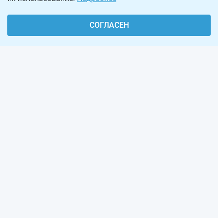
СОГЛАСЕН