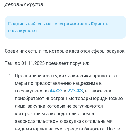
деловых кругов.
Подписывайтесь на телеграм-канал «Юрист в
госзакупках»
.
Среди них есть и те, которые касаются сферы закупок.
Так, до 01.11.2025 президент поручил:
Проанализировать, как заказчики применяют
меры по предоставлению нацрежима в
госзакупках по
44-ФЗ
и
223-ФЗ
, а также как
приобретают иностранные товары юридические
лица, закупки которых не регулируются
контрактным законодательством и
законодательством о закупках отдельными
видами юрлиц за счёт средств бюджета. После