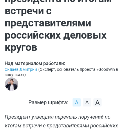
встречи с
представителями
российских деловых
кругов
Над материалом работали:
Сидаев Дмитрий
(
Эксперт, основатель проекта «GoodWin в
закупках»
)
Размер шрифта:
Президент утвердил перечень поручений по
итогам встречи с представителями российских