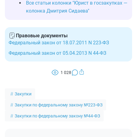
Все статьи колонки "Юрист в госзакупках —
колонка Дмитрия Сидаева"
Правовые документы
Федеральный закон от 18.07.2011 N 223-ФЗ
Федеральный закон от 05.04.2013 N 44-ФЗ
1 028
Закупки
Закупки по федеральному закону №223-ФЗ
Закупки по федеральному закону №44-ФЗ