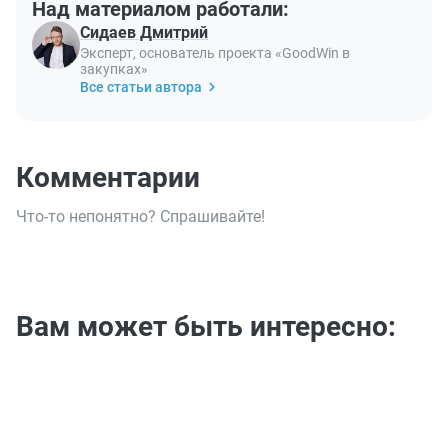
Над материалом работали:
Сидаев Дмитрий
Эксперт, основатель проекта «GoodWin в
закупках»
Все статьи автора
Комментарии
Что-то непонятно? Спрашивайте!
Вам может быть интересно: