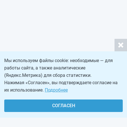
Мы используем файлы cookie: необходимые — для
работы сайта, а также аналитические
(Яндекс.Метрика) для сбора статистики.
Нажимая «Согласен», вы подтверждаете согласие на
их использование.
Подробнее
СОГЛАСЕН