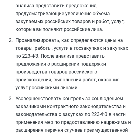
анализа представить предложения,
предусматривающие увеличение объёма
закупаемых российских товаров и работ, услуг,
которые выполняют российские лица.
Проанализировать, как определяются цены на
товары, работы, услуги в госзакупках и закупках
по 223-ФЗ. После анализа представить
предложения о расширении поддержки
производства товаров российского
происхождения, выполнения работ, оказания
услуг российскими лицами.
Усовершенствовать контроль за соблюдением
заказчиками контрактного законодательства и
законодательства о закупках по 223-ФЗ в части
применения мер по предоставлению нацрежима и
расширения перечня случаев преимущественной