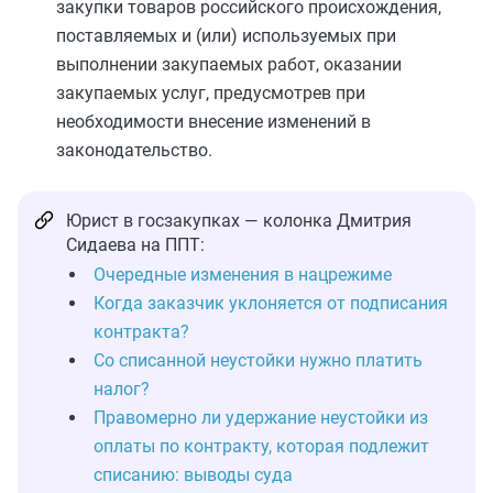
закупки товаров российского происхождения,
поставляемых и (или) используемых при
выполнении закупаемых работ, оказании
закупаемых услуг, предусмотрев при
необходимости внесение изменений в
законодательство.
Юрист в госзакупках — колонка Дмитрия
Сидаева на ППТ:
Очередные изменения в нацрежиме
Когда заказчик уклоняется от подписания
контракта?
Со списанной неустойки нужно платить
налог?
Правомерно ли удержание неустойки из
оплаты по контракту, которая подлежит
списанию: выводы суда