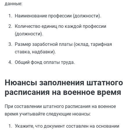
данные:
Наименование профессии (должности).
Количество единиц по каждой профессии
(должности).
Размер заработной платы (оклад, тарифная
ставка, надбавки).
Общий фонд оплаты труда.
Нюансы заполнения штатного
расписания на военное время
При составлении штатного расписания на военное
время учитывайте следующие нюансы:
Укажите, что документ составлен на основании