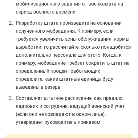
мобилизационного задания от военкомата на
период военного времени.
Разработку штата произведите на основании
полученного мобзадания. К примеру, если
требуется увеличить зоны обслуживания, нормы
выработки, то рассчитайте, сколько понадобится
дополнительно персонала для этого. Когда, к
примеру, мобзадание требует сократить штат на
определенный процент работающих —
определите, какие штатные единицы буду
выведены в резерв.
Составляет штатное расписание, как правило,
кадровик и сотрудник, ведущий воинский учет
(если они не совпадают в одном лице),
утверждает руководитель приказом.