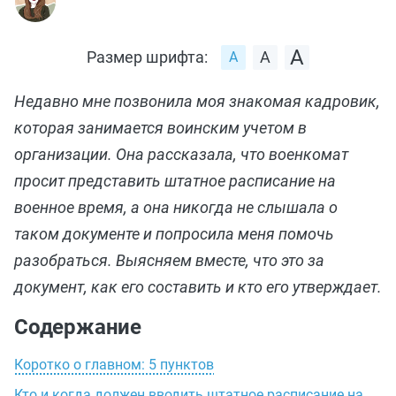
Размер шрифта:
Недавно мне позвонила моя знакомая кадровик,
которая занимается воинским учетом в
организации. Она рассказала, что военкомат
просит представить штатное расписание на
военное время, а она никогда не слышала о
таком документе и попросила меня помочь
разобраться. Выясняем вместе, что это за
документ, как его составить и кто его утверждает.
Содержание
Коротко о главном: 5 пунктов
Кто и когда должен вводить штатное расписание на