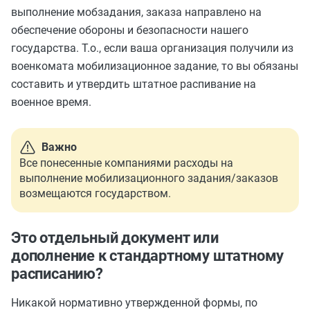
выполнение мобзадания, заказа направлено на
обеспечение обороны и безопасности нашего
государства. Т.о., если ваша организация получили из
военкомата мобилизационное задание, то вы обязаны
составить и утвердить штатное распивание на
военное время.
Важно
Все понесенные компаниями расходы на
выполнение мобилизационного задания/заказов
возмещаются государством.
Это отдельный документ или
дополнение к стандартному штатному
расписанию?
Никакой нормативно утвержденной формы, по