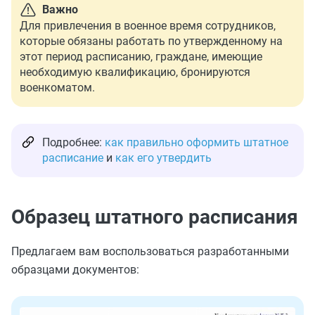
Важно
Для привлечения в военное время сотрудников,
которые обязаны работать по утвержденному на
этот период расписанию, граждане, имеющие
необходимую квалификацию, бронируются
военкоматом.
Подробнее:
как правильно оформить штатное
расписание
и
как его утвердить
Образец штатного расписания
Предлагаем вам воспользоваться разработанными
образцами документов: