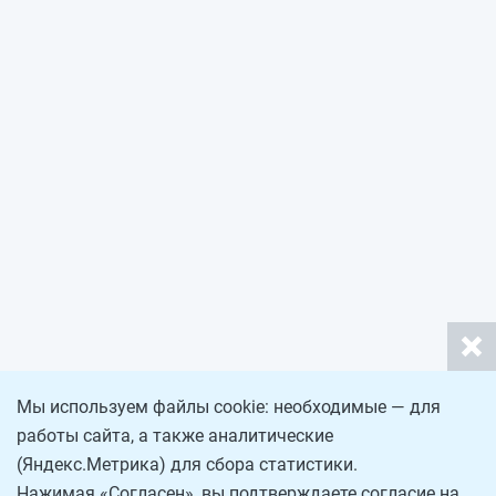
Мы используем файлы cookie: необходимые — для
работы сайта, а также аналитические
(Яндекс.Метрика) для сбора статистики.
Нажимая «Согласен», вы подтверждаете согласие на