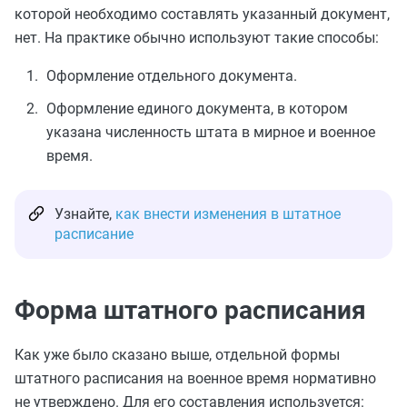
которой необходимо составлять указанный документ,
нет. На практике обычно используют такие способы:
Оформление отдельного документа.
Оформление единого документа, в котором
указана численность штата в мирное и военное
время.
Узнайте,
как внести изменения в штатное
расписание
Форма штатного расписания
Как уже было сказано выше, отдельной формы
штатного расписания на военное время нормативно
не утверждено. Для его составления используется: