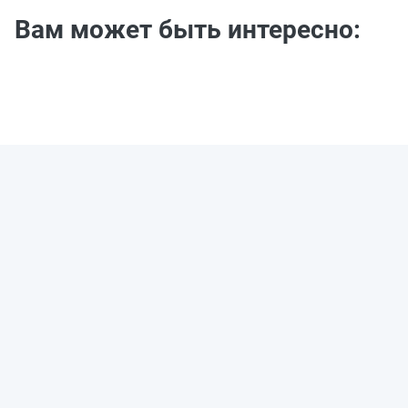
Вам может быть интересно: