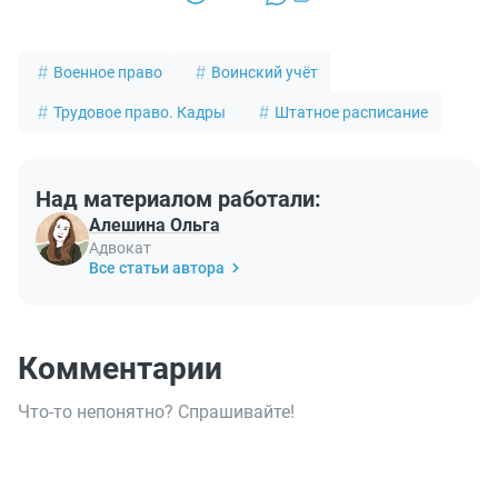
Военное право
Воинский учёт
Трудовое право. Кадры
Штатное расписание
Над материалом работали:
Алешина Ольга
Адвокат
Все статьи автора
Комментарии
Что-то непонятно? Спрашивайте!