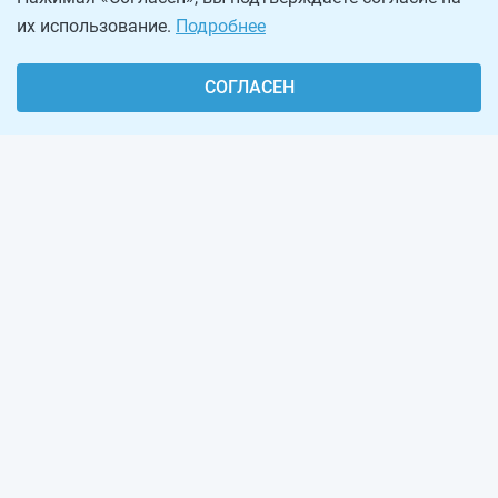
их использование.
Подробнее
СОГЛАСЕН