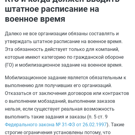
штатное расписание на
военное время
Далеко не все организации обязаны составлять и
утверждать штатное расписание на военное время.
Эта обязанность действует только для компаний,
которые имеют категорию по гражданской обороне
(ГО) и мобилизационное задание на военное время.
Мобилизационное задание является обязательным к
выполнению для получивших его организаций.
Отказаться от заключения договоров или контрактов
о выполнении мобзаданий, выполнении заказов
нельзя, если существует реальная возможность
выполнить такие задания и заказы (п. 5 ст. 9
Федерального закона № 31-ФЗ от 26.02.1997
). Такие
строгие ограничения установлены потому, что