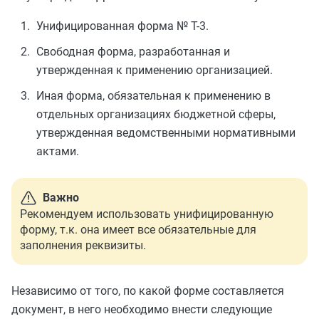
Унифицированная форма № Т-3.
Свободная форма, разработанная и
утвержденная к применению организацией.
Иная форма, обязательная к применению в
отдельных организациях бюджетной сферы,
утвержденная ведомственными нормативными
актами.
Важно
Рекомендуем использовать унифицированную
форму, т.к. она имеет все обязательные для
заполнения реквизиты.
Независимо от того, по какой форме составляется
документ, в него необходимо внести следующие