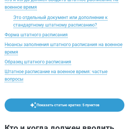
военное время
Это отдельный документ или дополнение к
стандартному штатному расписанию?
Форма штатного расписания
Нюансы заполнения штатного расписания на военное
время
Образец штатного расписания
Штатное расписание на военное время: частые
вопросы
Показать статью кратко: 5 пунктов
Кто и когда должен вводить