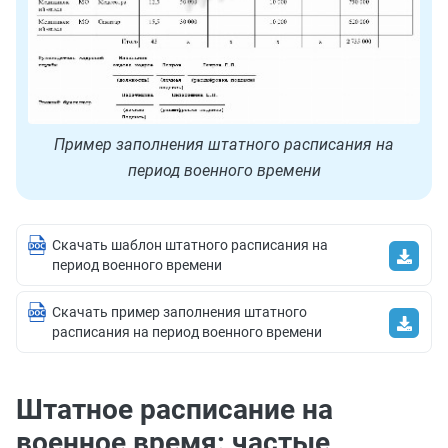
Пример заполнения штатного расписания на
период военного времени
Скачать шаблон штатного расписания на
период военного времени
Скачать пример заполнения штатного
расписания на период военного времени
Штатное расписание на
военное время: частые