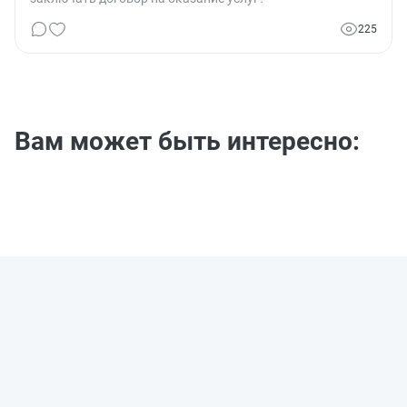
225
Вам может быть интересно: