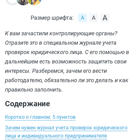
Размер шрифта:
К вам зачастили контролирующие органы?
Отразите это в специальном журнале учета
проверок юридического лица. С его помощью в
дальнейшем есть возможность защитить свои
интересы. Разберемся, зачем его вести
работодателю, обязательно ли это делать и как
правильно заполнить.
Содержание
Коротко о главном: 5 пунктов
Зачем нужен журнал учета проверок юридического
лица и индивидуального предпринимателя