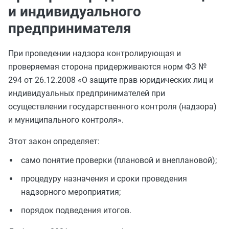
и индивидуального
предпринимателя
При проведении надзора контролирующая и
проверяемая сторона придерживаются норм ФЗ №
294 от 26.12.2008 «О защите прав юридических лиц и
индивидуальных предпринимателей при
осуществлении государственного контроля (надзора)
и муниципального контроля».
Этот закон определяет:
само понятие проверки (плановой и внеплановой);
процедуру назначения и сроки проведения
надзорного мероприятия;
порядок подведения итогов.