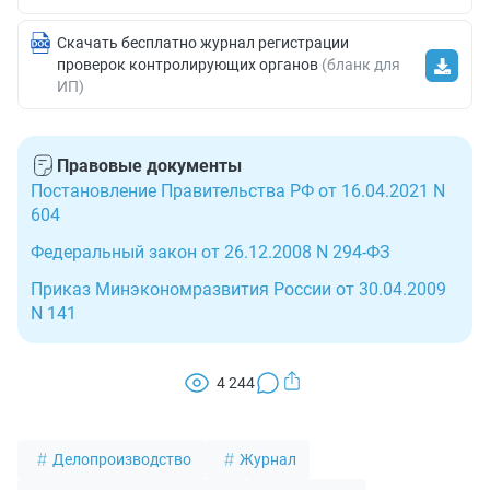
Скачать бесплатно журнал регистрации
проверок контролирующих органов
(бланк для
ИП)
Правовые документы
Постановление Правительства РФ от 16.04.2021 N
604
Федеральный закон от 26.12.2008 N 294-ФЗ
Приказ Минэкономразвития России от 30.04.2009
N 141
4 244
Делопроизводство
Журнал