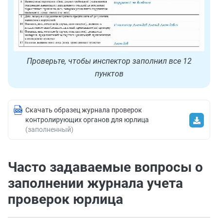
Проверьте, чтобы инспектор заполнил все 12
пунктов
Скачать образец журнала проверок
контролирующих органов для юрлица
(заполненный)
Часто задаваемые вопросы о
заполнении журнала учета
проверок юрлица