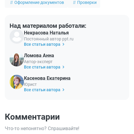
Оформление документов
Проверки
Над материалом работали:
Некрасова Наталья
Постоянный автор ppt.ru
Все статьи автора
Ломова Анна
Автор-эксперт
Все статьи автора
Касенова Екатерина
Юрист
Все статьи автора
Комментарии
Что-то непонятно? Спрашивайте!