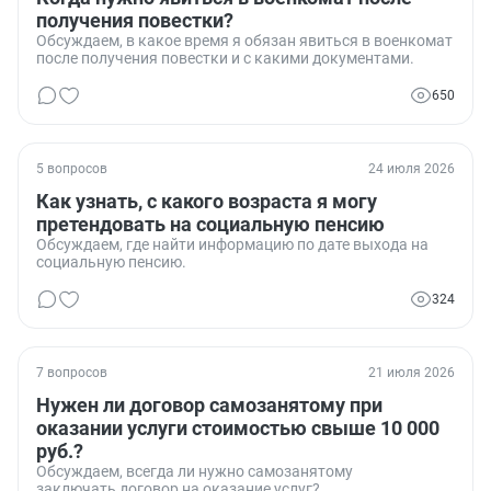
получения повестки?
Обсуждаем, в какое время я обязан явиться в военкомат
после получения повестки и с какими документами.
650
5 вопросов
24 июля 2026
Как узнать, с какого возраста я могу
претендовать на социальную пенсию
Обсуждаем, где найти информацию по дате выхода на
социальную пенсию.
324
7 вопросов
21 июля 2026
Нужен ли договор самозанятому при
оказании услуги стоимостью свыше 10 000
руб.?
Обсуждаем, всегда ли нужно самозанятому
заключать договор на оказание услуг?