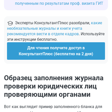
полученным по результатам проф. визита ГИТ
Эксперты КонсультантПлюс разобрали,
какие
необязательные журналы и книги учета
рекомендуется вести в отделе кадров
. Используйте
эти инструкции бесплатно.
Для чтения получите доступ в
КонсультантПлюс (бесплатно на 2 дня)
Образец заполнения журнала
проверки юридических лиц
проверяющими органами
Вот как выглядит пример заполненного бланка для