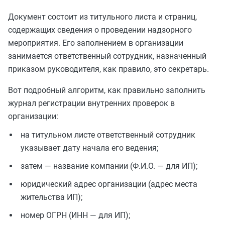
Документ состоит из титульного листа и страниц,
содержащих сведения о проведении надзорного
мероприятия. Его заполнением в организации
занимается ответственный сотрудник, назначенный
приказом руководителя, как правило, это секретарь.
Вот подробный алгоритм, как правильно заполнить
журнал регистрации внутренних проверок в
организации:
на титульном листе ответственный сотрудник
указывает дату начала его ведения;
затем — название компании (Ф.И.О. — для ИП);
юридический адрес организации (адрес места
жительства ИП);
номер ОГРН (ИНН — для ИП);