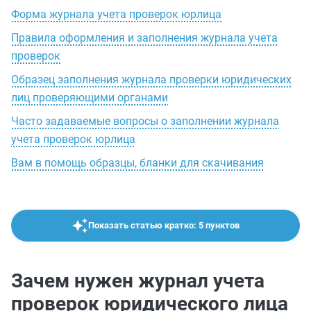
Форма журнала учета проверок юрлица
Правила оформления и заполнения журнала учета
проверок
Образец заполнения журнала проверки юридических
лиц проверяющими органами
Часто задаваемые вопросы о заполнении журнала
учета проверок юрлица
Вам в помощь образцы, бланки для скачивания
Показать статью кратко: 5 пунктов
Зачем нужен журнал учета
проверок юридического лица