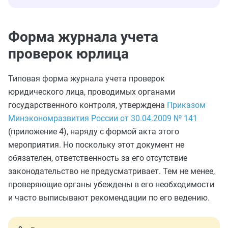
Форма журнала учета
проверок юрлица
Типовая форма журнала учета проверок
юридического лица, проводимых органами
государственного контроля, утверждена
Приказом
Минэкономразвития России от 30.04.2009 № 141
(приложение 4), наряду с формой акта этого
мероприятия. Но поскольку этот документ не
обязателен, ответственность за его отсутствие
законодательство не предусматривает. Тем не менее,
проверяющие органы убеждены в его необходимости
и часто выписывают рекомендации по его ведению.