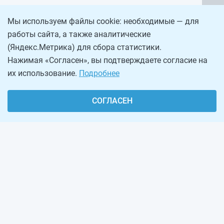
Мы используем файлы cookie: необходимые — для
работы сайта, а также аналитические
(Яндекс.Метрика) для сбора статистики.
Нажимая «Согласен», вы подтверждаете согласие на
их использование.
Подробнее
СОГЛАСЕН