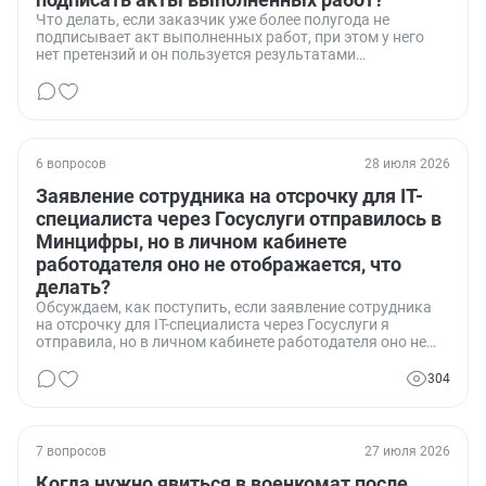
Что делать, если заказчик уже более полугода не
подписывает акт выполненных работ, при этом у него
нет претензий и он пользуется результатами
проделанной работы.
6 вопросов
28 июля 2026
Заявление сотрудника на отсрочку для IT-
специалиста через Госуслуги отправилось в
Минцифры, но в личном кабинете
работодателя оно не отображается, что
делать?
Обсуждаем, как поступить, если заявление сотрудника
на отсрочку для IT-специалиста через Госуслуги я
отправила, но в личном кабинете работодателя оно не
отображается?
304
7 вопросов
27 июля 2026
Когда нужно явиться в военкомат после