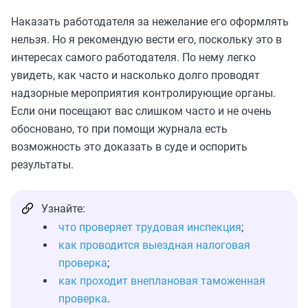
Наказать работодателя за нежелание его оформлять
нельзя. Но я рекомендую вести его, поскольку это в
интересах самого работодателя. По нему легко
увидеть, как часто и насколько долго проводят
надзорные мероприятия контролирующие органы.
Если они посещают вас слишком часто и не очень
обосновано, то при помощи журнала есть
возможность это доказать в суде и оспорить
результаты.
Узнайте:
что проверяет трудовая инспекция
;
как проводится выездная налоговая
проверка
;
как проходит внеплановая таможенная
проверка
.