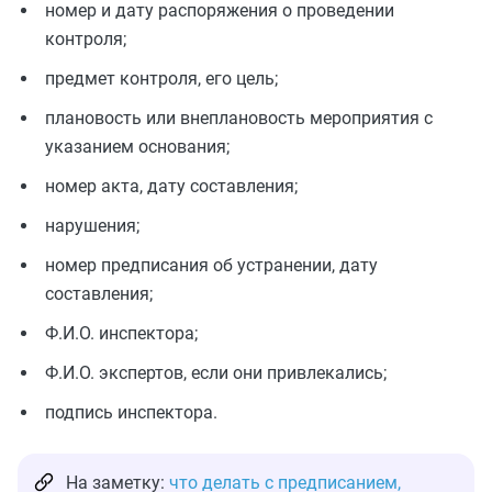
номер и дату распоряжения о проведении
контроля;
предмет контроля, его цель;
плановость или внеплановость мероприятия с
указанием основания;
номер акта, дату составления;
нарушения;
номер предписания об устранении, дату
составления;
Ф.И.О. инспектора;
Ф.И.О. экспертов, если они привлекались;
подпись инспектора.
На заметку:
что делать с предписанием,