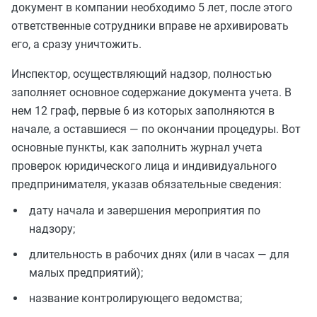
документ в компании необходимо 5 лет, после этого
ответственные сотрудники вправе не архивировать
его, а сразу уничтожить.
Инспектор, осуществляющий надзор, полностью
заполняет основное содержание документа учета. В
нем 12 граф, первые 6 из которых заполняются в
начале, а оставшиеся — по окончании процедуры. Вот
основные пункты, как заполнить журнал учета
проверок юридического лица и индивидуального
предпринимателя, указав обязательные сведения:
дату начала и завершения мероприятия по
надзору;
длительность в рабочих днях (или в часах — для
малых предприятий);
название контролирующего ведомства;