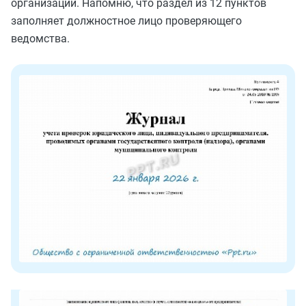
организации. Напомню, что раздел из 12 пунктов
заполняет должностное лицо проверяющего
ведомства.