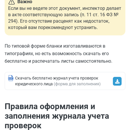
Важно
Если вы не ведете этот документ, инспектор делает
в акте соответствующую запись (п. 11 ст. 16 ФЗ №
294). Его отсутствие расценят как недостаток,
который вам порекомендуют устранить.
По типовой форме бланки изготавливаются в
типографиях, но есть возможность скачать его
бесплатно и распечатать листы самостоятельно.
Скачать бесплатно журнал учета проверок
юридического лица
(форма для заполнения)
Правила оформления и
заполнения журнала учета
проверок