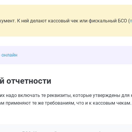
кумент. К ней делают кассовый чек или фискальный БСО (
 онлайн
й отчетности
их надо включать те реквизиты, которые утверждены для 
м применяют те же требованиям, что и к кассовым чекам. 