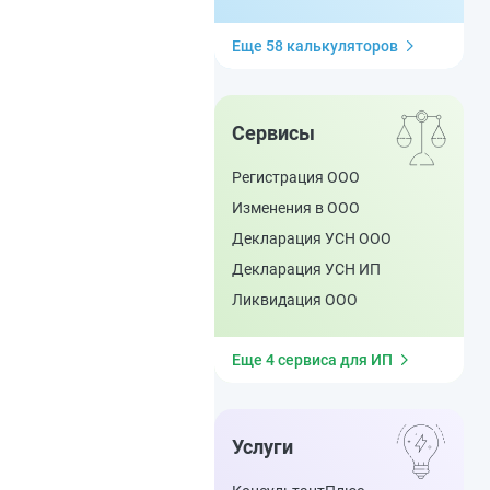
Еще 58 калькуляторов
Сервисы
Регистрация ООО
Изменения в ООО
Декларация УСН ООО
Декларация УСН ИП
Ликвидация ООО
Еще 4 сервиса для ИП
Услуги