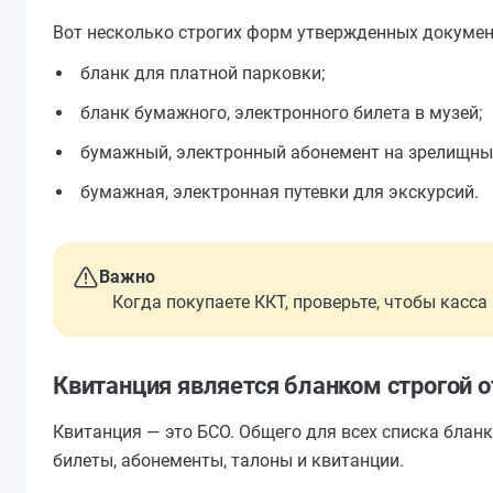
Вот несколько строгих форм утвержденных докумен
бланк для платной парковки;
бланк бумажного, электронного билета в музей;
бумажный, электронный абонемент на зрелищны
бумажная, электронная путевки для экскурсий.
Важно
Когда покупаете ККТ, проверьте, чтобы касса
Квитанция является бланком строгой о
Квитанция — это БСО. Общего для всех списка бланк
билеты, абонементы, талоны и квитанции.