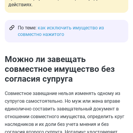
действиях.
По теме:
как исключить имущество из
совместно нажитого
Можно ли завещать
совместное имущество без
согласия супруга
Совместное завещание нельзя изменять одному из
супругов самостоятельно. Но муж или жена вправе
единолично составить завещательный документ в
отношении совместного имущества, определить круг
наследников и их доли без учета мнения и без
согласия второго супруга. Нотариус удостоверяет