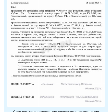
Совместное завещание супругов в отношении