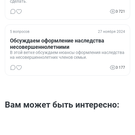
сделать.
3 721
5 вопросов
27 ноября 2024
Обсуждаем оформление наследства
несовершеннолетними
В этой ветке обсуждаем нюансы оформления наследства
на несовершеннолетних членов семьи.
3 177
Вам может быть интересно: