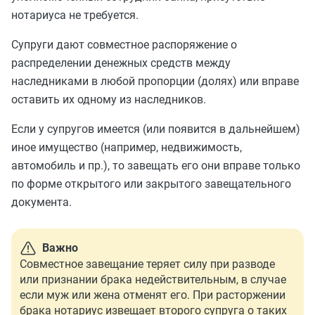
нотариуса не требуется.
Супруги дают совместное распоряжение о
распределении денежных средств между
наследниками в любой пропорции (долях) или вправе
оставить их одному из наследников.
Если у супругов имеется (или появится в дальнейшем)
иное имущество (например, недвижимость,
автомобиль и пр.), то завещать его они вправе только
по форме открытого или закрытого завещательного
документа.
Важно
Совместное завещание теряет силу при разводе
или признании брака недействительным, в случае
если муж или жена отменят его. При расторжении
брака нотариус извещает второго супруга о таких