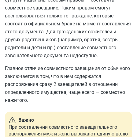
совместное завещание. Таким правом смогут
воспользоваться только те граждане, которые
состоят в официальном браке на момент составления
этого документа. Для гражданских сожителей и
других родственников (например, братья, сестры,
родители и дети и пр.) составление совместного
завещательного документа недоступно.
Главное
отличие совместного завещания от обычного
заключается в том, что в нем содержатся
распоряжения сразу 2 завещателей в отношении
определенного имущества, чаще всего — совместно
нажитого.
Важно
При составлении совместного завещательного
распоряжения муж и жена выражают единую волю