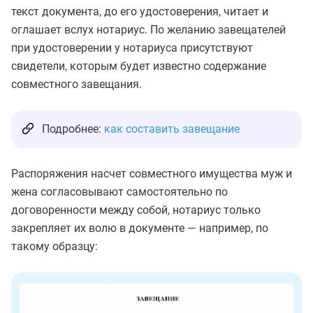
текст документа, до его удостоверения, читает и
оглашает вслух нотариус. По желанию завещателей
при удостоверении у нотариуса присутствуют
свидетели, которым будет известно содержание
совместного завещания.
Подробнее:
как составить завещание
Распоряжения насчет совместного имущества муж и
жена согласовывают самостоятельно по
договоренности между собой, нотариус только
закрепляет их волю в документе — например, по
такому образцу: