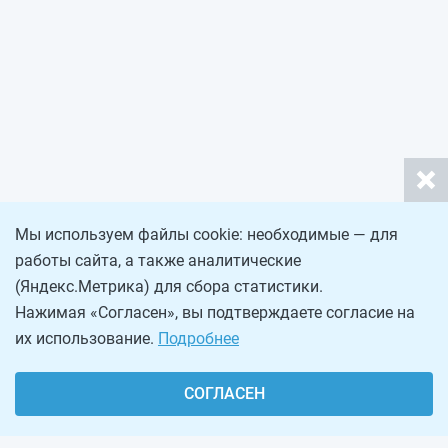
Мы используем файлы cookie: необходимые — для
работы сайта, а также аналитические
(Яндекс.Метрика) для сбора статистики.
Нажимая «Согласен», вы подтверждаете согласие на
их использование.
Подробнее
СОГЛАСЕН