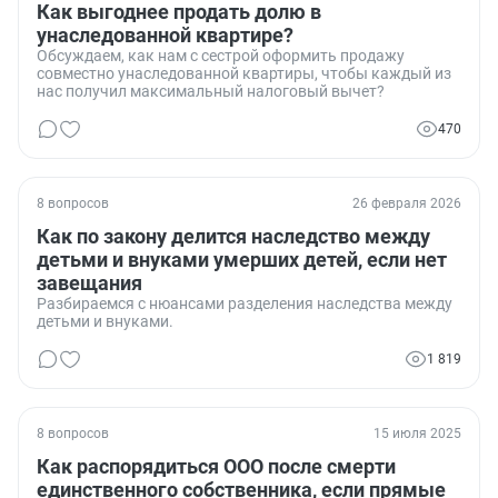
Как выгоднее продать долю в
унаследованной квартире?
Обсуждаем, как нам с сестрой оформить продажу
совместно унаследованной квартиры, чтобы каждый из
нас получил максимальный налоговый вычет?
470
8 вопросов
26 февраля 2026
Как по закону делится наследство между
детьми и внуками умерших детей, если нет
завещания
Разбираемся с нюансами разделения наследства между
детьми и внуками.
1 819
8 вопросов
15 июля 2025
Как распорядиться ООО после смерти
единственного собственника, если прямые