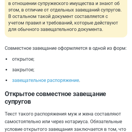
в отношении супружеского имущества и знают об
этом, в отличие от отдельных завещаний супругов.
В остальном такой документ составляется с
учетом правил и требований, которые действуют
для обычного завещательного документа.
Совместное завещание оформляется в одной из форм:
открытое;
закрытое;
завещательное распоряжение
.
Открытое совместное завещание
супругов
Текст такого распоряжения муж и жена
с
оставляют
самостоятельно или через нотариуса. Обязательные
условие открытого завещания заключается в том, что