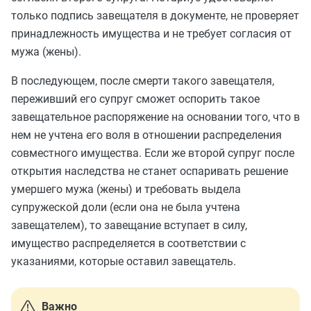
только подпись завещателя в документе, не проверяет
принадлежность имущества и не требует согласия от
мужа (жены).
В последующем, после смерти такого завещателя,
переживший его супруг сможет оспорить такое
завещательное распоряжение на основании того, что в
нем не учтена его воля в отношении распределения
совместного имущества. Если же второй супруг после
открытия наследства не станет оспаривать решение
умершего мужа (жены) и требовать выдела
супружеской доли (если она не была учтена
завещателем), то завещание вступает в силу,
имущество распределяется в соответствии с
указаниями, которые оставил завещатель.
Важно