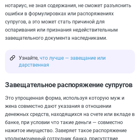
нотариус, не зная содержания, не сможет разъяснить
ошибки в формулировках или распоряжениях
супругов, а это может стать причиной для
оспаривания или признания недействительным
завещательного документа наследниками.
Узнайте,
что лучше — завещание или
дарственная
Завещательное распоряжение супругов
Это упрощенная форма, используя которую муж и
жена совместно дают указания в отношении
денежных средств, находящихся на счете или вкладе в
банке, при условии что такие деньги — совместно
нажитое имущество. Заверяет такое распоряжение
уполномоченный сотрудник банка, присутствие