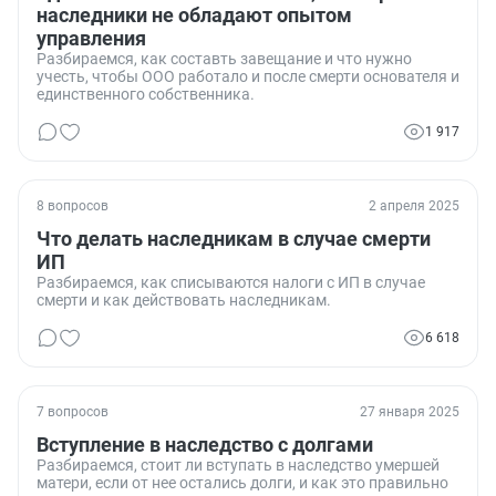
наследники не обладают опытом
управления
Разбираемся, как составть завещание и что нужно
учесть, чтобы ООО работало и после смерти основателя и
единственного собственника.
1 917
8 вопросов
2 апреля 2025
Что делать наследникам в случае смерти
ИП
Разбираемся, как списываются налоги с ИП в случае
смерти и как действовать наследникам.
6 618
7 вопросов
27 января 2025
Вступление в наследство с долгами
Разбираемся, стоит ли вступать в наследство умершей
матери, если от нее остались долги, и как это правильно