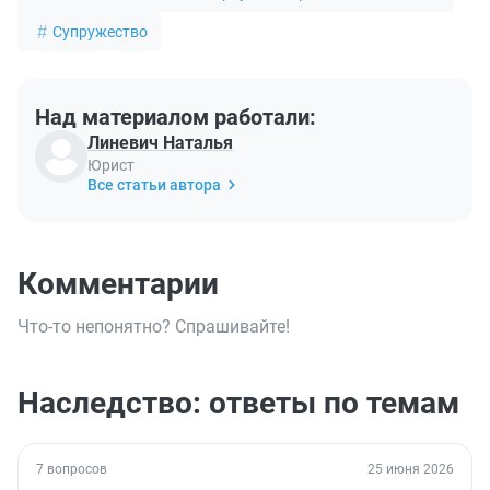
Супружество
Над материалом работали:
Линевич Наталья
Юрист
Все статьи автора
Комментарии
Что-то непонятно? Спрашивайте!
Наследство: ответы по темам
7 вопросов
25 июня 2026