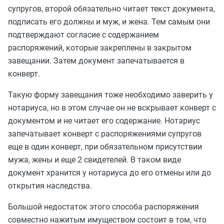
супругов, второй обязательно читает текст документа,
подписать его должны и муж, и жена. Тем самым они
подтверждают согласие с содержанием
распоряжений, которые закреплены в закрытом
завещании. Затем документ запечатывается в
конверт.
Такую форму завещания тоже необходимо заверить у
нотариуса, но в этом случае он не вскрывает конверт с
документом и не читает его содержание. Нотариус
запечатывает конверт с распоряжениями супругов
еще в один конверт, при обязательном присутствии
мужа, жены и еще 2 свидетелей. В таком виде
документ хранится у нотариуса до его отмены или до
открытия наследства.
Большой недостаток этого способа распоряжения
совместно нажитым имуществом состоит в том, что