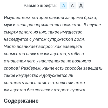
Размер шрифта:
Имуществом, которое нажили за время брака,
муж и жена распоряжаются совместно. В случае
смерти одного из них, такое имущество
наследуется с учетом супружеской доли.
Часто возникает вопрос: как завещать
совместно нажитое имущество, чтобы в
отношении него у наследников не возникло
споров? Разберем, какие есть способы завещать
такое имущество и допускается ли
составить завещание в отношении этого
имущества без согласия второго супруга.
Содержание