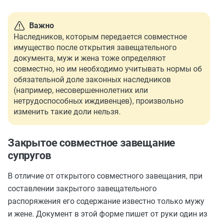
Важно
Наследников, которым передается совместное
имущество после открытия завещательного
документа, муж и жена тоже определяют
совместно, но им необходимо учитывать нормы об
обязательной доле законных наследников
(например, несовершеннолетних или
нетрудоспособных иждивенцев), произвольно
изменить такие доли нельзя.
Закрытое совместное завещание
супругов
В отличие от открытого совместного завещания, при
составлении закрытого завещательного
распоряжения его содержание известно только мужу
и жене. Документ в этой форме пишет от руки один из