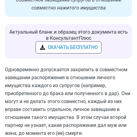
совместно нажитого имущества
Актуальный бланк и образец этого документа есть
в КонсультантПлюс
СКАЧАТЬ БЕСПЛАТНО
Одновременно допускается закрепить в совместном
завещании распоряжения в отношении личного
имущества каждого из супругов (например,
приобретенного до брака или полученного в дар). Они
могут и не делать этого совместно, каждый из них
вправе составить отдельное, личное завещание в
отношении такого имущества. В этом случае второй
партнер не узнает, какие распоряжения дал муж или
жена, до момента его (ее) смерти.