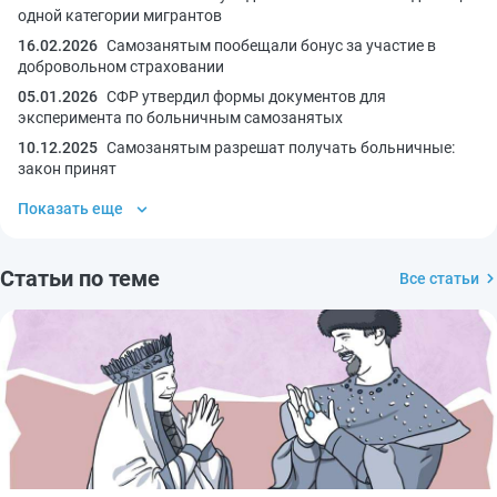
одной категории мигрантов
16.02.2026
Самозанятым пообещали бонус за участие в
добровольном страховании
05.01.2026
СФР утвердил формы документов для
эксперимента по больничным самозанятых
10.12.2025
Самозанятым разрешат получать больничные:
закон принят
Показать еще
Статьи по теме
Все статьи