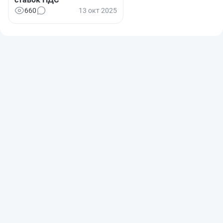
660
13 окт 2025