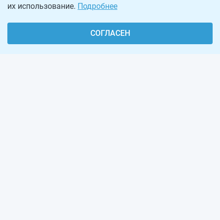
их использование.
Подробнее
СОГЛАСЕН