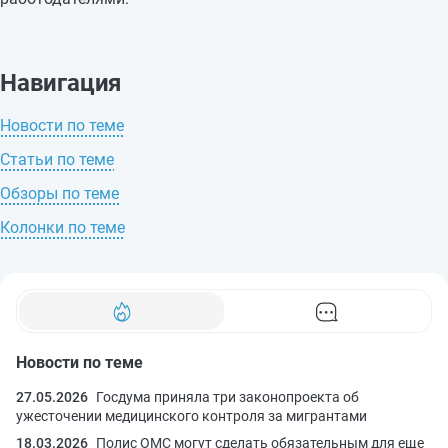
Навигация
Новости по теме
Статьи по теме
Обзоры по теме
Колонки по теме
Новости по теме
27.05.2026
Госдума приняла три законопроекта об
ужесточении медицинского контроля за мигрантами
18.03.2026
Полис ОМС могут сделать обязательным для еще