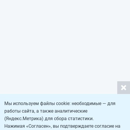
Мы используем файлы cookie: необходимые — для
работы сайта, а также аналитические
(Яндекс.Метрика) для сбора статистики.
Нажимая «Согласен», вы подтверждаете согласие на