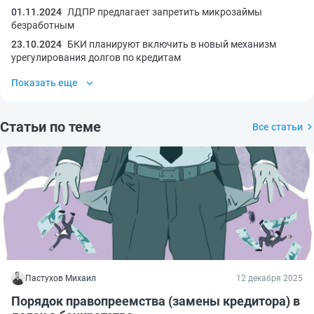
01.11.2024
ЛДПР предлагает запретить микрозаймы
безработным
23.10.2024
БКИ планируют включить в новый механизм
урегулирования долгов по кредитам
Показать еще
Статьи по теме
Все статьи
Пастухов Михаил
12 декабря 2025
Порядок правопреемства (замены кредитора) в