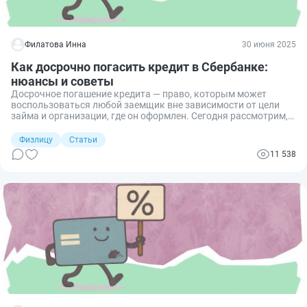
Филатова Инна
30 июня 2025
Как досрочно погасить кредит в Сбербанке:
нюансы и советы
Досрочное погашение кредита — право, которым может
воспользоваться любой заемщик вне зависимости от цели
займа и организации, где он оформлен. Сегодня рассмотрим,
как реализовать это на практике в Сбербанке.
Физлицу
Статьи
11 538