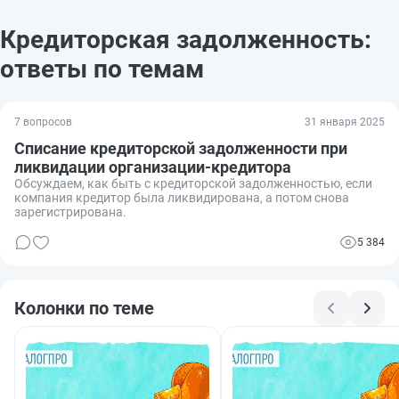
Кредиторская задолженность:
ответы по темам
7 вопросов
31 января 2025
Списание кредиторской задолженности при
ликвидации организации-кредитора
Обсуждаем, как быть с кредиторской задолженностью, если
компания кредитор была ликвидирована, а потом снова
зарегистрирована.
5 384
Колонки по теме