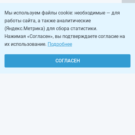
Мы используем файлы cookie: необходимые — для
работы сайта, а также аналитические
(Яндекс.Метрика) для сбора статистики.
Нажимая «Согласен», вы подтверждаете согласие на
их использование.
Подробнее
СОГЛАСЕН