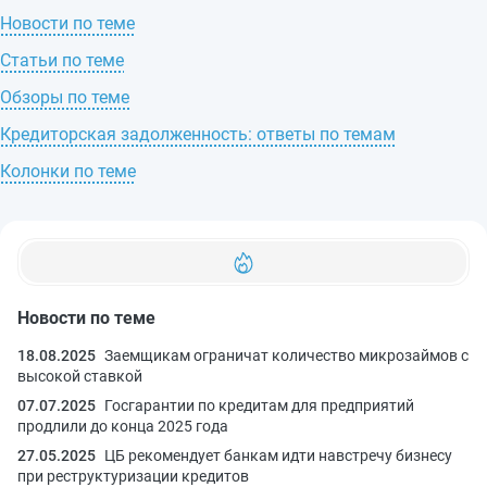
Новости по теме
Статьи по теме
Обзоры по теме
Кредиторская задолженность: ответы по темам
Колонки по теме
Новости по теме
18.08.2025
Заемщикам ограничат количество микрозаймов с
высокой ставкой
07.07.2025
Госгарантии по кредитам для предприятий
продлили до конца 2025 года
27.05.2025
ЦБ рекомендует банкам идти навстречу бизнесу
при реструктуризации кредитов